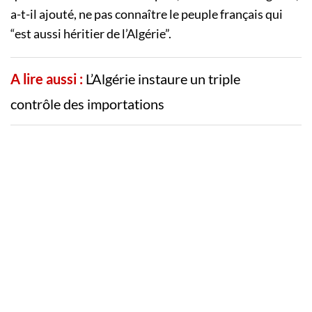
a-t-il ajouté, ne pas connaître le peuple français qui
“est aussi héritier de l’Algérie”.
A lire aussi :
L’Algérie instaure un triple
contrôle des importations