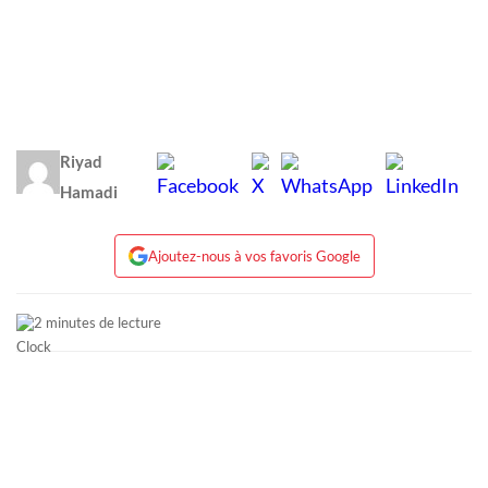
Riyad
Hamadi
Ajoutez-nous à vos favoris Google
2 minutes de lecture