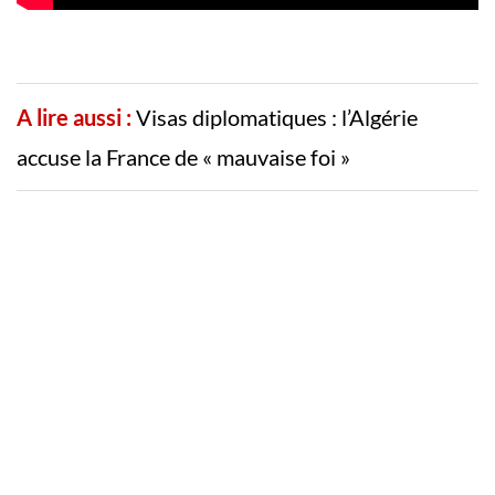
A lire aussi :
Visas diplomatiques : l’Algérie
accuse la France de « mauvaise foi »