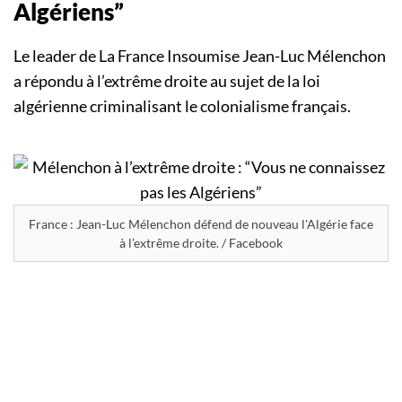
Algériens”
Le leader de La France Insoumise Jean-Luc Mélenchon
a répondu à l’extrême droite au sujet de la loi
algérienne criminalisant le colonialisme français.
France : Jean-Luc Mélenchon défend de nouveau l'Algérie face
à l’extrême droite. / Facebook