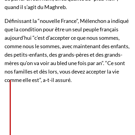
quand il s’agit du Maghreb.
Définissant la “nouvelle France”, Mélenchon a indiqué
que la condition pour être un seul peuple français
aujourd’hui “c’est d’accepter ce que nous sommes,
comme nous le sommes, avec maintenant des enfants,
des petits-enfants, des grands-pères et des grands-
mères qu’on va voir au bled une fois par an”. “Ce sont
nos familles et dès lors, vous devez accepter la vie
comme elle est”, a-t-il assuré.