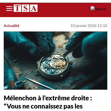
Menu
Actualité
10 janvier 2026 21:10
Mélenchon à l’extrême droite :
“Vous ne connaissez pas les