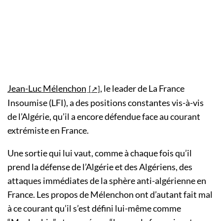
Jean-Luc Mélenchon
, le leader de La France
Insoumise (LFI), a des positions constantes vis-à-vis
de l’Algérie, qu’il a encore défendue face au courant
extrémiste en France.
Une sortie qui lui vaut, comme à chaque fois qu’il
prend la défense de l’Algérie et des Algériens, des
attaques immédiates de la sphère anti-algérienne en
France. Les propos de Mélenchon ont d’autant fait mal
à ce courant qu’il s’est défini lui-même comme