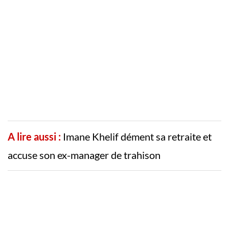
A lire aussi :
Imane Khelif dément sa retraite et
accuse son ex-manager de trahison