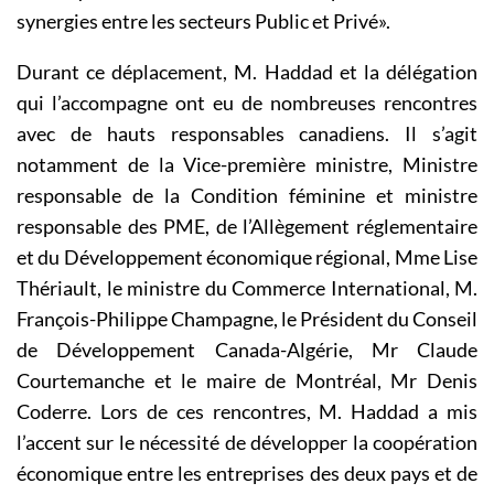
synergies entre les secteurs Public et Privé».
Durant ce déplacement, M. Haddad et la délégation
qui l’accompagne ont eu de nombreuses rencontres
avec de hauts responsables canadiens. Il s’agit
notamment de la Vice-première ministre, Ministre
responsable de la Condition féminine et ministre
responsable des PME, de l’Allègement réglementaire
et du Développement économique régional, Mme Lise
Thériault, le ministre du Commerce International, M.
François-Philippe Champagne, le Président du Conseil
de Développement Canada-Algérie, Mr Claude
Courtemanche et le maire de Montréal, Mr Denis
Coderre. Lors de ces rencontres, M. Haddad a mis
l’accent sur le nécessité de développer la coopération
économique entre les entreprises des deux pays et de