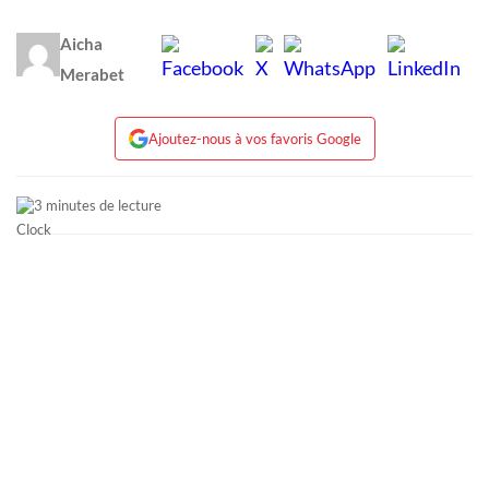
Aicha
Merabet
Ajoutez-nous à vos favoris Google
3 minutes de lecture