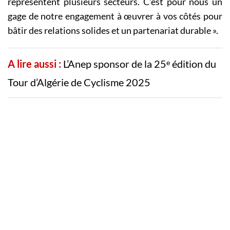
représentent plusieurs secteurs. C’est pour nous un
gage de notre engagement à œuvrer à vos côtés pour
bâtir des relations solides et un partenariat durable ».
A lire aussi :
L’Anep sponsor de la 25ᵉ édition du
Tour d’Algérie de Cyclisme 2025