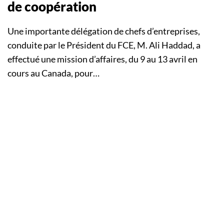
de coopération
Une importante délégation de chefs d’entreprises,
conduite par le Président du FCE, M. Ali Haddad, a
effectué une mission d’affaires, du 9 au 13 avril en
cours au Canada, pour…