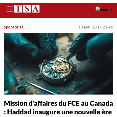
Menu
Sponsorisé
13 avril 2017 21:46
Mission d’affaires du FCE au Canada
: Haddad inaugure une nouvelle ère