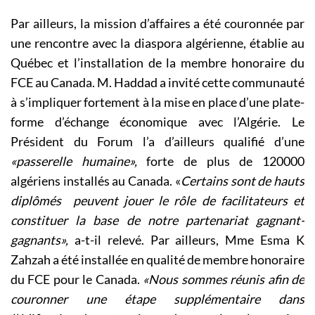
Par ailleurs, la mission d’affaires a été couronnée par
une rencontre avec la diaspora algérienne, établie au
Québec et l’installation de la membre honoraire du
FCE au Canada. M. Haddad a invité cette communauté
à s’impliquer fortement à la mise en place d’une plate-
forme d’échange économique avec l’Algérie. Le
Président du Forum l’a d’ailleurs qualifié d’une
«
passerelle humaine»,
forte de plus de 120000
algériens installés au Canada. «
Certains sont de hauts
diplômés peuvent jouer le rôle de facilitateurs et
constituer la base de notre partenariat gagnant-
gagnants»,
a-t-il relevé. Par ailleurs, Mme Esma K
Zahzah a été installée en qualité de membre honoraire
du FCE pour le Canada.
«
Nous sommes réunis afin de
couronner une étape supplémentaire dans