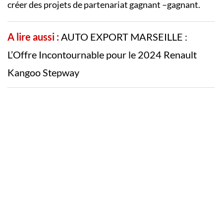
créer des projets de partenariat gagnant –gagnant.
A lire aussi :
AUTO EXPORT MARSEILLE :
L’Offre Incontournable pour le 2024 Renault
Kangoo Stepway