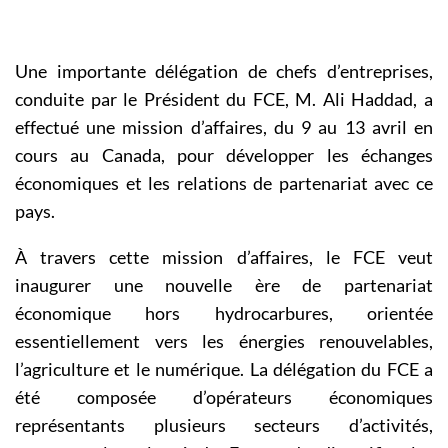
Une importante délégation de chefs d’entreprises,
conduite par le Président du FCE, M. Ali Haddad, a
effectué une mission d’affaires, du 9 au 13 avril en
cours au Canada, pour développer les échanges
économiques et les relations de partenariat avec ce
pays.
À travers cette mission d’affaires, le FCE veut
inaugurer une nouvelle ère de partenariat
économique hors hydrocarbures, orientée
essentiellement vers les énergies renouvelables,
l’agriculture et le numérique. La délégation du FCE a
été composée d’opérateurs économiques
représentants plusieurs secteurs d’activités,