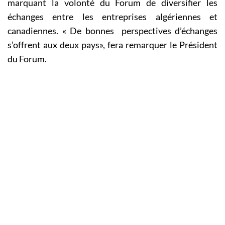
marquant la volonté du Forum de diversifier les
échanges entre les entreprises algériennes et
canadiennes. « De bonnes perspectives d’échanges
s’offrent aux deux pays», fera remarquer le Président
du Forum.