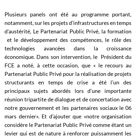
Plusieurs panels ont été au programme portant,
notamment, sur les projets d’infrastructures en temps
d’austérité, Le Partenariat Public Privé, la formation
et le développement des compétences, le rôle des
technologies avancées dans la croissance
économique. Dans son intervention, le Président du
FCE a noté, à cette occasion, que « le recours au
Partenariat Public Privé pour la réalisation de projets
structurants en temps de crise a été l’un des
principaux sujets abordés lors d’une importante
réunion tripartite de dialogue et de concertation avec
notre gouvernement et les partenaires sociaux le 06
mars dernier». Et d’ajouter que «notre organisation
considère le Partenariat Public Privé comme étant un
levier qui est de nature à renforcer puissamment les