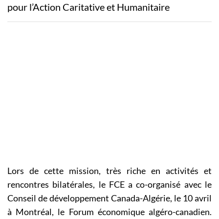
pour l’Action Caritative et Humanitaire
Lors de cette mission, très riche en activités et
rencontres bilatérales, le FCE a co-organisé avec le
Conseil de développement Canada-Algérie, le 10 avril
à Montréal, le Forum économique algéro-canadien.