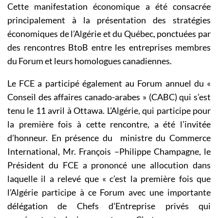
Cette manifestation économique a été consacrée
principalement à la présentation des stratégies
économiques de l’Algérie et du Québec, ponctuées par
des rencontres BtoB entre les entreprises membres
du Forum et leurs homologues canadiennes.
Le FCE a participé également au Forum annuel du «
Conseil des affaires canado-arabes » (CABC) qui s’est
tenu le 11 avril à Ottawa. L’Algérie, qui participe pour
la première fois à cette rencontre, a été l’invitée
d’honneur. En présence du ministre du Commerce
International, Mr. François –Philippe Champagne, le
Président du FCE a prononcé une allocution dans
laquelle il a relevé que « c’est la première fois que
l’Algérie participe à ce Forum avec une importante
délégation de Chefs d’Entreprise privés qui