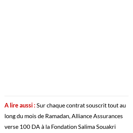
A lire aussi :
Sur chaque contrat souscrit tout au
long du mois de Ramadan, Alliance Assurances
verse 100 DA à la Fondation Salima Souakri