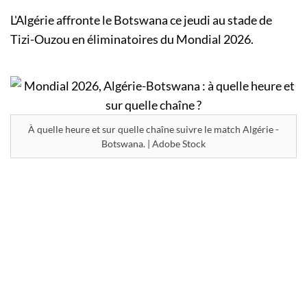
L'Algérie affronte le Botswana ce jeudi au stade de
Tizi-Ouzou en éliminatoires du Mondial 2026.
À quelle heure et sur quelle chaîne suivre le match Algérie -
Botswana. | Adobe Stock