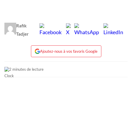
Rafik
Tadjer
Ajoutez-nous à vos favoris Google
2 minutes de lecture