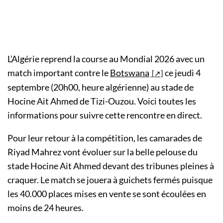
L’Algérie reprend la course au Mondial 2026 avec un
match important contre le
Botswana
ce jeudi 4
septembre (20h00, heure algérienne) au stade de
Hocine Ait Ahmed de Tizi-Ouzou. Voici toutes les
informations pour suivre cette rencontre en direct.
Pour leur retour à la compétition, les camarades de
Riyad Mahrez vont évoluer sur la belle pelouse du
stade Hocine Ait Ahmed devant des tribunes pleines à
craquer. Le match se jouera à guichets fermés puisque
les 40.000 places mises en vente se sont écoulées en
moins de 24 heures.