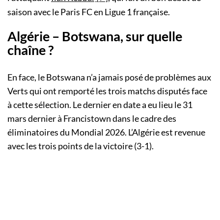
saison avec le Paris FC en Ligue 1 française.
Algérie – Botswana, sur quelle
chaîne ?
En face, le Botswana n’a jamais posé de problèmes aux
Verts qui ont remporté les trois matchs disputés face
à cette sélection. Le dernier en date a eu lieu le 31
mars dernier à Francistown dans le cadre des
éliminatoires du Mondial 2026. L’Algérie est revenue
avec les trois points de la victoire (3-1).