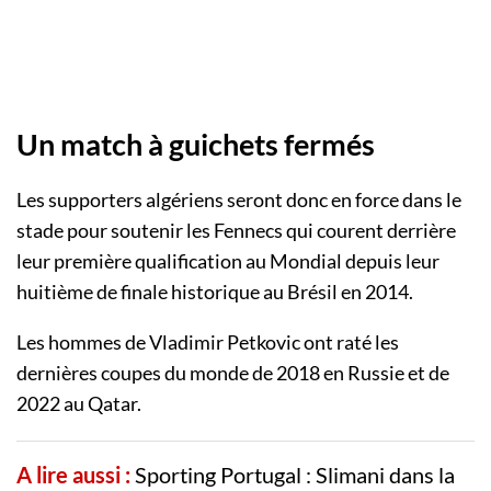
Un match à guichets fermés
Les supporters algériens seront donc en force dans le
stade pour soutenir les Fennecs qui courent derrière
leur première qualification au Mondial depuis leur
huitième de finale historique au Brésil en 2014.
Les hommes de Vladimir Petkovic ont raté les
dernières coupes du monde de 2018 en Russie et de
2022 au Qatar.
A lire aussi :
Sporting Portugal : Slimani dans la