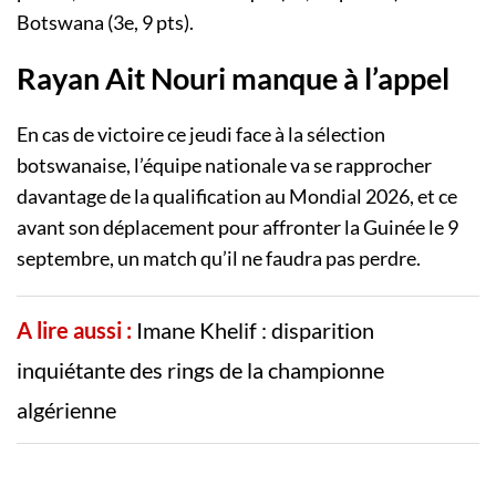
Botswana (3e, 9 pts).
Rayan Ait Nouri manque à l’appel
En cas de victoire ce jeudi face à la sélection
botswanaise, l’équipe nationale va se rapprocher
davantage de la qualification au Mondial 2026, et ce
avant son déplacement pour affronter la Guinée le 9
septembre, un match qu’il ne faudra pas perdre.
A lire aussi :
Imane Khelif : disparition
inquiétante des rings de la championne
algérienne