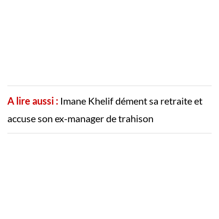
A lire aussi :
Imane Khelif dément sa retraite et
accuse son ex-manager de trahison