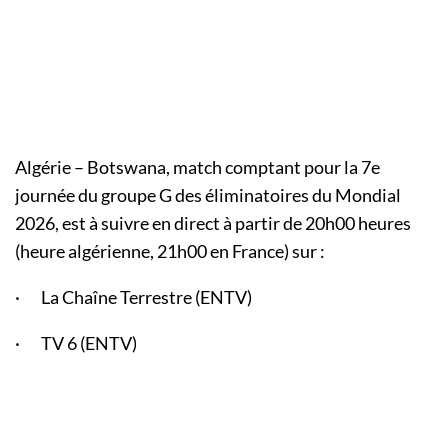
Algérie – Botswana, match comptant pour la 7e
journée du groupe G des éliminatoires du Mondial
2026, est à suivre en direct à partir de 20h00 heures
(heure algérienne, 21h00 en France) sur :
· La Chaîne Terrestre (ENTV)
· TV 6 (ENTV)