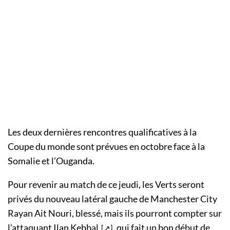
Les deux dernières rencontres qualificatives à la
Coupe du monde sont prévues en octobre face à la
Somalie et l’Ouganda.
Pour revenir au match de ce jeudi, les Verts seront
privés du nouveau latéral gauche de Manchester City
Rayan Ait Nouri, blessé, mais ils pourront compter sur
l’attaquant
Ilan Kebbal
, qui fait un bon début de