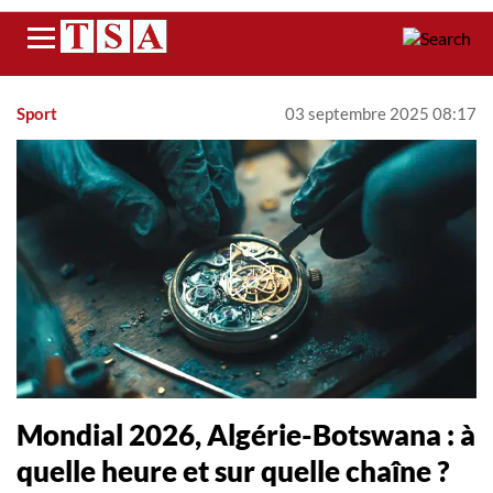
Menu
Sport
03 septembre 2025 08:17
Mondial 2026, Algérie-Botswana : à
quelle heure et sur quelle chaîne ?