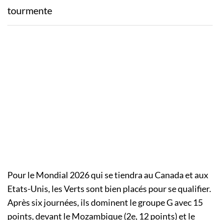
tourmente
Pour le Mondial 2026 qui se tiendra au Canada et aux
Etats-Unis, les Verts sont bien placés pour se qualifier.
Après six journées, ils dominent le groupe G avec 15
points, devant le Mozambique (2e, 12 points) et le