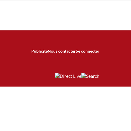
Publicité
Nous contacter
Se connecter