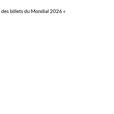
x des billets du Mondial 2026 «