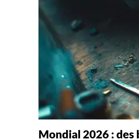
Mondial 2026 : des b