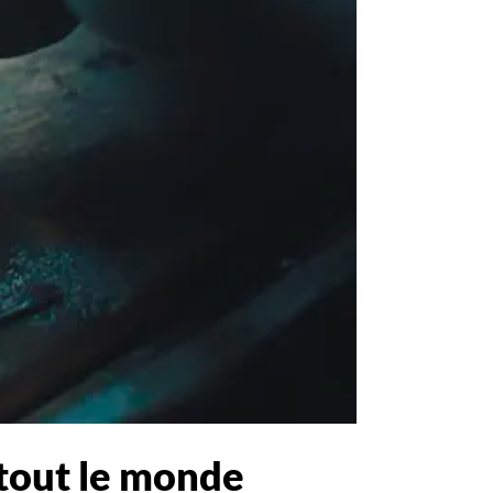
 tout le monde