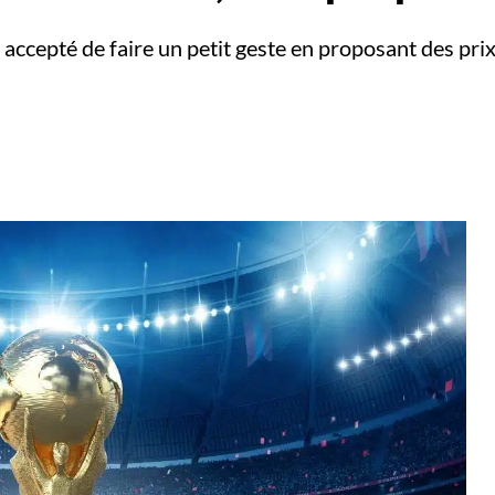
a accepté de faire un petit geste en proposant des pri