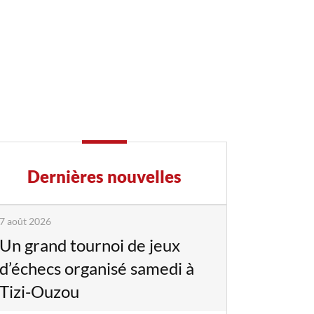
Dernières nouvelles
7 août 2026
Un grand tournoi de jeux
d’échecs organisé samedi à
Tizi-Ouzou