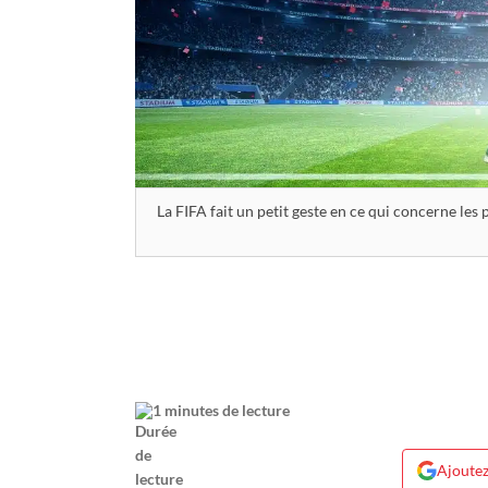
La FIFA fait un petit geste en ce qui concerne les
1 minutes de lecture
Ajoutez