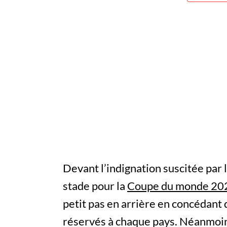
Devant l’indignation suscitée par 
stade pour la
Coupe du monde 20
petit pas en arrière en concédant 
réservés à chaque pays. Néanmoin