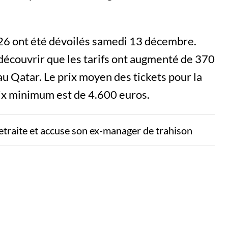
026 ont été dévoilés samedi 13 décembre.
 découvrir que les tarifs ont augmenté de 370
u Qatar. Le prix moyen des tickets pour la
rix minimum est de 4.600 euros.
etraite et accuse son ex-manager de trahison