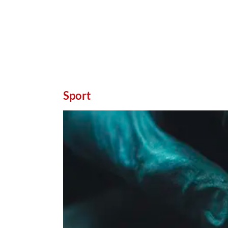
Sport