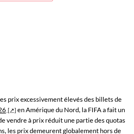
les prix excessivement élevés des billets de
26
en Amérique du Nord, la FIFA a fait un
de vendre à prix réduit une partie des quotas
s, les prix demeurent globalement hors de