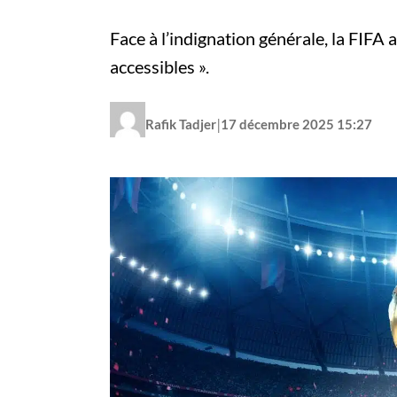
Face à l’indignation générale, la FIFA 
accessibles ».
|
Rafik Tadjer
17 décembre 2025 15:27