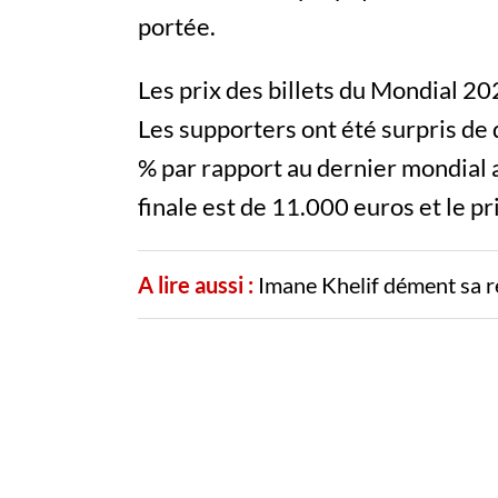
portée.
Les prix des billets du Mondial 2
Les supporters ont été surpris de
% par rapport au dernier mondial a
finale est de 11.000 euros et le p
A lire aussi :
Imane Khelif dément sa r