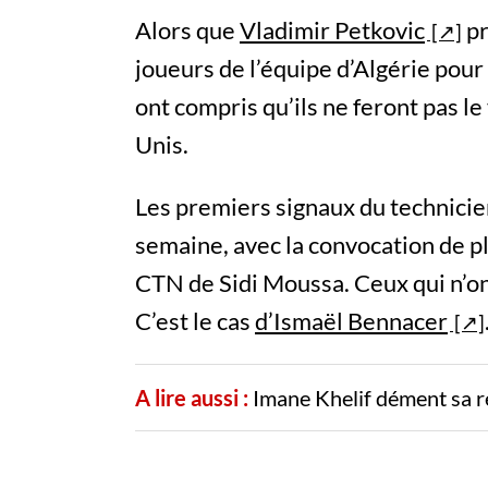
Alors que
Vladimir Petkovic
pr
joueurs de l’équipe d’Algérie pour
ont compris qu’ils ne feront pas l
Unis.
Les premiers signaux du technicie
semaine, avec la convocation de pl
CTN de Sidi Moussa. Ceux qui n’on
C’est le cas
d’Ismaël Bennacer
A lire aussi :
Imane Khelif dément sa r