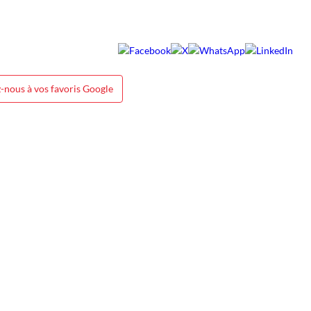
-nous à vos favoris Google