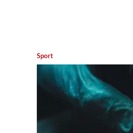
Sport