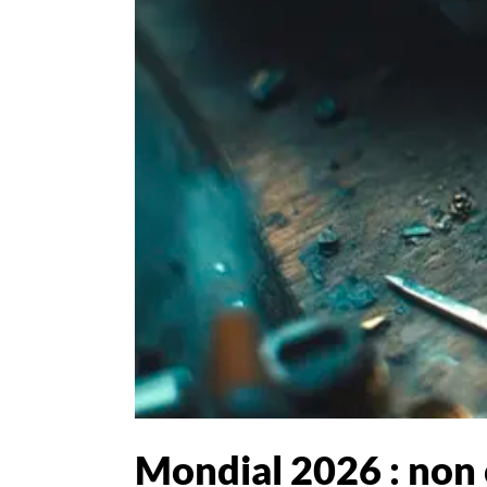
Mondial 2026 : non 