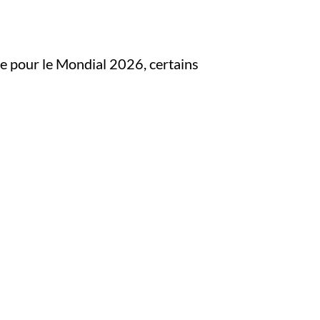
ste pour le Mondial 2026, certains