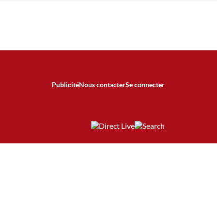
Publicité
Nous contacter
Se connecter