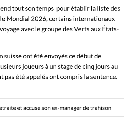
end tout son temps pour établir la liste des
 le Mondial 2026, certains internationaux
e voyage avec le groupe des Verts aux États-
n suisse ont été envoyés ce début de
usieurs joueurs à un stage de cinq jours au
t pas été appelés ont compris la sentence.
.
etraite et accuse son ex-manager de trahison