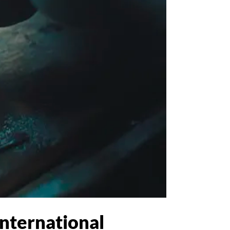
international