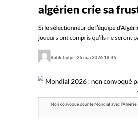
algérien crie sa frus
Si le sélectionneur de l’équipe d’Algér
joueurs ont compris qu’ils ne seront p
|
Rafik Tadjer
26 mai 2026 18:46
Non convoqué pour le Mondial avec l’Algérie 