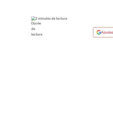
2 minutes de lecture
Ajoutez