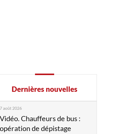
Dernières nouvelles
7 août 2026
Vidéo. Chauffeurs de bus :
opération de dépistage