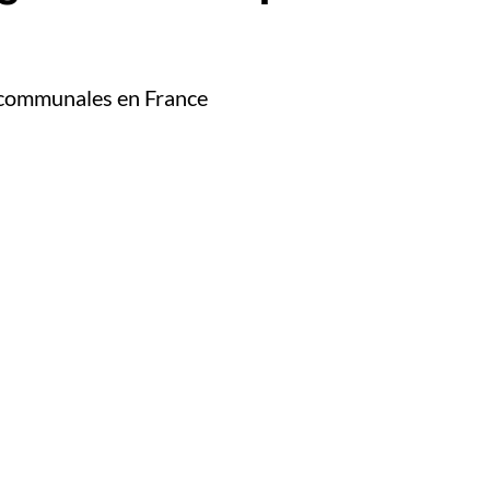
x communales en France