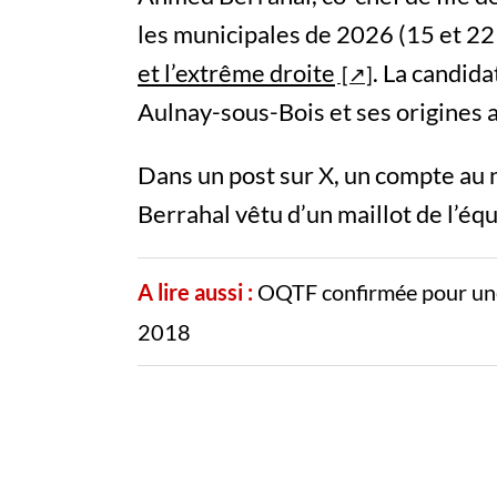
les municipales de 2026 (15 et 22 
et l’extrême droite
. La candida
Aulnay-sous-Bois et ses origines 
Dans un post sur X, un compte au
Berrahal vêtu d’un maillot de l’équ
A lire aussi :
OQTF confirmée pour une 
2018