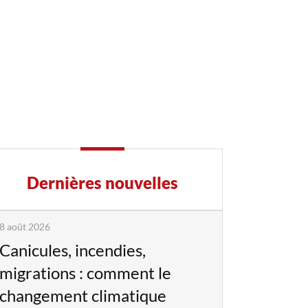
Dernières nouvelles
8 août 2026
Canicules, incendies,
migrations : comment le
changement climatique