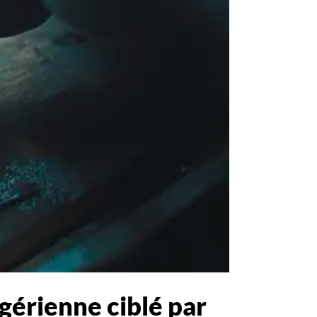
lgérienne ciblé par