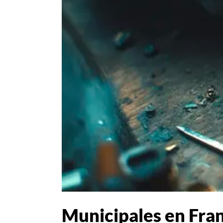
Municipales en Franc