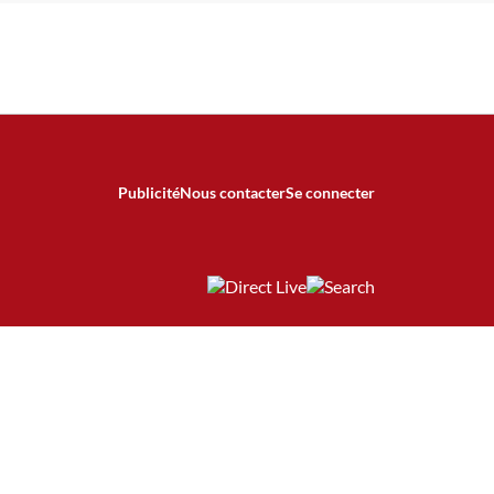
Publicité
Nous contacter
Se connecter