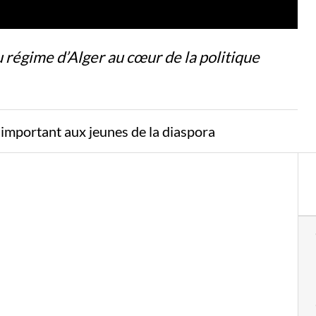
u régime d’Alger au cœur de la politique
s important aux jeunes de la diaspora