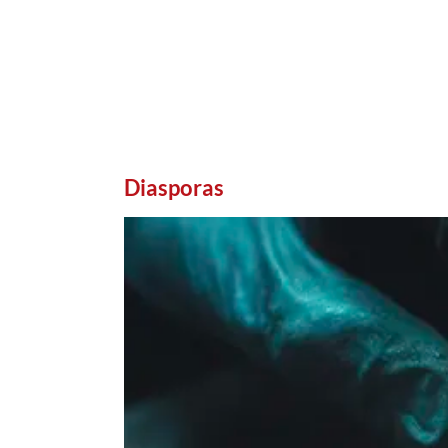
Diasporas