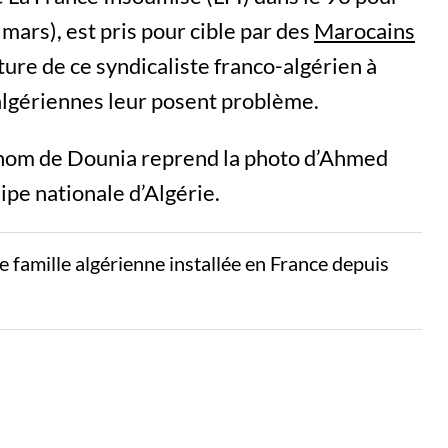
mars), est pris pour cible par des
Marocains
ture de ce syndicaliste franco-algérien à
algériennes leur posent problème.
 nom de Dounia reprend la photo d’Ahmed
ipe nationale d’Algérie.
famille algérienne installée en France depuis