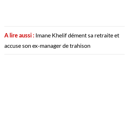
A lire aussi :
Imane Khelif dément sa retraite et
accuse son ex-manager de trahison