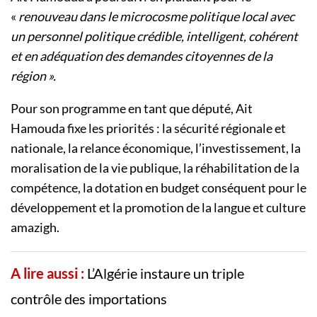
«
renouveau dans le microcosme politique local avec
un personnel politique crédible, intelligent, cohérent
et en adéquation des demandes citoyennes de la
région ».
Pour son programme en tant que député, Ait
Hamouda fixe les priorités : la sécurité régionale et
nationale, la relance économique, l’investissement, la
moralisation de la vie publique, la réhabilitation de la
compétence, la dotation en budget conséquent pour le
développement et la promotion de la langue et culture
amazigh.
A lire aussi :
L’Algérie instaure un triple
contrôle des importations