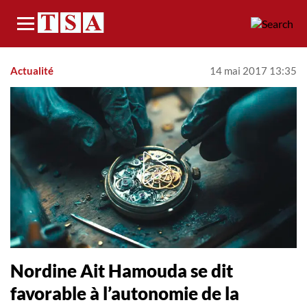
Menu
Actualité
14 mai 2017 13:35
Nordine Ait Hamouda se dit
favorable à l’autonomie de la