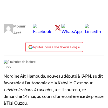
Mounir
Acef
Ajoutez-nous à vos favoris Google
2 minutes de lecture
Nordine Ait Hamouda, nouveau député à l’APN, se dit
favorable à l’autonomie de la Kabylie. C’est pour
«
éviter le chaos à l’avenir
« , a-t-il soutenu, ce
dimanche 14 mai, au cours d’une conférence de presse
à Tizi Ouzou.