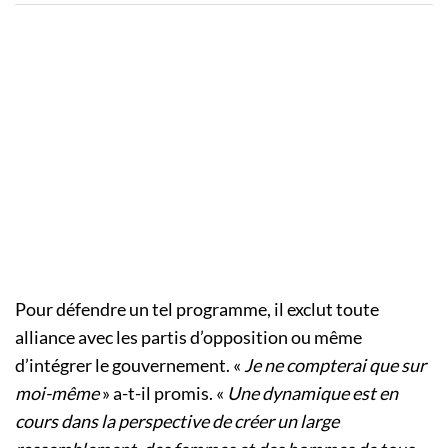
Pour défendre un tel programme, il exclut toute
alliance avec les partis d’opposition ou même
d’intégrer le gouvernement. «
Je ne compterai que sur
moi-même
» a-t-il promis. «
Une dynamique est en
cours dans la perspective de créer un large