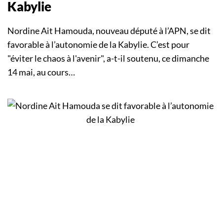
Kabylie
Nordine Ait Hamouda, nouveau député à l’APN, se dit
favorable à l’autonomie de la Kabylie. C’est pour
"éviter le chaos à l'avenir", a-t-il soutenu, ce dimanche
14 mai, au cours…