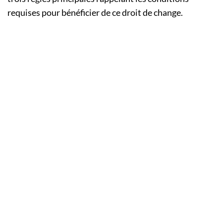
requises pour bénéficier de ce droit de change.