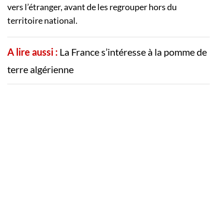
vers l’étranger, avant de les regrouper hors du
territoire national.
A lire aussi :
La France s’intéresse à la pomme de
terre algérienne