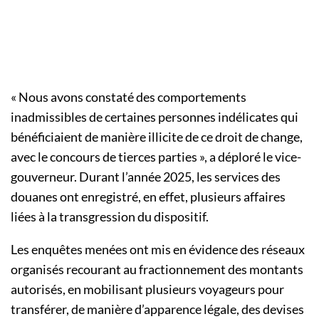
« Nous avons constaté des comportements
inadmissibles de certaines personnes indélicates qui
bénéficiaient de manière illicite de ce droit de change,
avec le concours de tierces parties », a déploré le vice-
gouverneur. Durant l’année 2025, les services des
douanes ont enregistré, en effet, plusieurs affaires
liées à la transgression du dispositif.
Les enquêtes menées ont mis en évidence des réseaux
organisés recourant au fractionnement des montants
autorisés, en mobilisant plusieurs voyageurs pour
transférer, de manière d’apparence légale, des devises