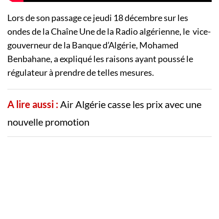
Lors de son passage ce jeudi 18 décembre sur les
ondes de la Chaîne Une de la Radio algérienne, le vice-
gouverneur de la Banque d’Algérie, Mohamed
Benbahane, a expliqué les raisons ayant poussé le
régulateur à prendre de telles mesures.
A lire aussi :
Air Algérie casse les prix avec une
nouvelle promotion