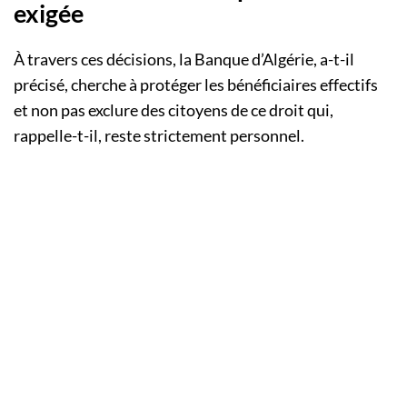
exigée
À travers ces décisions, la Banque d’Algérie, a-t-il
précisé, cherche à protéger les bénéficiaires effectifs
et non pas exclure des citoyens de ce droit qui,
rappelle-t-il, reste strictement personnel.