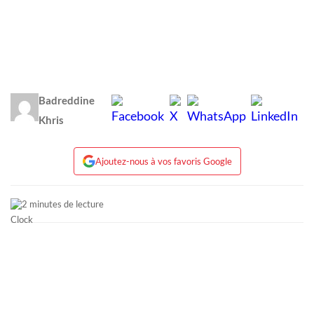
Badreddine
Khris
Ajoutez-nous à vos favoris Google
2 minutes de lecture