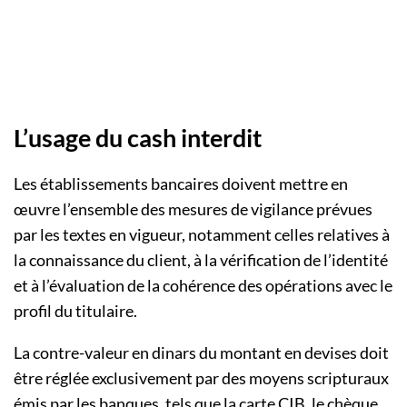
L’usage du cash interdit
Les établissements bancaires doivent mettre en
œuvre l’ensemble des mesures de vigilance prévues
par les textes en vigueur, notamment celles relatives à
la connaissance du client, à la vérification de l’identité
et à l’évaluation de la cohérence des opérations avec le
profil du titulaire.
La contre-valeur en dinars du montant en devises doit
être réglée exclusivement par des moyens scripturaux
émis par les banques, tels que la carte CIB, le chèque