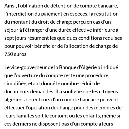
Ainsi, l’obligation de détention de compte bancaire,
l’interdiction du paiement en espèces, la restitution
du montant du droit de change perçu en cas d’un
séjour à l’étranger d’une durée effective inférieure à
sept jours résument les quelques conditions requises
pour pouvoir bénéficier de l’allocation de change de
750 euros.
Le vice-gouverneur de la Banque d’Algérie a indiqué
que l’ouverture du compte reste une procédure
simplifiée, étant donné le nombre réduit de
documents demandés. Il a souligné que les citoyens
algériens détenteurs d’un compte bancaire peuvent
effectuer l’opération de change pour des membres de
leurs familles soit le conjoint ou les enfants, même si
ces derniers ne disposent pas d’un compte à leurs