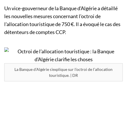
Un vice-gouverneur de la Banque d’Algérie a détaillé
les nouvelles mesures concernant l’octroi de
l’allocation touristique de 750 €. Il a évoqué le cas des
détenteurs de comptes CCP.
La Banque d’Algérie s’explique sur l’octroi de l’allocation
touristique. | DR