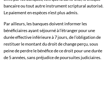
bancaire ou tout autre instrument scriptural autorisé.
Le paiement en espèces n’est plus admis.
Par ailleurs, les banques doivent informer les
bénéficiaires ayant séjourné à l’étranger pour une
durée effective inférieure à 7 jours, de l’obligation de
restituer le montant du droit de change perçu, sous
peine de perdre le bénéfice de ce droit pour une durée
de 5 années, sans préjudice de poursuites judiciaires.