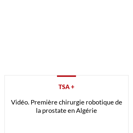
TSA +
Vidéo. Première chirurgie robotique de
la prostate en Algérie