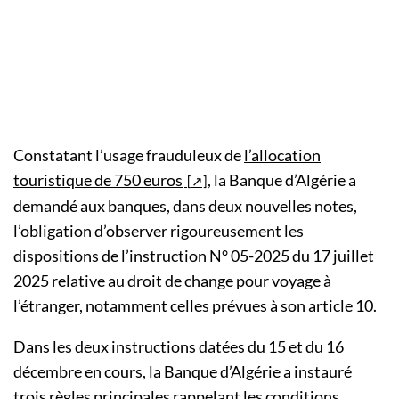
Constatant l’usage frauduleux de
l’allocation
touristique de 750 euros
, la Banque d’Algérie a
demandé aux banques, dans deux nouvelles notes,
l’obligation d’observer rigoureusement les
dispositions de l’instruction N° 05-2025 du 17 juillet
2025 relative au droit de change pour voyage à
l’étranger, notamment celles prévues à son article 10.
Dans les deux instructions datées du 15 et du 16
décembre en cours, la Banque d’Algérie a instauré
trois règles principales rappelant les conditions