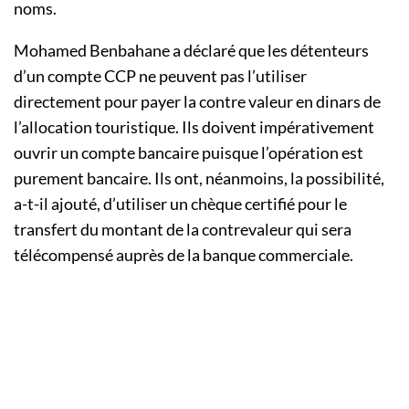
noms.
Mohamed Benbahane a déclaré que les détenteurs
d’un compte CCP ne peuvent pas l’utiliser
directement pour payer la contre valeur en dinars de
l’allocation touristique. Ils doivent impérativement
ouvrir un compte bancaire puisque l’opération est
purement bancaire. Ils ont, néanmoins, la possibilité,
a-t-il ajouté, d’utiliser un chèque certifié pour le
transfert du montant de la contrevaleur qui sera
télécompensé auprès de la banque commerciale.