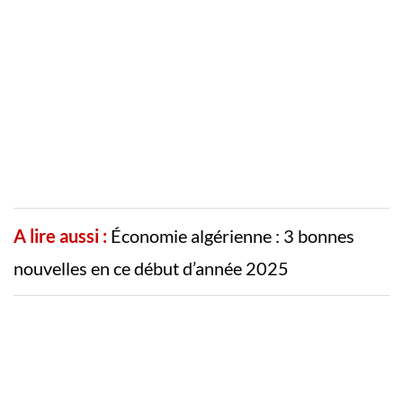
A lire aussi :
Économie algérienne : 3 bonnes
nouvelles en ce début d’année 2025