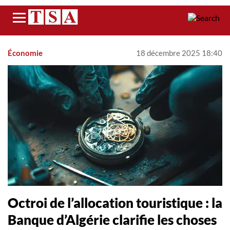
Menu
Économie
18 décembre 2025 18:40
Octroi de l’allocation touristique : la
Banque d’Algérie clarifie les choses