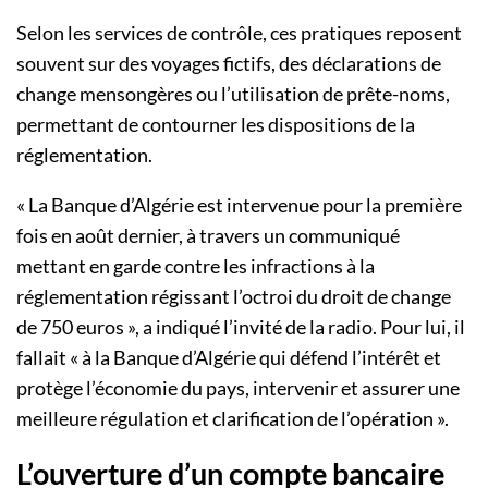
Selon les services de contrôle, ces pratiques reposent
souvent sur des voyages fictifs, des déclarations de
change mensongères ou l’utilisation de prête-noms,
permettant de contourner les dispositions de la
réglementation.
« La Banque d’Algérie est intervenue pour la première
fois en août dernier, à travers un communiqué
mettant en garde contre les infractions à la
réglementation régissant l’octroi du droit de change
de 750 euros », a indiqué l’invité de la radio. Pour lui, il
fallait « à la Banque d’Algérie qui défend l’intérêt et
protège l’économie du pays, intervenir et assurer une
meilleure régulation et clarification de l’opération ».
L’ouverture d’un compte bancaire