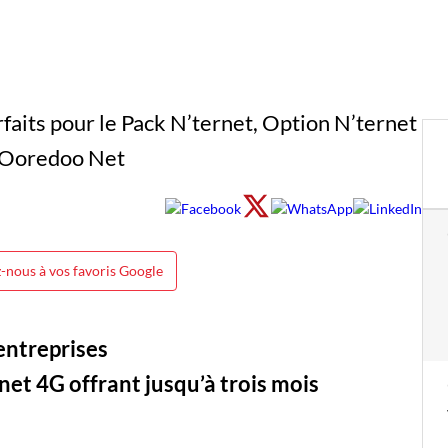
-nous à vos favoris Google
entreprises
net 4G offrant jusqu’à trois mois