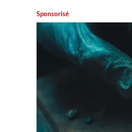
Sponsorisé