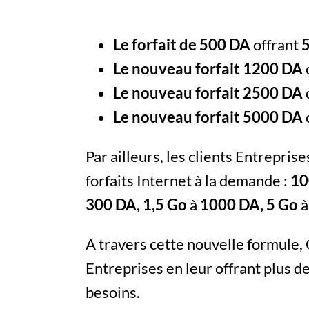
Le forfait de 500 DA
offrant
Le nouveau forfait 1200 DA
Le nouveau forfait 2500 DA
Le nouveau forfait 5000 DA
Par ailleurs, les clients Entrepri
forfaits Internet à la demande :
10
300 DA
,
1,5 Go
à
1000 DA, 5 Go
A travers cette nouvelle formule,
Entreprises en leur offrant plus de
besoins.