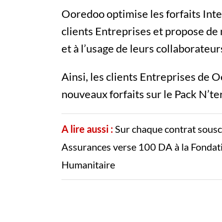
Ooredoo optimise les forfaits Inte
clients Entreprises et propose de
et à l’usage de leurs collaborateur
Ainsi, les clients Entreprises de
nouveaux forfaits sur le Pack N’t
A lire aussi :
Sur chaque contrat sousc
Assurances verse 100 DA à la Fondatio
Humanitaire