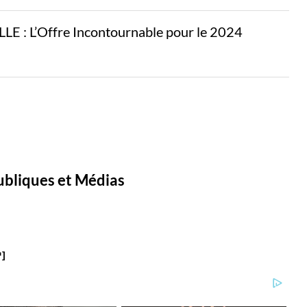
: L’Offre Incontournable pour le 2024
ubliques et Médias