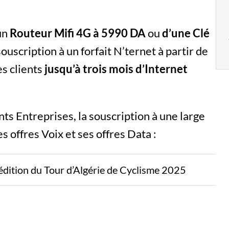
’un
Routeur Mifi 4G à 5990 DA
ou
d’une Clé
ouscription à un forfait N’ternet à partir de
s clients
jusqu’à trois mois d’Internet
ts Entreprises, la souscription à une large
s offres Voix et ses offres Data :
 édition du Tour d’Algérie de Cyclisme 2025