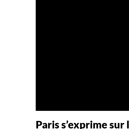
Paris s’exprime sur 