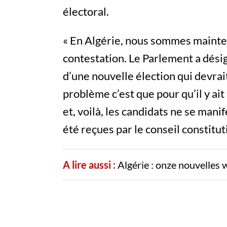
électoral.
« En Algérie, nous sommes mainten
contestation. Le Parlement a désig
d’une nouvelle élection qui devrait
problème c’est que pour qu’il y ait 
et, voilà, les candidats ne se mani
été reçues par le conseil constitut
A lire aussi :
Algérie : onze nouvelles wi