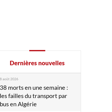
Dernières nouvelles
8 août 2026
38 morts en une semaine :
les failles du transport par
bus en Algérie