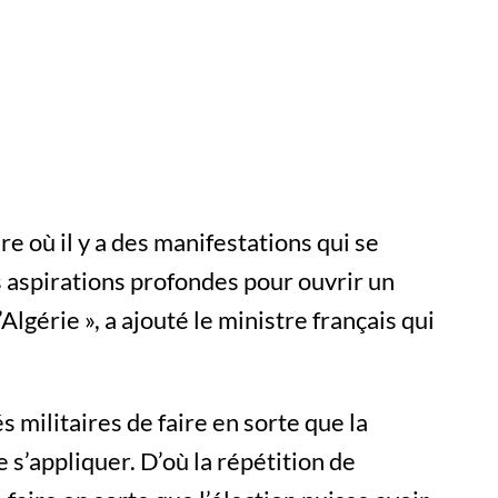
ère où il y a des manifestations qui se
s aspirations profondes pour ouvrir un
Algérie », a ajouté le ministre français qui
és militaires de faire en sorte que la
e s’appliquer. D’où la répétition de