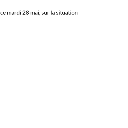
ce mardi 28 mai, sur la situation