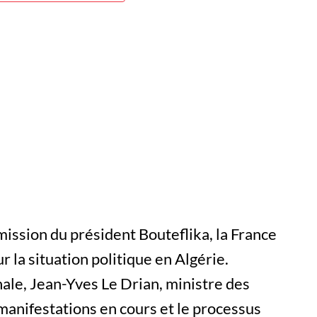
mission du président Bouteflika, la France
r la situation politique en Algérie.
ale, Jean-Yves Le Drian, ministre des
manifestations en cours et le processus