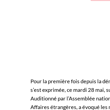
Pour la première fois depuis la dé
s’est exprimée, ce mardi 28 mai, su
Auditionné par l’Assemblée nation
Affaires étrangères, a évoqué les 