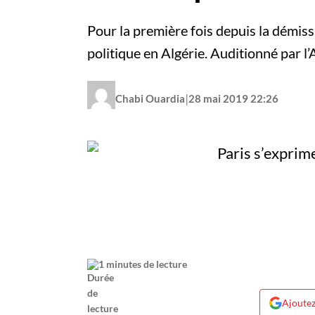
Pour la première fois depuis la démissi
politique en Algérie. Auditionné par 
|
Chabi Ouardia
28 mai 2019 22:26
1 minutes de lecture
Ajoutez