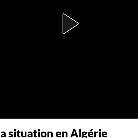
la situation en Algérie