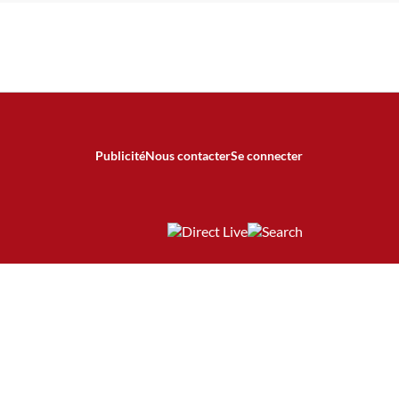
Publicité
Nous contacter
Se connecter