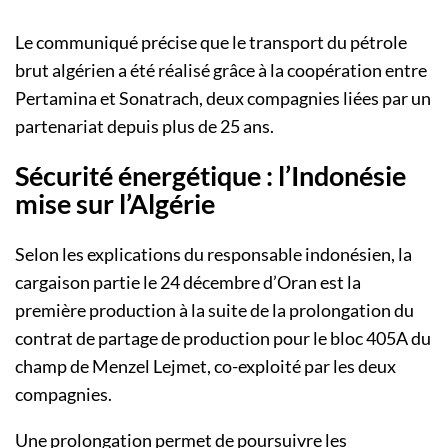
Le communiqué précise que le transport du pétrole
brut algérien a été réalisé grâce à la coopération entre
Pertamina et Sonatrach, deux compagnies liées par un
partenariat depuis plus de 25 ans.
Sécurité énergétique : l’Indonésie
mise sur l’Algérie
Selon les explications du responsable indonésien, la
cargaison partie le 24 décembre d’Oran est la
première production à la suite de la prolongation du
contrat de partage de production pour le bloc 405A du
champ de Menzel Lejmet, co-exploité par les deux
compagnies.
Une prolongation permet de poursuivre les