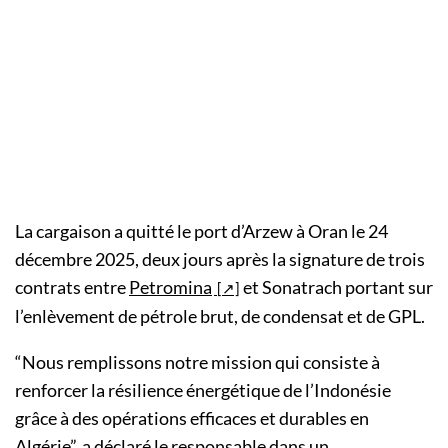
La cargaison a quitté le port d’Arzew à Oran le 24
décembre 2025, deux jours après la signature de trois
contrats entre
Petromina
et Sonatrach portant sur
l’enlèvement de pétrole brut, de condensat et de GPL.
“Nous remplissons notre mission qui consiste à
renforcer la résilience énergétique de l’Indonésie
grâce à des opérations efficaces et durables en
Algérie”, a déclaré le responsable dans un