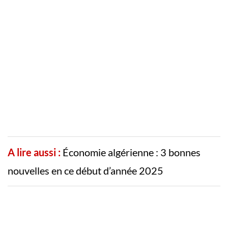
A lire aussi :
Économie algérienne : 3 bonnes
nouvelles en ce début d’année 2025