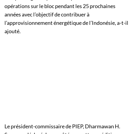
opérations sur le bloc pendant les 25 prochaines
années avec l’objectif de contribuer à
l’approvisionnement énergétique de l’Indonésie, a-t-il
ajouté.
Le président-commissaire de PIEP, Dharmawan H.