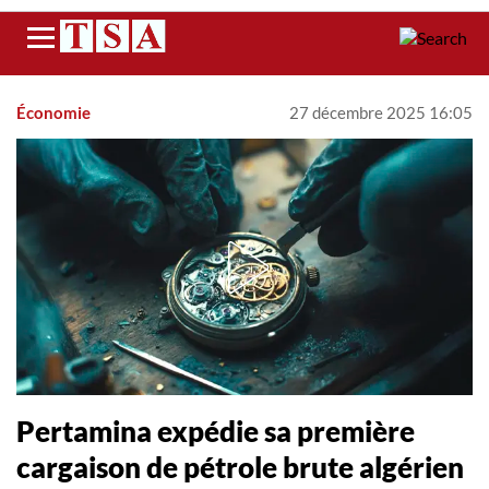
Menu
Économie
27 décembre 2025 16:05
Pertamina expédie sa première
cargaison de pétrole brute algérien