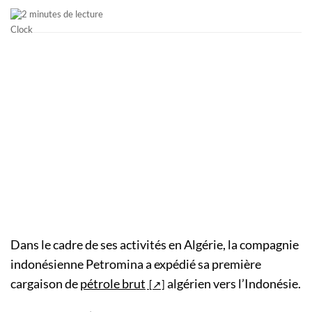
2 minutes de lecture
Dans le cadre de ses activités en Algérie, la compagnie
indonésienne Petromina a expédié sa première
cargaison de
pétrole brut
algérien vers l’Indonésie.