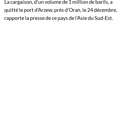
La cargaison, d’un volume de 1 million de barils, a
quitté le port d’Arzew, près d’Oran, le 24 décembre,
rapporte la presse de ce pays de l’Asie du Sud-Est.