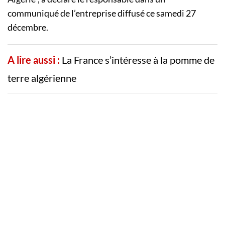
communiqué de l’entreprise diffusé ce samedi 27
décembre.
A lire aussi :
La France s’intéresse à la pomme de
terre algérienne