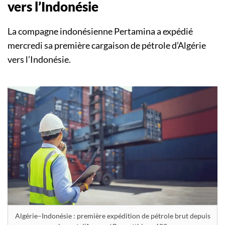
vers l’Indonésie
La compagne indonésienne Pertamina a expédié
mercredi sa première cargaison de pétrole d’Algérie
vers l’Indonésie.
Algérie–Indonésie : première expédition de pétrole brut depuis