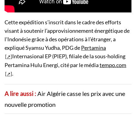
Cette expédition s’inscrit dans le cadre des efforts
visant à soutenir l’approvisionnement énergétique de
l’Indonésie grâce à des opérations à l’étranger, a
expliqué Syamsu Yudha, PDG de
Pertamina
Internasional EP (PIEP), filiale de la sous-holding
Pertamina Hulu Energi, cité par le média
tempo.com
.
A lire aussi :
Air Algérie casse les prix avec une
nouvelle promotion