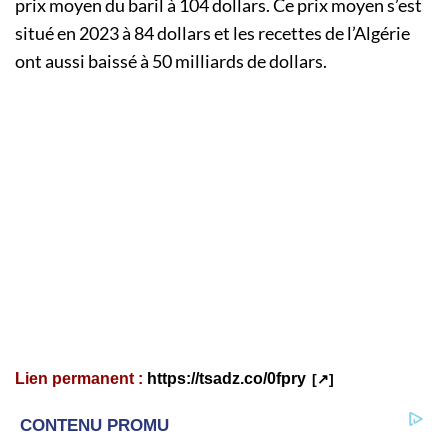
prix moyen du baril à 104 dollars. Ce prix moyen s’est
situé en 2023 à 84 dollars et les recettes de l’Algérie
ont aussi baissé à 50 milliards de dollars.
Lien permanent :
https://tsadz.co/0fpry