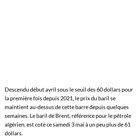
Descendu début avril sous le seuil des 60 dollars pour
la première fois depuis 2021, le prix du baril se
maintient au-dessus de cette barre depuis quelques
semaines. Le baril de Brent, référence pour le pétrole
algérien, est coté ce samedi 3 mai à un peu plus de 61
dollars.