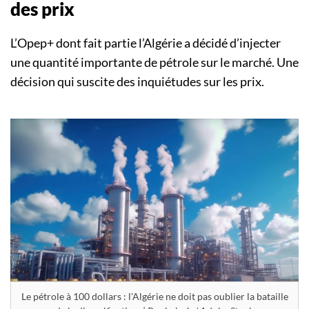
des prix
L’Opep+ dont fait partie l’Algérie a décidé d’injecter
une quantité importante de pétrole sur le marché. Une
décision qui suscite des inquiétudes sur les prix.
Le pétrole à 100 dollars : l'Algérie ne doit pas oublier la bataille