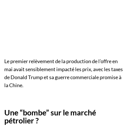
Le premier relèvement de la production de l’offre en
mai avait sensiblement impacté les prix, avec les taxes
de Donald Trump et sa guerre commerciale promise à
la Chine.
Une “bombe” sur le marché
pétrolier ?