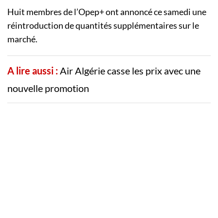
Huit membres de l’Opep+ ont annoncé ce samedi une
réintroduction de quantités supplémentaires sur le
marché.
A lire aussi :
Air Algérie casse les prix avec une
nouvelle promotion