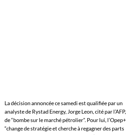
La décision annoncée ce samedi est qualifiée par un
analyste de Rystad Energy, Jorge Leon, cité par l’AFP,
de “bombe sur le marché pétrolier”. Pour lui, l’Opep+
“change de stratégie et cherche à regagner des parts