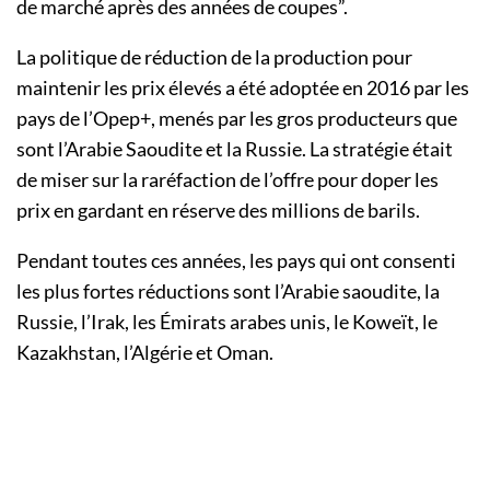
de marché après des années de coupes”.
La politique de réduction de la production pour
maintenir les prix élevés a été adoptée en 2016 par les
pays de l’Opep+, menés par les gros producteurs que
sont l’Arabie Saoudite et la Russie. La stratégie était
de miser sur la raréfaction de l’offre pour doper les
prix en gardant en réserve des millions de barils.
Pendant toutes ces années, les pays qui ont consenti
les plus fortes réductions sont l’Arabie saoudite, la
Russie, l’Irak, les Émirats arabes unis, le Koweït, le
Kazakhstan, l’Algérie et Oman.