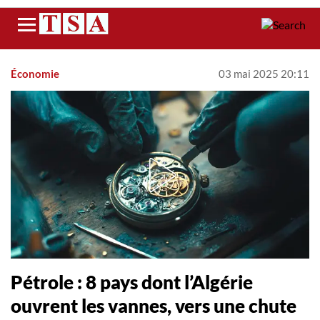
Menu
Économie
03 mai 2025 20:11
Pétrole : 8 pays dont l’Algérie
ouvrent les vannes, vers une chute