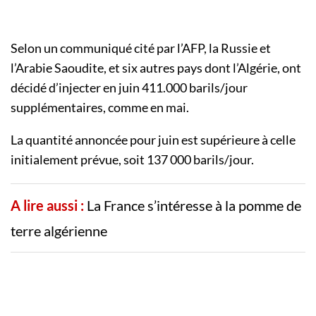
Selon un communiqué cité par l’AFP, la Russie et
l’Arabie Saoudite, et six autres pays dont l’Algérie, ont
décidé d’injecter en juin 411.000 barils/jour
supplémentaires, comme en mai.
La quantité annoncée pour juin est supérieure à celle
initialement prévue, soit 137 000 barils/jour.
A lire aussi :
La France s’intéresse à la pomme de
terre algérienne