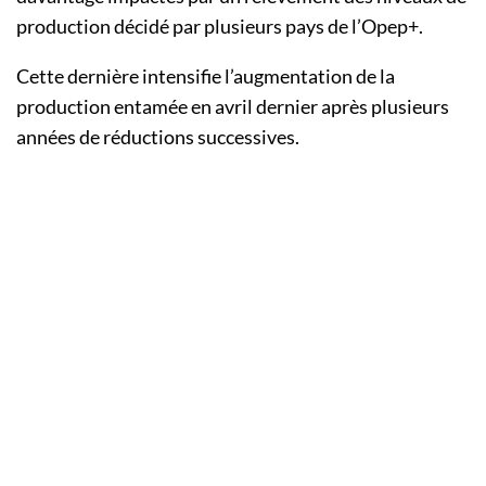
production décidé par plusieurs pays de l’Opep+.
Cette dernière intensifie l’augmentation de la
production entamée en avril dernier après plusieurs
années de réductions successives.