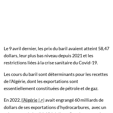
Le 9 avril dernier, les prix du baril avaient atteint 58,47
dollars, leur plus bas niveau depuis 2021 et les
restrictions liées à la crise sanitaire du Covid-19.
Les cours du baril sont déterminants pour les recettes
de l’Algérie, dont les exportations sont
essentiellement constituées de pétrole et de gaz.
En 2022,
l’Algérie
avait engrangé 60 milliards de
dollars de ses exportations d’hydrocarbures, avec un