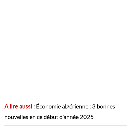
A lire aussi :
Économie algérienne : 3 bonnes
nouvelles en ce début d’année 2025