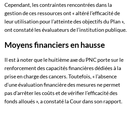
Cependant, les contraintes rencontrées dans la
gestion de ces ressources ont « altéré l’efficacité de
leur utilisation pour l’atteinte des objectifs du Plan »,
ont constaté les évaluateurs de l’institution publique.
Moyens financiers en hausse
Il est à noter que le huitième axe du PNC porte sur le
renforcement des capacités financières dédiées à la
prise en charge des cancers. Toutefois, « l’absence
d’une évaluation financière des mesures ne permet
pas d’arrêter les coûts et de vérifier l’efficacité des
fonds alloués », a constaté la Cour dans son rapport.