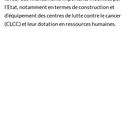
l’Etat, notamment en termes de construction et
d’équipement des centres de lutte contre le cancer
(CLCC) et leur dotation en ressources humaines.