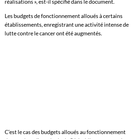
réalisations », est-il spécifié dans le document.
Les budgets de fonctionnement alloués à certains
établissements, enregistrant une activité intense de
lutte contre le cancer ont été augmentés.
C’est le cas des budgets alloués au fonctionnement