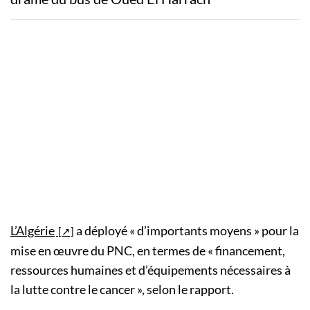
L’Algérie
a déployé « d’importants moyens » pour la
mise en œuvre du PNC, en termes de « financement,
ressources humaines et d’équipements nécessaires à
la lutte contre le cancer », selon le rapport.