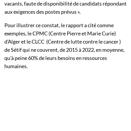
vacants, faute de disponibilité de candidats répondant
aux exigences des postes prévus ».
Pour illustrer ce constat, le rapport a cité comme
exemples, le CPMC (Centre Pierre et Marie Curie)
d’Alger et le CLCC (Centre de lutte contre le cancer )
de Sétif qui ne couvrent, de 2015 à 2022, en moyenne,
qu’à peine 60% de leurs besoins en ressources
humaines.