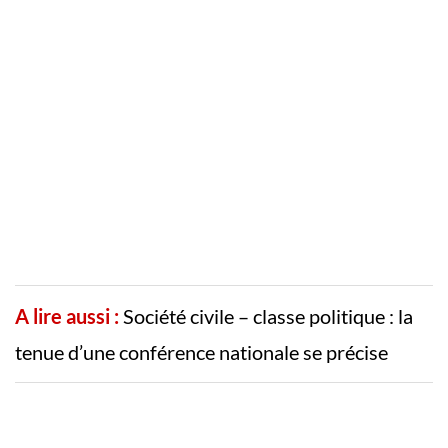
A lire aussi :
Société civile – classe politique : la
tenue d’une conférence nationale se précise