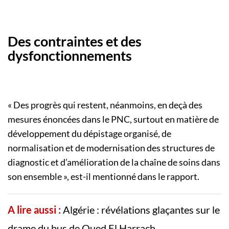
Des contraintes et des
dysfonctionnements
« Des progrès qui restent, néanmoins, en deçà des
mesures énoncées dans le PNC, surtout en matière de
développement du dépistage organisé, de
normalisation et de modernisation des structures de
diagnostic et d’amélioration de la chaîne de soins dans
son ensemble », est-il mentionné dans le rapport.
A lire aussi :
Algérie : révélations glaçantes sur le
drame du bus de Oued El Harrach