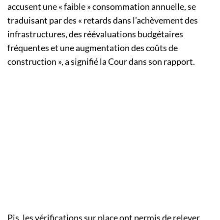
accusent une « faible » consommation annuelle, se
traduisant par des « retards dans l’achèvement des
infrastructures, des réévaluations budgétaires
fréquentes et une augmentation des coûts de
construction », a signifié la Cour dans son rapport.
Pis, les vérifications sur place ont permis de relever