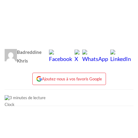
Badreddine
Khris
Ajoutez-nous à vos favoris Google
3 minutes de lecture