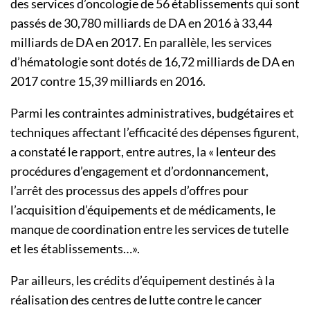
des services d’oncologie de 56 établissements qui sont
passés de 30,780 milliards de DA en 2016 à 33,44
milliards de DA en 2017. En parallèle, les services
d’hématologie sont dotés de 16,72 milliards de DA en
2017 contre 15,39 milliards en 2016.
Parmi les contraintes administratives, budgétaires et
techniques affectant l’efficacité des dépenses figurent,
a constaté le rapport, entre autres, la « lenteur des
procédures d’engagement et d’ordonnancement,
l’arrêt des processus des appels d’offres pour
l’acquisition d’équipements et de médicaments, le
manque de coordination entre les services de tutelle
et les établissements…».
Par ailleurs, les crédits d’équipement destinés à la
réalisation des centres de lutte contre le cancer