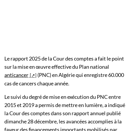
Le rapport 2025 de la Cour des comptes a fait le point
sur la mise en œuvre effective du Plan national
anticancer
(PNC) en Algérie qui enregistre 60.000
cas de cancers chaque année.
Le suivi du degré de mise en exécution du PNC entre
2015 et 2019 a permis de mettre en lumière, a indiqué
la Cour des comptes dans son rapport annuel publié
dimanche 28 décembre, les avancées accomplies à la
faveur des financements importants mobilisés par