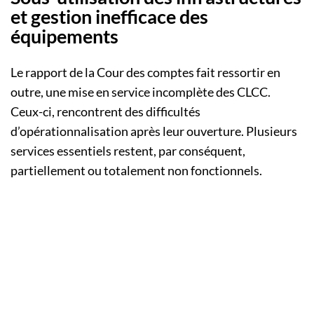
et gestion inefficace des
équipements
Le rapport de la Cour des comptes fait ressortir en
outre, une mise en service incomplète des CLCC.
Ceux-ci, rencontrent des difficultés
d’opérationnalisation après leur ouverture. Plusieurs
services essentiels restent, par conséquent,
partiellement ou totalement non fonctionnels.