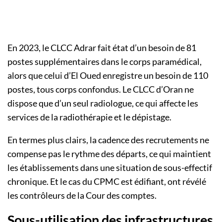
En 2023, le CLCC Adrar fait état d’un besoin de 81
postes supplémentaires dans le corps paramédical,
alors que celui d’El Oued enregistre un besoin de 110
postes, tous corps confondus. Le CLCC d’Oran ne
dispose que d’un seul radiologue, ce qui affecte les
services de la radiothérapie et le dépistage.
En termes plus clairs, la cadence des recrutements ne
compense pas le rythme des départs, ce qui maintient
les établissements dans une situation de sous-effectif
chronique. Et le cas du CPMC est édifiant, ont révélé
les contrôleurs de la Cour des comptes.
Sous-utilisation des infrastructures