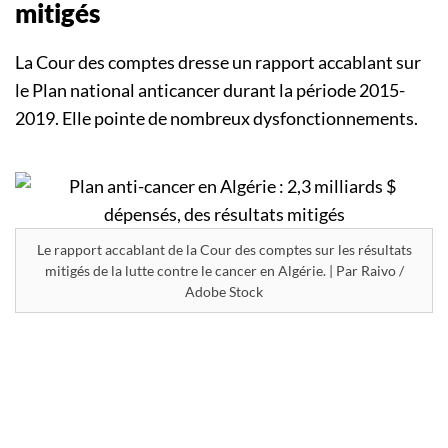
mitigés
La Cour des comptes dresse un rapport accablant sur
le Plan national anticancer durant la période 2015-
2019. Elle pointe de nombreux dysfonctionnements.
Le rapport accablant de la Cour des comptes sur les résultats
mitigés de la lutte contre le cancer en Algérie. | Par Raivo /
Adobe Stock