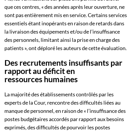
que ces centres, « des années après leur ouverture, ne
sont pas entièrement mis en service. Certains services
essentiels étant inopérants en raison de retards dans
la livraison des équipements et/ou de l’insuffisance
des personnels, limitant ainsi la prise en charge des
patients », ont déploré les auteurs de cette évaluation.
Des recrutements insuffisants par
rapport au déficit en
ressources humaines
La majorité des établissements contrôlés par les
experts de la Cour, rencontre des difficultés liées au
manque de personnel, en raison de « l’insuffisance des
postes budgétaires accordés par rapport aux besoins
exprimés, des difficultés de pourvoir les postes