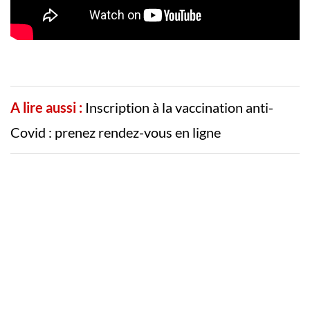
A lire aussi :
Inscription à la vaccination anti-
Covid : prenez rendez-vous en ligne