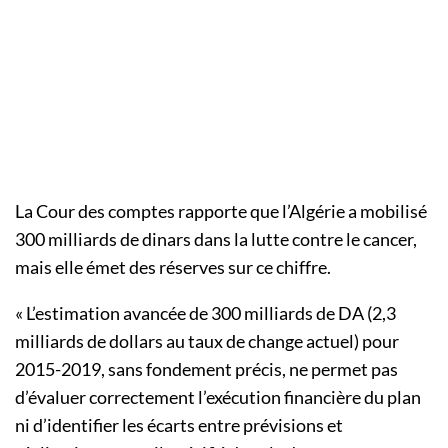
La Cour des comptes rapporte que l’Algérie a mobilisé
300 milliards de dinars dans la lutte contre le cancer,
mais elle émet des réserves sur ce chiffre.
« L’estimation avancée de 300 milliards de DA (2,3
milliards de dollars au taux de change actuel) pour
2015-2019, sans fondement précis, ne permet pas
d’évaluer correctement l’exécution financière du plan
ni d’identifier les écarts entre prévisions et