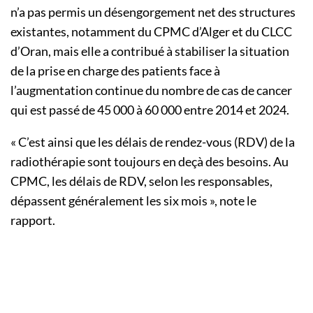
n’a pas permis un désengorgement net des structures
existantes, notamment du CPMC d’Alger et du CLCC
d’Oran, mais elle a contribué à stabiliser la situation
de la prise en charge des patients face à
l’augmentation continue du nombre de cas de cancer
qui est passé de 45 000 à 60 000 entre 2014 et 2024.
« C’est ainsi que les délais de rendez-vous (RDV) de la
radiothérapie sont toujours en deçà des besoins. Au
CPMC, les délais de RDV, selon les responsables,
dépassent généralement les six mois », note le
rapport.