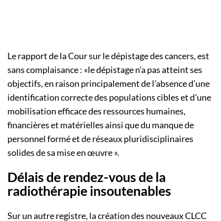
Le rapport de la Cour sur le dépistage des cancers, est
sans complaisance : «le dépistage n’a pas atteint ses
objectifs, en raison principalement de l’absence d’une
identification correcte des populations cibles et d’une
mobilisation efficace des ressources humaines,
financières et matérielles ainsi que du manque de
personnel formé et de réseaux pluridisciplinaires
solides de sa mise en œuvre ».
Délais de rendez-vous de la
radiothérapie insoutenables
Sur un autre registre, la création des nouveaux CLCC