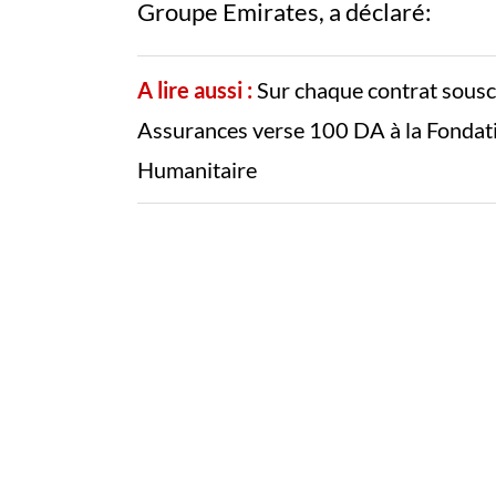
Groupe Emirates, a déclaré:
A lire aussi :
Sur chaque contrat sousc
Assurances verse 100 DA à la Fondatio
Humanitaire