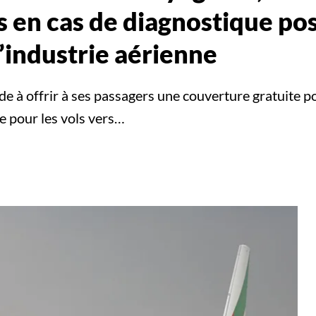
s en cas de diagnostique po
’industrie aérienne
à offrir à ses passagers une couverture gratuite pour
 pour les vols vers…