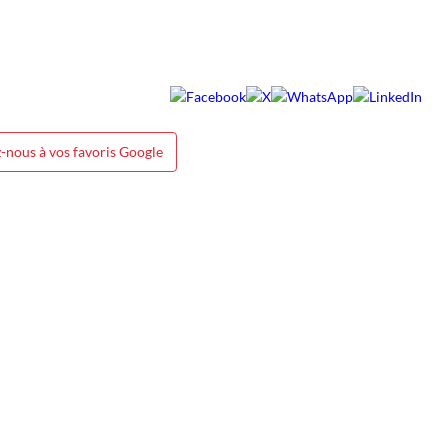
-nous à vos favoris Google