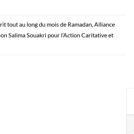
rit tout au long du mois de Ramadan, Alliance
n Salima Souakri pour l’Action Caritative et