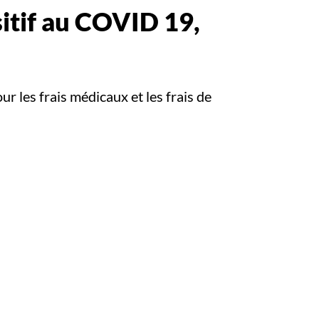
sitif au COVID 19,
 les frais médicaux et les frais de