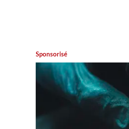
Sponsorisé