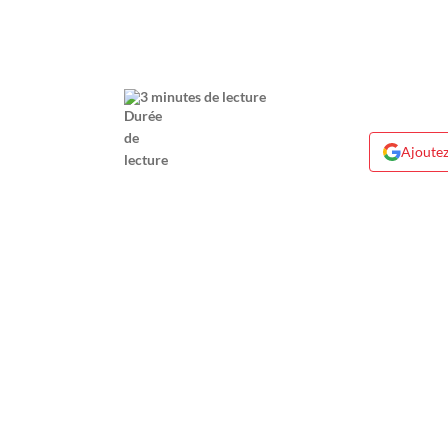
3 minutes de lecture
Ajoutez