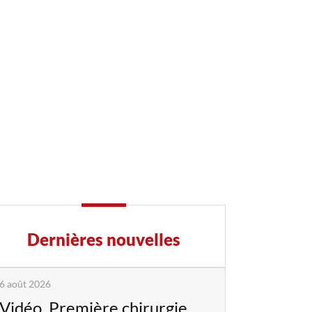
Dernières nouvelles
6 août 2026
Vidéo. Première chirurgie