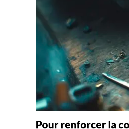
Pour renforcer la c