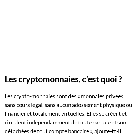
Les cryptomonnaies, c’est quoi ?
Les crypto-monnaies sont des « monnaies privées,
sans cours légal, sans aucun adossement physique ou
financier et totalement virtuelles. Elles se créent et
circulent indépendamment de toute banque et sont
détachées de tout compte bancaire », ajoute-tt-il.