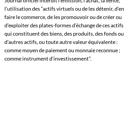
Journal officiel interdit l’émission, l’achat, la vente,
l’utilisation des “actifs virtuels ou de les détenir, d’en
faire le commerce, de les promouvoir ou de créer ou
d’exploiter des plates-formes d’échange de ces actifs
qui constituent des biens, des produits, des fonds ou
d’autres actifs, ou toute autre valeur équivalente :
comme moyen de paiement ou monnaie reconnue ;
comme instrument d’investissement”.