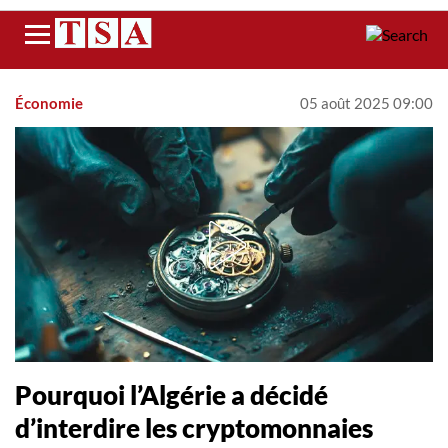
Menu
Économie
05 août 2025 09:00
Pourquoi l’Algérie a décidé
d’interdire les cryptomonnaies