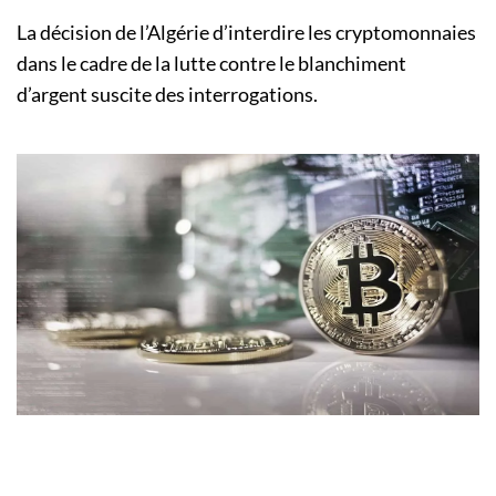
La décision de l’Algérie d’interdire les cryptomonnaies
dans le cadre de la lutte contre le blanchiment
d’argent suscite des interrogations.