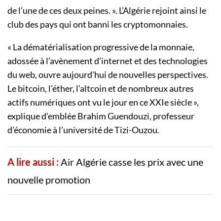
de l’une de ces deux peines. ». L’Algérie rejoint ainsi le
club des pays qui ont banni les cryptomonnaies.
« La dématérialisation progressive de la monnaie,
adossée à l’avènement d’internet et des technologies
du web, ouvre aujourd’hui de nouvelles perspectives.
Le bitcoin, l’éther, l’altcoin et de nombreux autres
actifs numériques ont vu le jour en ce XXIe siècle »,
explique d’emblée Brahim Guendouzi, professeur
d’économie à l’université de Tizi-Ouzou.
A lire aussi :
Air Algérie casse les prix avec une
nouvelle promotion