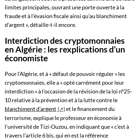
limites principales, ouvrant une porte ouverte à la
fraude et à l’évasion fiscale ainsi qu’au blanchiment
d’argent », détaille-t-il encore.
Interdiction des cryptomonnaies
en Algérie : les rexplications d’un
économiste
Pour l’Algérie, et à « défaut de pouvoir réguler » les
cryptomonnaies, elle a « opté carrément pour leur
interdiction » à l’occasion de la révision de la loi n°25-
10 relative à la prévention et à la lutte contre le
blanchiment d’argent
et le financement du
terrorisme, explique le professeur en économie à
l’université de Tizi-Ouzou, en indiquant que « c’est à
travers l’article 6 bis, qui en est la référence