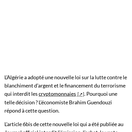
L’Algérie a adopté une nouvelle loi sur la lutte contre le
blanchiment d’argent et le financement du terrorisme
qui interdit les
cryptomonnaies
. Pourquoi une
telle décision ? L’économiste Brahim Guendouzi
répond à cette question.
L’article 6bis de cette nouvelle loi qui a été publiée au