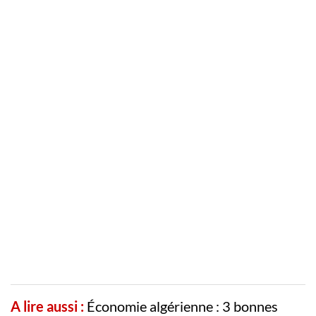
A lire aussi :
Économie algérienne : 3 bonnes