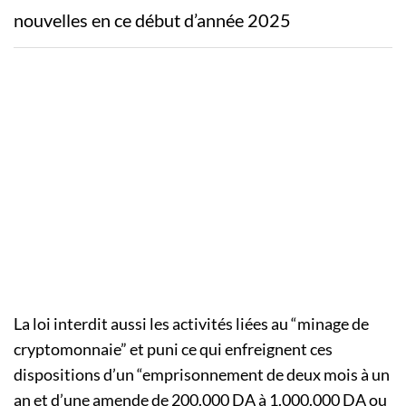
nouvelles en ce début d’année 2025
La loi interdit aussi les activités liées au “minage de
cryptomonnaie” et puni ce qui enfreignent ces
dispositions d’un “emprisonnement de deux mois à un
an et d’une amende de 200.000 DA à 1.000.000 DA ou