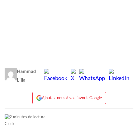
Hammad
Lilia
Ajoutez-nous à vos favoris Google
2 minutes de lecture