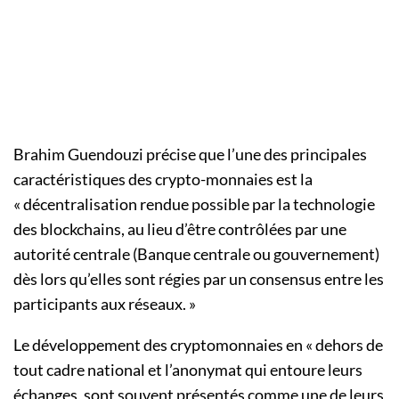
Brahim Guendouzi précise que l’une des principales
caractéristiques des crypto-monnaies est la
« décentralisation rendue possible par la technologie
des blockchains, au lieu d’être contrôlées par une
autorité centrale (Banque centrale ou gouvernement)
dès lors qu’elles sont régies par un consensus entre les
participants aux réseaux. »
Le développement des cryptomonnaies en « dehors de
tout cadre national et l’anonymat qui entoure leurs
échanges, sont souvent présentés comme une de leurs