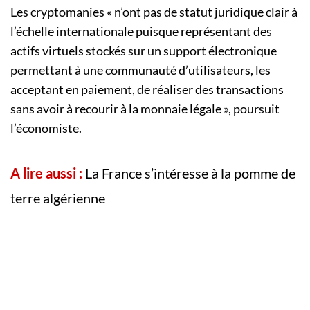
Les cryptomanies « n’ont pas de statut juridique clair à
l’échelle internationale puisque représentant des
actifs virtuels stockés sur un support électronique
permettant à une communauté d’utilisateurs, les
acceptant en paiement, de réaliser des transactions
sans avoir à recourir à la monnaie légale », poursuit
l’économiste.
A lire aussi :
La France s’intéresse à la pomme de
terre algérienne