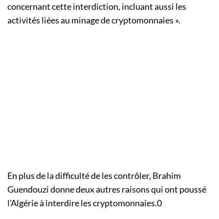
concernant cette interdiction, incluant aussi les
activités liées au minage de cryptomonnaies ».
En plus de la difficulté de les contrôler, Brahim
Guendouzi donne deux autres raisons qui ont poussé
l’Algérie à interdire les cryptomonnaies.0