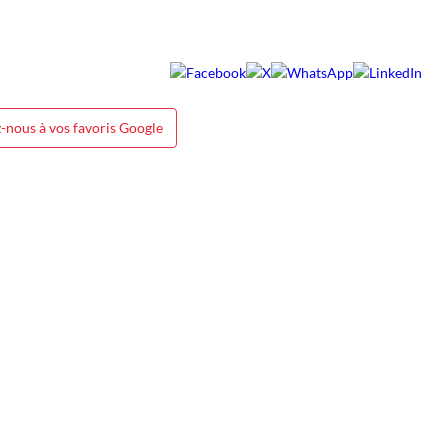
-nous à vos favoris Google