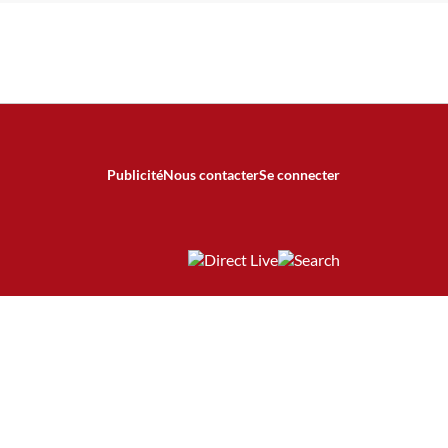
Publicité
Nous contacter
Se connecter