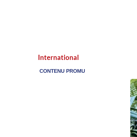
International