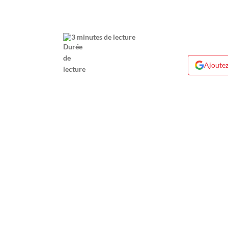
3 minutes de lecture
Ajoutez