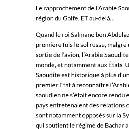
Le rapprochement de l’Arabie Saoud
région du Golfe. ET au-delà…
Quand le roi Salmane ben Abdelazi
première fois le sol russe, malgré
sortie de l’avion, l’Arabie Saoudite
monde, et notamment aux États-Uni
Saoudite est historique à plus d’un 
premier État à reconnaître l’Arab
saoudien ne s’était encore rendu e
pays entretenaient des relations c
sont notamment opposés sur la Sy
qui soutient le régime de Bachar al