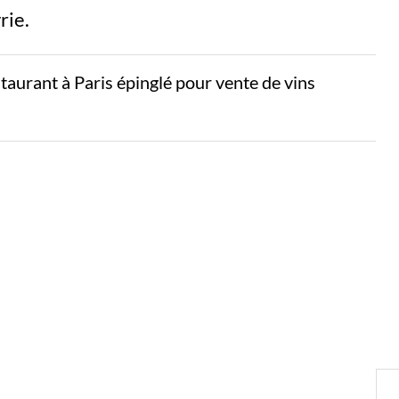
rie.
aurant à Paris épinglé pour vente de vins