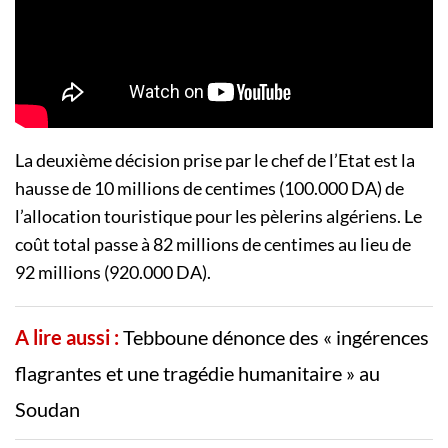
La deuxième décision prise par le chef de l’Etat est la
hausse de 10 millions de centimes (100.000 DA) de
l’allocation touristique pour les pèlerins algériens. Le
coût total passe à 82 millions de centimes au lieu de
92 millions (920.000 DA).
A lire aussi :
Tebboune dénonce des « ingérences
flagrantes et une tragédie humanitaire » au
Soudan