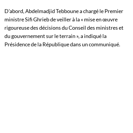
D’abord, Abdelmadjid Tebboune a chargé le Premier
ministre Sifi Ghrieb de veiller à la « mise en œuvre
rigoureuse des décisions du Conseil des ministres et
du gouvernement sur le terrain », a indiqué la
Présidence de la République dans un communiqué.