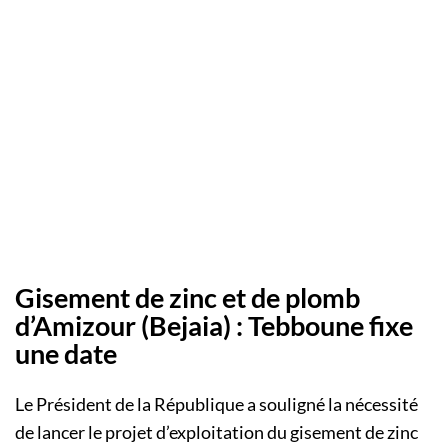
Gisement de zinc et de plomb
d’Amizour (Bejaia) : Tebboune fixe
une date
Le Président de la République a souligné la nécessité
de lancer le projet d’exploitation du gisement de zinc