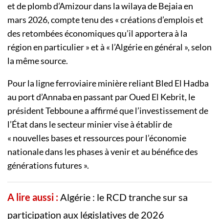
et de plomb d’Amizour dans la wilaya de Bejaia en
mars 2026, compte tenu des « créations d’emplois et
des retombées économiques qu’il apportera à la
région en particulier » et à « l’Algérie en général », selon
la même source.
Pour la ligne ferroviaire minière reliant Bled El Hadba
au port d’Annaba en passant par Oued El Kebrit, le
président Tebboune a affirmé que l’investissement de
l’État dans le secteur minier vise à établir de
« nouvelles bases et ressources pour l’économie
nationale dans les phases à venir et au bénéfice des
générations futures ».
A lire aussi :
Algérie : le RCD tranche sur sa
participation aux législatives de 2026