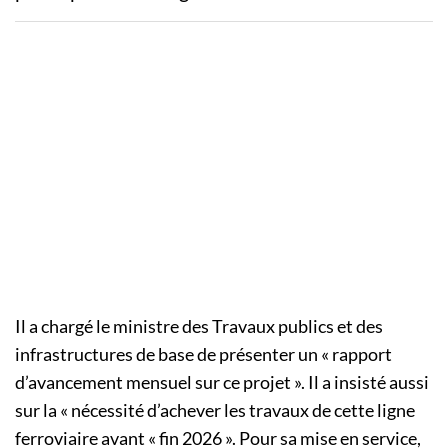
Il a chargé le ministre des Travaux publics et des
infrastructures de base de présenter un « rapport
d’avancement mensuel sur ce projet ». Il a insisté aussi
sur la « nécessité d’achever les travaux de cette ligne
ferroviaire avant « fin 2026 ». Pour sa mise en service,