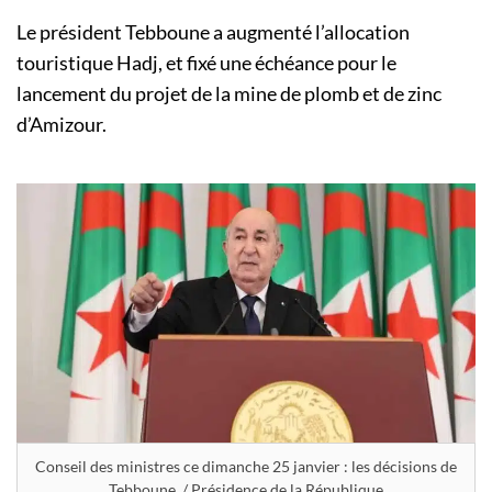
Le président Tebboune a augmenté l’allocation
touristique Hadj, et fixé une échéance pour le
lancement du projet de la mine de plomb et de zinc
d’Amizour.
Conseil des ministres ce dimanche 25 janvier : les décisions de
Tebboune. / Présidence de la République