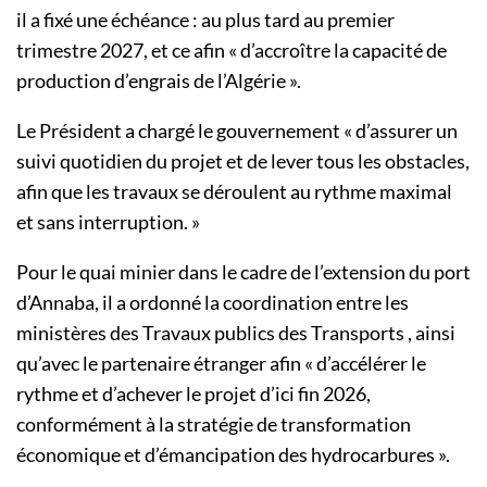
il a fixé une échéance : au plus tard au premier
trimestre 2027, et ce afin « d’accroître la capacité de
production d’engrais de l’Algérie ».
Le Président a chargé le gouvernement « d’assurer un
suivi quotidien du projet et de lever tous les obstacles,
afin que les travaux se déroulent au rythme maximal
et sans interruption. »
Pour le quai minier dans le cadre de l’extension du port
d’Annaba, il a ordonné la coordination entre les
ministères des Travaux publics des Transports , ainsi
qu’avec le partenaire étranger afin « d’accélérer le
rythme et d’achever le projet d’ici fin 2026,
conformément à la stratégie de transformation
économique et d’émancipation des hydrocarbures ».