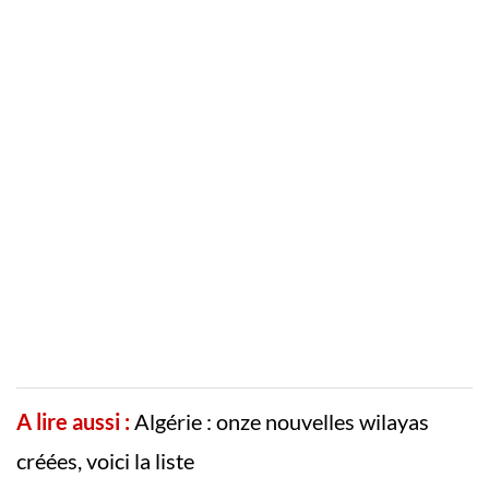
A lire aussi :
Algérie : onze nouvelles wilayas
créées, voici la liste