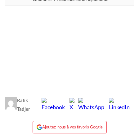
Rafik
Tadjer
Ajoutez-nous à vos favoris Google