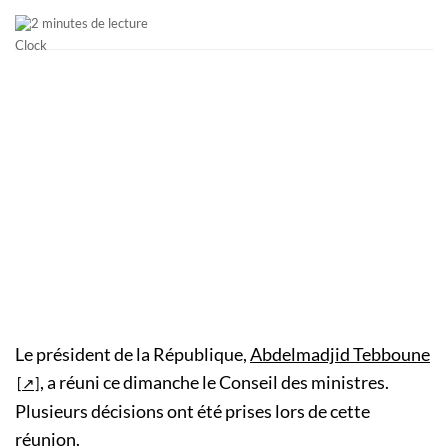
2 minutes de lecture
Le président de la République,
Abdelmadjid Tebboune
, a réuni ce dimanche le Conseil des ministres.
Plusieurs décisions ont été prises lors de cette
réunion.