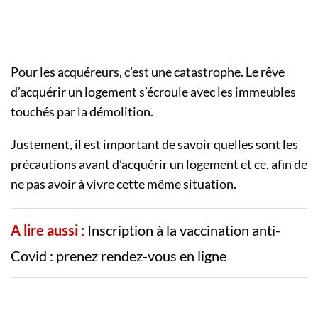
Pour les acquéreurs, c’est une catastrophe. Le rêve
d’acquérir un logement s’écroule avec les immeubles
touchés par la démolition.
Justement, il est important de savoir quelles sont les
précautions avant d’acquérir un logement et ce, afin de
ne pas avoir à vivre cette même situation.
A lire aussi :
Inscription à la vaccination anti-
Covid : prenez rendez-vous en ligne