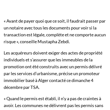
« Avant de payer quoi que ce soit, il faudrait passer par
un notaire avec tous les documents pour voir si la
transaction est légale, complète et ne comporte aucun
risque », conseille Mustapha Zebdi.
Les acquéreurs doivent exiger des actes de propriété
individuels et s’assurer que les immeubles de la
promotion ont été construits avec un permis délivré
par les services d’urbanisme, précise un promoteur
immobilier basé à Alger contacté ce dimanche 4
décembre par TSA.
« Quand le permis est établi, il n’y a pas de craintes à
avoir. Les communes ne délivrent pas les permis sans