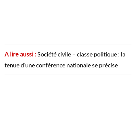
A lire aussi :
Société civile – classe politique : la
tenue d’une conférence nationale se précise