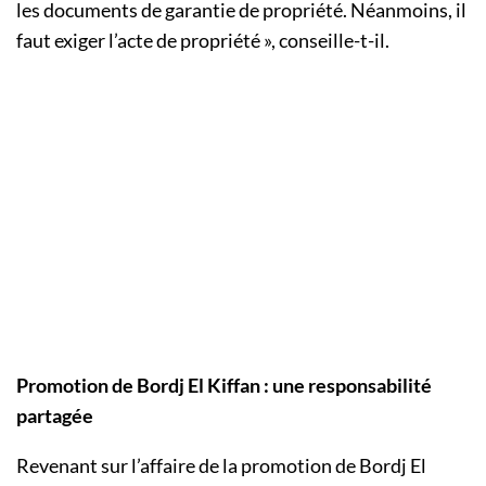
les documents de garantie de propriété. Néanmoins, il
faut exiger l’acte de propriété », conseille-t-il.
Promotion de Bordj El Kiffan : une responsabilité
partagée
Revenant sur l’affaire de la promotion de Bordj El