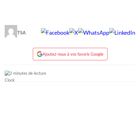
TSA
Ajoutez-nous à vos favoris Google
2 minutes de lecture