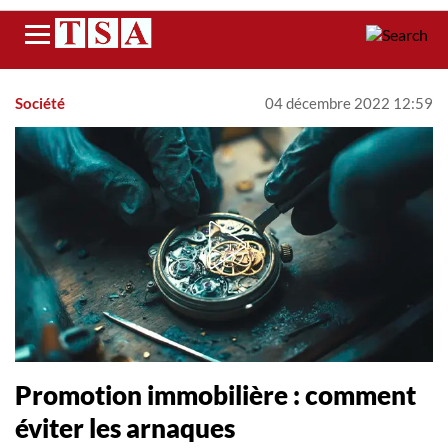
Menu
Société
04 décembre 2022 12:59
Promotion immobilière : comment
éviter les arnaques