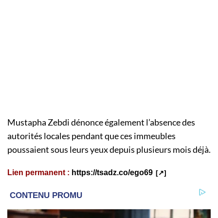
Mustapha Zebdi dénonce également l’absence des
autorités locales pendant que ces immeubles
poussaient sous leurs yeux depuis plusieurs mois déjà.
Lien permanent :
https://tsadz.co/ego69