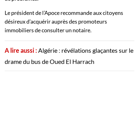
Le président de l’Apoce recommande aux citoyens
désireux d’acquérir auprès des promoteurs
immobiliers de consulter un notaire.
A lire aussi :
Algérie : révélations glaçantes sur le
drame du bus de Oued El Harrach