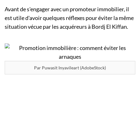
Avant de s'engager avec un promoteur immobilier, il
est utile d'avoir quelques réflexes pour éviter la même
situation vécue par les acquéreurs à Bordj El Kiffan.
Par Puwasit Inyavileart (AdobeStock)