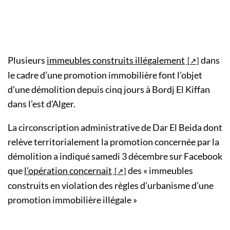
Plusieurs
immeubles construits illégalement
dans
le cadre d’une promotion immobilière font l’objet
d’une démolition depuis cinq jours à Bordj El Kiffan
dans l’est d’Alger.
La circonscription administrative de Dar El Beida dont
relève territorialement la promotion concernée par la
démolition a indiqué samedi 3 décembre sur Facebook
que
l’opération concernait
des « immeubles
construits en violation des règles d’urbanisme d’une
promotion immobilière illégale »