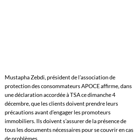
Mustapha Zebdi, président de l’association de
protection des consommateurs APOCE affirme, dans
une déclaration accordée à TSA ce dimanche 4
décembre, que les clients doivent prendre leurs
précautions avant d’engager les promoteurs
immobiliers. Ils doivent s’assurer de la présence de
tous les documents nécessaires pour se couvrir en cas
de problèmes.