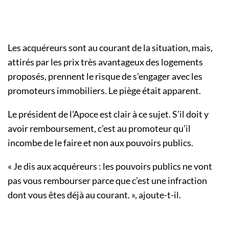
Les acquéreurs sont au courant de la situation, mais,
attirés par les prix très avantageux des logements
proposés, prennent le risque de s’engager avec les
promoteurs immobiliers. Le piège était apparent.
Le président de l’Apoce est clair à ce sujet. S’il doit y
avoir remboursement, c’est au promoteur qu’il
incombe de le faire et non aux pouvoirs publics.
« Je dis aux acquéreurs : les pouvoirs publics ne vont
pas vous rembourser parce que c’est une infraction
dont vous êtes déjà au courant. », ajoute-t-il.