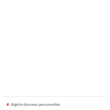
#
Algérie données personnelles