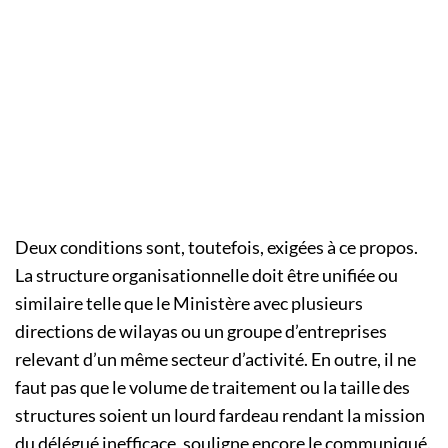
Deux conditions sont, toutefois, exigées à ce propos.
La structure organisationnelle doit être unifiée ou
similaire telle que le Ministère avec plusieurs
directions de wilayas ou un groupe d’entreprises
relevant d’un même secteur d’activité. En outre, il ne
faut pas que le volume de traitement ou la taille des
structures soient un lourd fardeau rendant la mission
du délégué inefficace, souligne encore le communiqué.