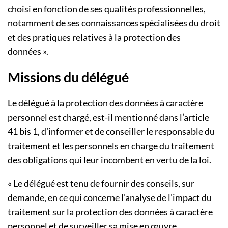
choisi en fonction de ses qualités professionnelles,
notamment de ses connaissances spécialisées du droit
et des pratiques relatives à la protection des
données ».
Missions du délégué
Le délégué à la protection des données à caractère
personnel est chargé, est-il mentionné dans l’article
41 bis 1, d’informer et de conseiller le responsable du
traitement et les personnels en charge du traitement
des obligations qui leur incombent en vertu de la loi.
« Le délégué est tenu de fournir des conseils, sur
demande, en ce qui concerne l’analyse de l’impact du
traitement sur la protection des données à caractère
personnel et de surveiller sa mise en œuvre,