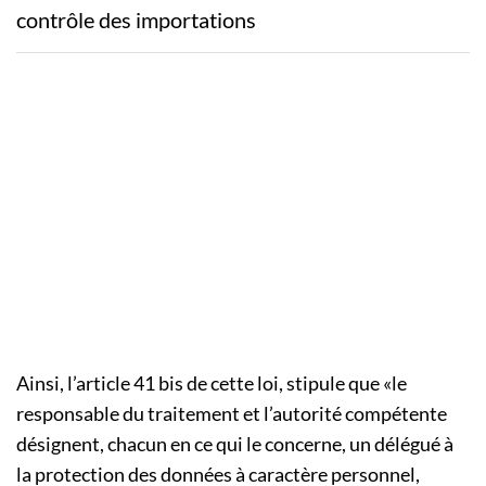
contrôle des importations
Ainsi, l’article 41 bis de cette loi, stipule que «le
responsable du traitement et l’autorité compétente
désignent, chacun en ce qui le concerne, un délégué à
la protection des données à caractère personnel,