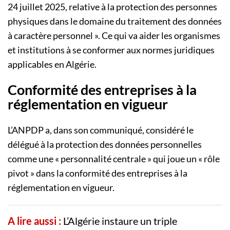
24 juillet 2025, relative à la protection des personnes
physiques dans le domaine du traitement des données
à caractère personnel ». Ce qui va aider les organismes
et institutions à se conformer aux normes juridiques
applicables en Algérie.
Conformité des entreprises à la
réglementation en vigueur
L’ANPDP a, dans son communiqué, considéré le
délégué à la protection des données personnelles
comme une « personnalité centrale » qui joue un « rôle
pivot » dans la conformité des entreprises à la
réglementation en vigueur.
A lire aussi :
L’Algérie instaure un triple