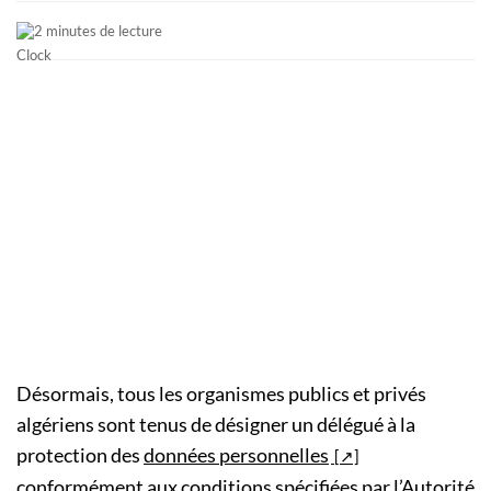
2 minutes de lecture
Désormais, tous les organismes publics et privés
algériens sont tenus de désigner un délégué à la
protection des
données personnelles
conformément aux conditions spécifiées par l’Autorité