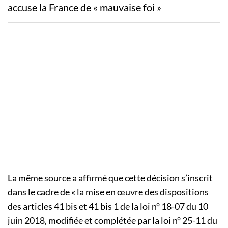
accuse la France de « mauvaise foi »
La même source a affirmé que cette décision s’inscrit
dans le cadre de « la mise en œuvre des dispositions
des articles 41 bis et 41 bis 1 de la loi n° 18-07 du 10
juin 2018, modifiée et complétée par la loi n° 25-11 du