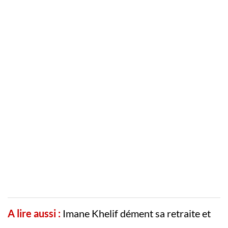
A lire aussi :
Imane Khelif dément sa retraite et