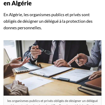
en Algérie
En Algérie, les organismes publics et privés sont
obligés de désigner un délégué à la protection des
donnes personnelles.
les organismes publics et privés obligés de désigner un délégué