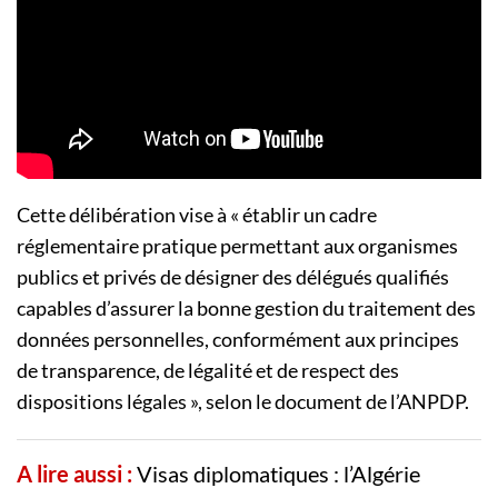
Cette délibération vise à « établir un cadre
réglementaire pratique permettant aux organismes
publics et privés de désigner des délégués qualifiés
capables d’assurer la bonne gestion du traitement des
données personnelles, conformément aux principes
de transparence, de légalité et de respect des
dispositions légales », selon le document de l’ANPDP.
A lire aussi :
Visas diplomatiques : l’Algérie