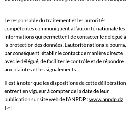
Le responsable du traitement et les autorités
compétentes communiquent à l’autorité nationale les
informations qui permettent de contacter le délégué à
la protection des données. L’autorité nationale pourra,
par conséquent, établir le contact de manière directe
avec le délégué, de faciliter le contrôle et de répondre
aux plaintes et les signalements.
Il est à noter que les dispositions de cette délibération
entrent en vigueur à compter de la date de leur
publication sur site web de l’ANPDP :
www.anpdp.dz
.