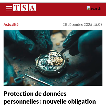
Menu
Actualité
28 décembre 2025 15:09
Protection de données
personnelles : nouvelle obligation