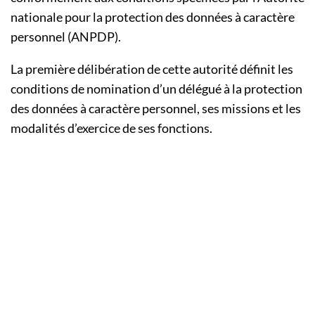
nationale pour la protection des données à caractère
personnel (ANPDP).
La première délibération de cette autorité définit les
conditions de nomination d’un délégué à la protection
des données à caractère personnel, ses missions et les
modalités d’exercice de ses fonctions.