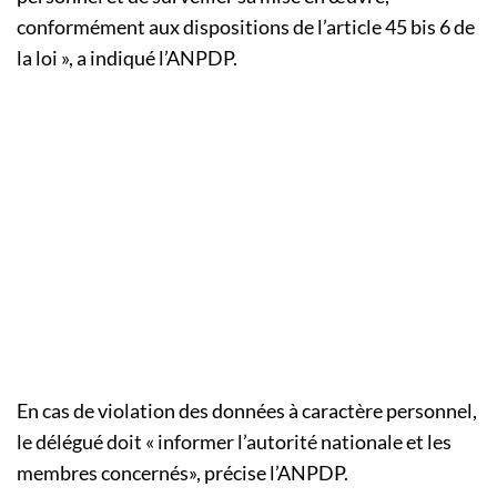
conformément aux dispositions de l’article 45 bis 6 de
la loi », a indiqué l’ANPDP.
En cas de violation des données à caractère personnel,
le délégué doit « informer l’autorité nationale et les
membres concernés», précise l’ANPDP.