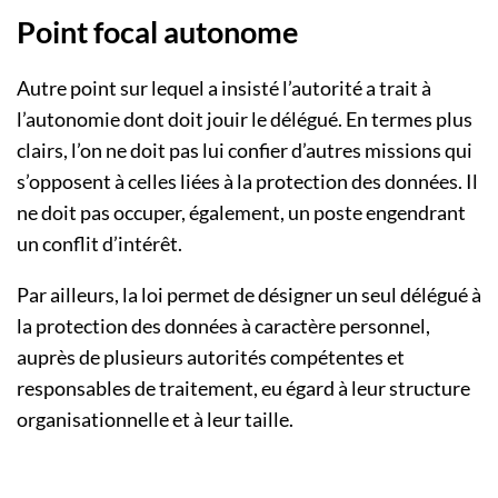
Point focal autonome
Autre point sur lequel a insisté l’autorité a trait à
l’autonomie dont doit jouir le délégué. En termes plus
clairs, l’on ne doit pas lui confier d’autres missions qui
s’opposent à celles liées à la protection des données. Il
ne doit pas occuper, également, un poste engendrant
un conflit d’intérêt.
Par ailleurs, la loi permet de désigner un seul délégué à
la protection des données à caractère personnel,
auprès de plusieurs autorités compétentes et
responsables de traitement, eu égard à leur structure
organisationnelle et à leur taille.