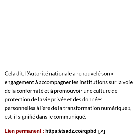
Cela dit, l’Autorité nationale a renouvelé son «
engagement à accompagner les institutions sur la voie
de la conformité et à promouvoir une culture de
protection de la vie privée et des données
personnelles à l’ère de la transformation numérique »,
est-il signifié dans le communiqué.
Lien permanent :
https://tsadz.co/rqpbd