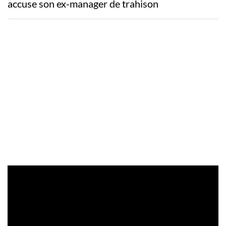
accuse son ex-manager de trahison