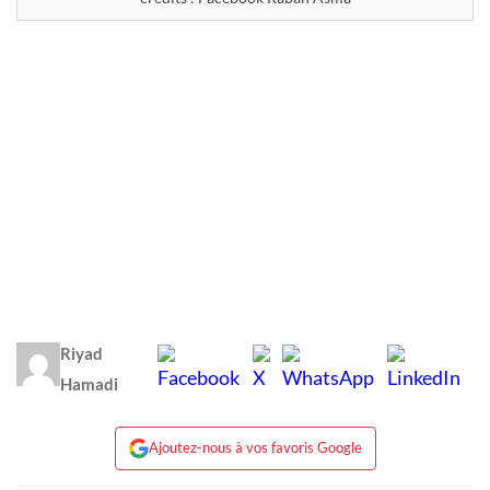
Riyad
Hamadi
Ajoutez-nous à vos favoris Google