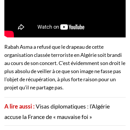
Rabah Asma a refusé que le drapeau de cette
organisation classée terroriste en Algérie soit brandi
au cours de son concert. C’est évidemment son droit le
plus absolu de veiller à ce que son image ne fasse pas
l’objet de récupération, à plus forte raison pour un
projet qu’il ne partage pas.
A lire aussi :
Visas diplomatiques : l’Algérie
accuse la France de « mauvaise foi »