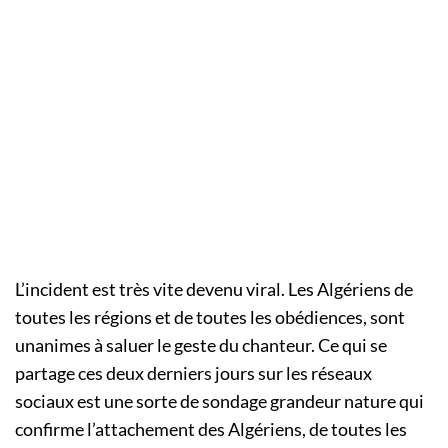
L’incident est très vite devenu viral. Les Algériens de
toutes les régions et de toutes les obédiences, sont
unanimes à saluer le geste du chanteur. Ce qui se
partage ces deux derniers jours sur les réseaux
sociaux est une sorte de sondage grandeur nature qui
confirme l’attachement des Algériens, de toutes les