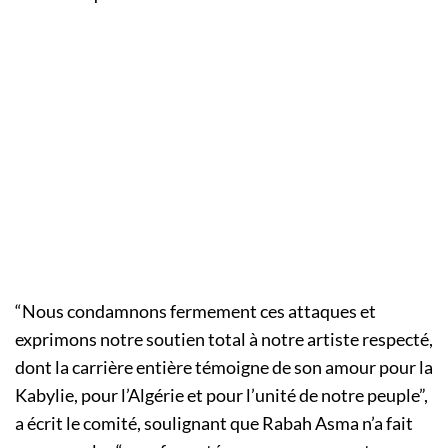
“Nous condamnons fermement ces attaques et
exprimons notre soutien total à notre artiste respecté,
dont la carrière entière témoigne de son amour pour la
Kabylie, pour l’Algérie et pour l’unité de notre peuple”,
a écrit le comité, soulignant que Rabah Asma n’a fait