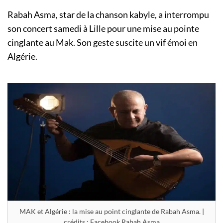
Rabah Asma, star de la chanson kabyle, a interrompu
son concert samedi à Lille pour une mise au pointe
cinglante au Mak. Son geste suscite un vif émoi en
Algérie.
MAK et Algérie : la mise au point cinglante de Rabah Asma. |
crédits : Facebook Rabah Asma