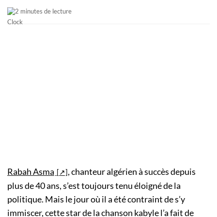
2 minutes de lecture
Rabah Asma
, chanteur algérien à succès depuis
plus de 40 ans, s’est toujours tenu éloigné de la
politique. Mais le jour où il a été contraint de s’y
immiscer, cette star de la chanson kabyle l’a fait de