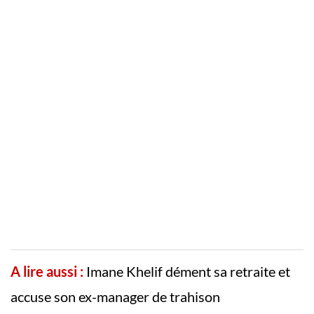
A lire aussi :
Imane Khelif dément sa retraite et
accuse son ex-manager de trahison