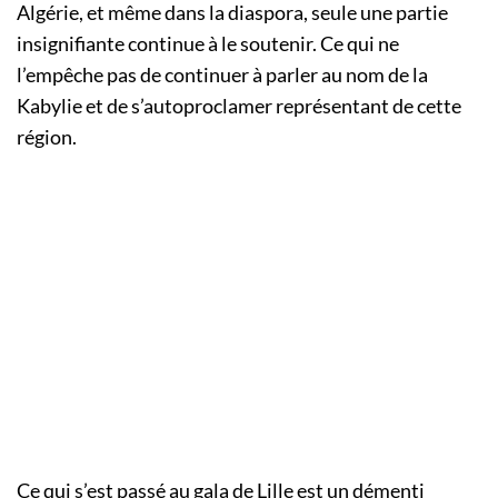
Algérie, et même dans la diaspora, seule une partie
insignifiante continue à le soutenir. Ce qui ne
l’empêche pas de continuer à parler au nom de la
Kabylie et de s’autoproclamer représentant de cette
région.
Ce qui s’est passé au gala de Lille est un démenti