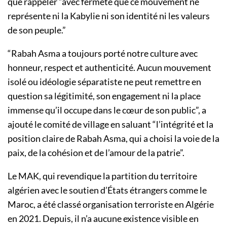
que rappeler “avec fermeté que ce mouvement ne
représente ni la Kabylie ni son identité ni les valeurs
de son peuple.”
“Rabah Asma a toujours porté notre culture avec
honneur, respect et authenticité. Aucun mouvement
isolé ou idéologie séparatiste ne peut remettre en
question sa légitimité, son engagement ni la place
immense qu’il occupe dans le cœur de son public”, a
ajouté le comité de village en saluant “l’intégrité et la
position claire de Rabah Asma, qui a choisi la voie de la
paix, de la cohésion et de l’amour de la patrie”.
Le MAK, qui revendique la partition du territoire
algérien avec le soutien d’États étrangers comme le
Maroc, a été classé organisation terroriste en Algérie
en 2021. Depuis, il n’a aucune existence visible en