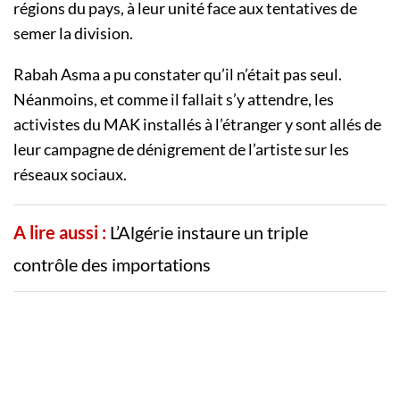
régions du pays, à leur unité face aux tentatives de
semer la division.
Rabah Asma a pu constater qu’il n’était pas seul.
Néanmoins, et comme il fallait s’y attendre, les
activistes du MAK installés à l’étranger y sont allés de
leur campagne de dénigrement de l’artiste sur les
réseaux sociaux.
A lire aussi :
L’Algérie instaure un triple
contrôle des importations