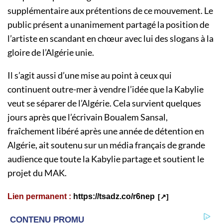
supplémentaire aux prétentions de ce mouvement. Le
public présent a unanimement partagé la position de
l’artiste en scandant en chœur avec lui des slogans à la
gloire de l’Algérie unie.
Il s’agit aussi d’une mise au point à ceux qui
continuent outre-mer à vendre l’idée que la Kabylie
veut se séparer de l’Algérie. Cela survient quelques
jours après que l’écrivain Boualem Sansal,
fraîchement libéré après une année de détention en
Algérie, ait soutenu sur un média français de grande
audience que toute la Kabylie partage et soutient le
projet du MAK.
Lien permanent :
https://tsadz.co/r6nep