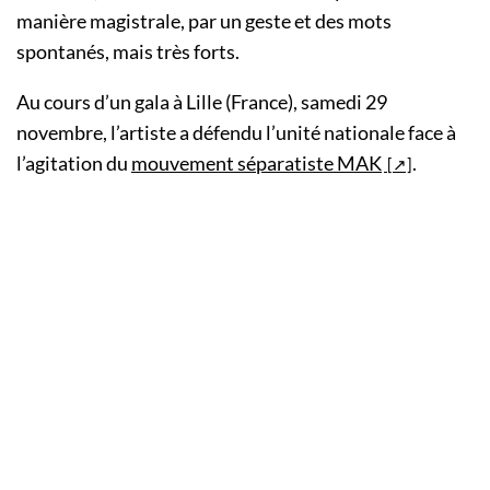
manière magistrale, par un geste et des mots
spontanés, mais très forts.
Au cours d’un gala à Lille (France), samedi 29
novembre, l’artiste a défendu l’unité nationale face à
l’agitation du
mouvement séparatiste MAK
.