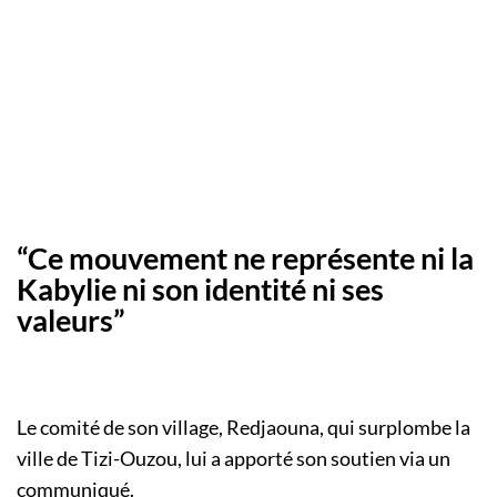
“Ce mouvement ne représente ni la
Kabylie ni son identité ni ses
valeurs”
Le comité de son village, Redjaouna, qui surplombe la
ville de Tizi-Ouzou, lui a apporté son soutien via un
communiqué.