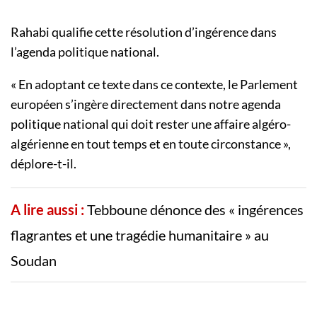
Rahabi qualifie cette résolution d’ingérence dans
l’agenda politique national.
« En adoptant ce texte dans ce contexte, le Parlement
européen s’ingère directement dans notre agenda
politique national qui doit rester une affaire algéro-
algérienne en tout temps et en toute circonstance »,
déplore-t-il.
A lire aussi :
Tebboune dénonce des « ingérences
flagrantes et une tragédie humanitaire » au
Soudan