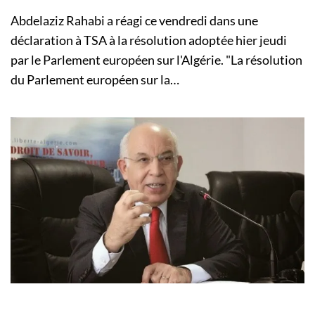
Abdelaziz Rahabi a réagi ce vendredi dans une
déclaration à TSA à la résolution adoptée hier jeudi
par le Parlement européen sur l'Algérie. "La résolution
du Parlement européen sur la…