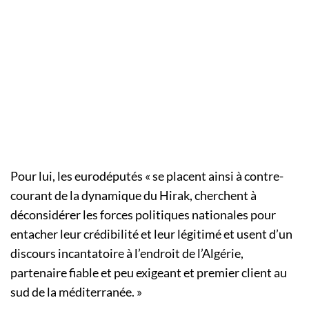
Pour lui, les eurodéputés « se placent ainsi à contre-
courant de la dynamique du Hirak, cherchent à
déconsidérer les forces politiques nationales pour
entacher leur crédibilité et leur légitimé et usent d’un
discours incantatoire à l’endroit de l’Algérie,
partenaire fiable et peu exigeant et premier client au
sud de la méditerranée. »