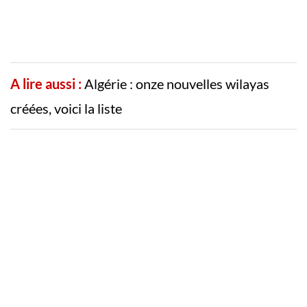
A lire aussi :
Algérie : onze nouvelles wilayas
créées, voici la liste