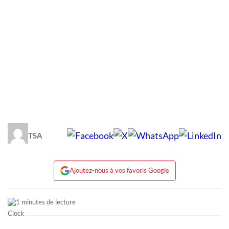
TSA
Ajoutez-nous à vos favoris Google
1 minutes de lecture