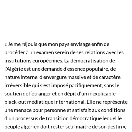
« Je me réjouis que mon pays envisage enfin de
procéder à un examen serein de ses relations avec les
institutions européennes. La démocratisation de
l’Algérie est une demande d’essence populaire, de
nature interne, d’envergure massive et de caractère
irréversible qui s’est imposé pacifiquement, sans le
soutien de l‘étranger et en dépit d’un inexplicable
black-out médiatique international. Elle ne représente
une menace pour personne et satisfait aux conditions
d’un processus de transition démocratique lequel le
peuple algérien doit rester seul maître de son destin »,