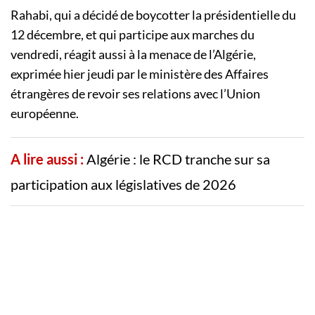
Rahabi, qui a décidé de boycotter la présidentielle du
12 décembre, et qui participe aux marches du
vendredi, réagit aussi à la menace de l’Algérie,
exprimée hier jeudi par le ministère des Affaires
étrangères de revoir ses relations avec l’Union
européenne.
A lire aussi :
Algérie : le RCD tranche sur sa
participation aux législatives de 2026