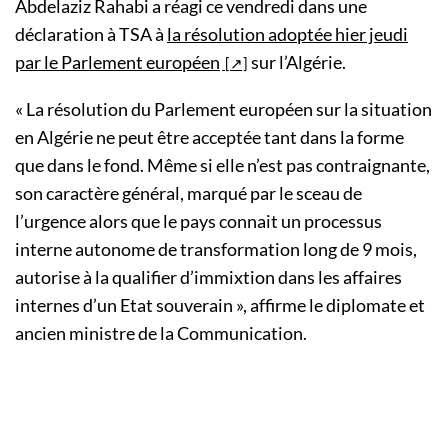
Abdelaziz Rahabi a réagi ce vendredi dans une
déclaration à TSA à
la résolution adoptée hier jeudi
par le Parlement européen
sur l’Algérie.
« La résolution du Parlement européen sur la situation
en Algérie ne peut être acceptée tant dans la forme
que dans le fond. Même si elle n’est pas contraignante,
son caractère général, marqué par le sceau de
l’urgence alors que le pays connait un processus
interne autonome de transformation long de 9 mois,
autorise à la qualifier d’immixtion dans les affaires
internes d’un Etat souverain », affirme le diplomate et
ancien ministre de la Communication.