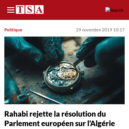
Menu
Politique
29 novembre 2019 10:17
Rahabi rejette la résolution du
Parlement européen sur l’Algérie