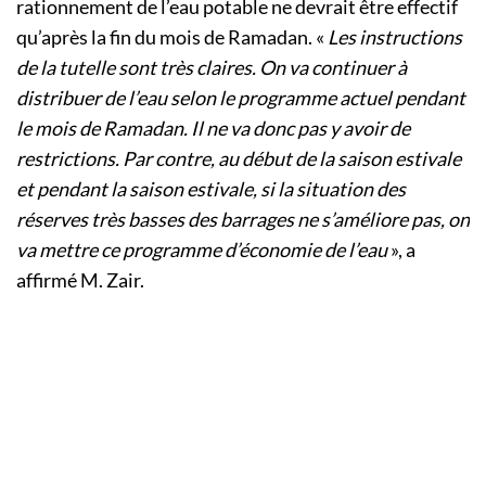
rationnement de l’eau potable ne devrait être effectif
qu’après la fin du mois de Ramadan. «
Les instructions
de la tutelle sont très claires. On va continuer à
distribuer de l’eau selon le programme actuel pendant
le mois de Ramadan. Il ne va donc pas y avoir de
restrictions. Par contre, au début de la saison estivale
et pendant la saison estivale, si la situation des
réserves très basses des barrages ne s’améliore pas, on
va mettre ce programme d’économie de l’eau
», a
affirmé M. Zair.