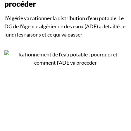
procéder
L’Algérie va rationner la distribution d’eau potable. Le
DG de l’Agence algérienne des eaux (ADE) a détaillé ce
lundi les raisons et ce qui va passer