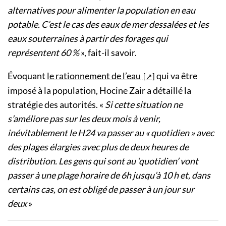
alternatives pour alimenter la population en eau
potable. C’est le cas des eaux de mer dessalées et les
eaux souterraines à partir des forages qui
représentent 60 %
», fait-il savoir.
Évoquant
le rationnement de l’eau
qui va être
imposé à la population, Hocine Zair a détaillé la
stratégie des autorités. «
Si cette situation ne
s’améliore pas sur les deux mois à venir,
inévitablement le H24 va passer au « quotidien » avec
des plages élargies avec plus de deux heures de
distribution. Les gens qui sont au ‘quotidien’ vont
passer à une plage horaire de 6h jusqu’à 10 h et, dans
certains cas, on est obligé de passer à un jour sur
deux
»