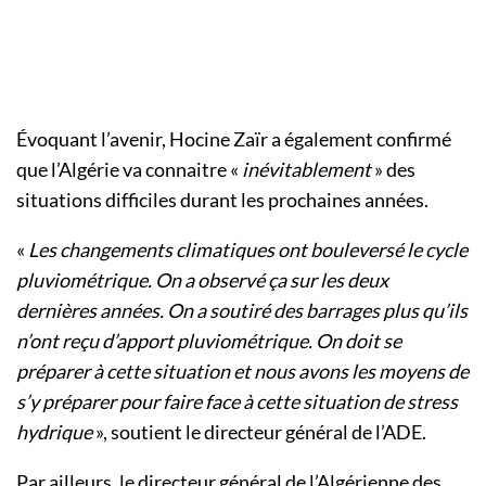
Évoquant l’avenir, Hocine Zaïr a également confirmé
que l’Algérie va connaitre «
inévitablement
» des
situations difficiles durant les prochaines années.
«
Les changements climatiques ont bouleversé le cycle
pluviométrique. On a observé ça sur les deux
dernières années. On a soutiré des barrages plus qu’ils
n’ont reçu d’apport pluviométrique. On doit se
préparer à cette situation et nous avons les moyens de
s’y préparer pour faire face à cette situation de stress
hydrique
», soutient le directeur général de l’ADE.
Par ailleurs, le directeur général de l’Algérienne des