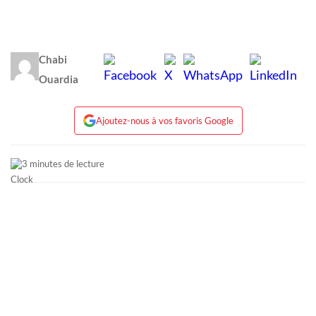
Chabi
Ouardia
Ajoutez-nous à vos favoris Google
3 minutes de lecture