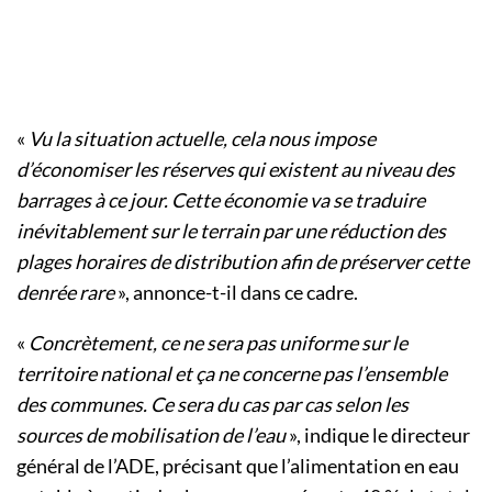
«
Vu la situation actuelle, cela nous impose
d’économiser les réserves qui existent au niveau des
barrages à ce jour. Cette économie va se traduire
inévitablement sur le terrain par une réduction des
plages horaires de distribution afin de préserver cette
denrée rare
», annonce-t-il dans ce cadre.
«
Concrètement, ce ne sera pas uniforme sur le
territoire national et ça ne concerne pas l’ensemble
des communes. Ce sera du cas par cas selon les
sources de mobilisation de l’eau
», indique le directeur
général de l’ADE, précisant que l’alimentation en eau