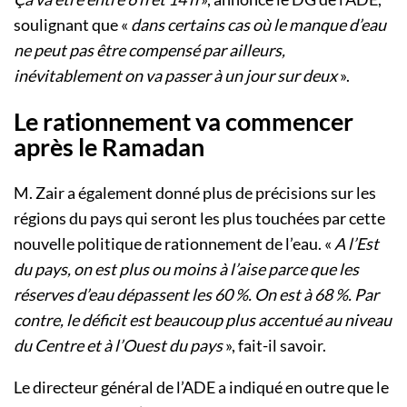
soulignant que «
dans certains cas où le manque d’eau
ne peut pas être compensé par ailleurs,
inévitablement on va passer à un jour sur deux
».
Le rationnement va commencer
après le Ramadan
M. Zair a également donné plus de précisions sur les
régions du pays qui seront les plus touchées par cette
nouvelle politique de rationnement de l’eau. «
A l’Est
du pays, on est plus ou moins à l’aise parce que les
réserves d’eau dépassent les 60 %. On est à 68 %. Par
contre, le déficit est beaucoup plus accentué au niveau
du Centre et à l’Ouest du pays
», fait-il savoir.
Le directeur général de l’ADE a indiqué en outre que le