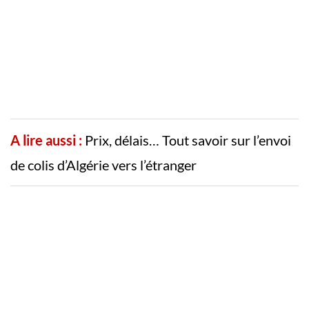
A lire aussi :
Prix, délais… Tout savoir sur l’envoi
de colis d’Algérie vers l’étranger