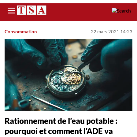
Menu
Consommation
22 mars 2021 14:23
Rationnement de l’eau potable :
pourquoi et comment l’ADE va