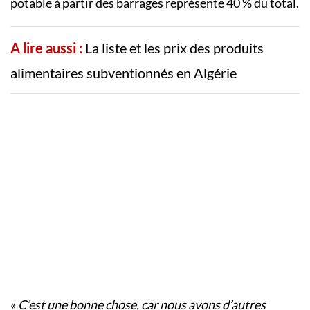
potable à partir des barrages représente 40 % du total.
A lire aussi :
La liste et les prix des produits
alimentaires subventionnés en Algérie
«
C’est une bonne chose, car nous avons d’autres