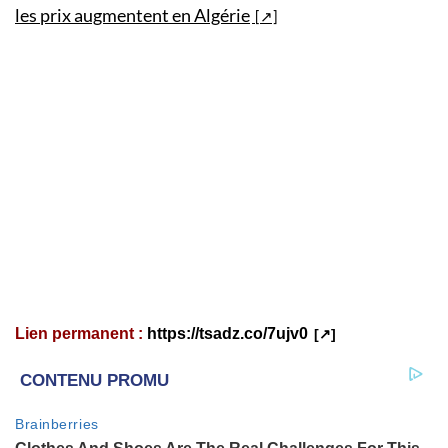
les prix augmentent en Algérie
Lien permanent :
https://tsadz.co/7ujv0