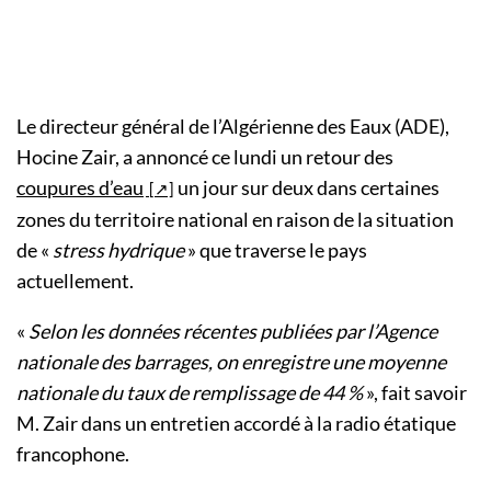
Le directeur général de l’Algérienne des Eaux (ADE),
Hocine Zair, a annoncé ce lundi un retour des
coupures d’eau
un jour sur deux dans certaines
zones du territoire national en raison de la situation
de «
stress hydrique
» que traverse le pays
actuellement.
«
Selon les données récentes publiées par l’Agence
nationale des barrages, on enregistre une moyenne
nationale du taux de remplissage de 44 %
», fait savoir
M. Zair dans un entretien accordé à la radio étatique
francophone.