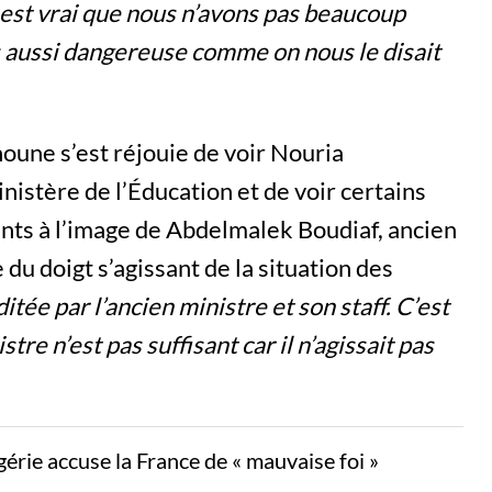
l est vrai que nous n’avons pas beaucoup
as aussi dangereuse comme on nous le disait
oune s’est réjouie de voir Nouria
nistère de l’Éducation et de voir certains
nts à l’image de Abdelmalek Boudiaf, ancien
 du doigt s’agissant de la situation des
itée par l’ancien ministre et son staff. C’est
re n’est pas suffisant car il n’agissait pas
gérie accuse la France de « mauvaise foi »