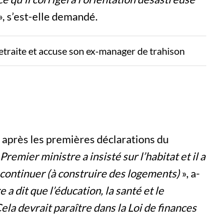
», s’est-elle demandé.
etraite et accuse son ex-manager de trahison
après les premières déclarations du
 Premier ministre a insisté sur l’habitat et il a
ut continuer (à construire des logements)
», a-
 a dit que l’éducation, la santé et le
la devrait paraître dans la Loi de finances