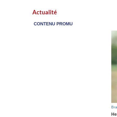
Actualité