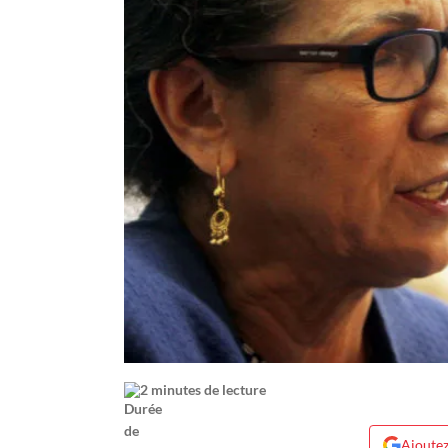
2 minutes de lecture
Ajoutez