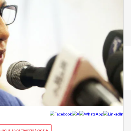
-nous à vos favoris Google