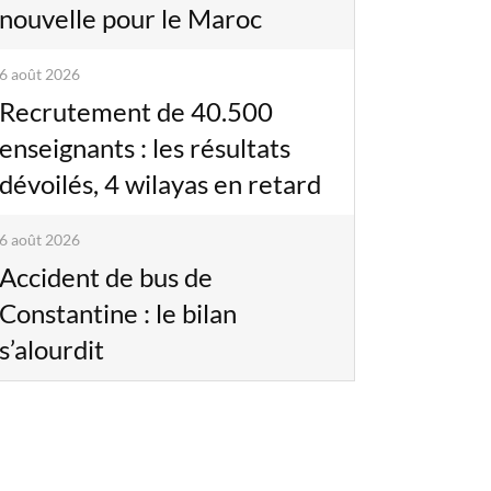
nouvelle pour le Maroc
6 août 2026
Recrutement de 40.500
enseignants : les résultats
dévoilés, 4 wilayas en retard
6 août 2026
Accident de bus de
Constantine : le bilan
s’alourdit