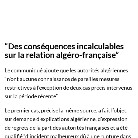
“Des conséquences incalculables
sur la relation algéro-française”
Le communiqué ajoute que les autorités algériennes
“n’ont aucune connaissance de pareilles mesures
restrictives à l’exception de deux cas précis intervenus
sur la période récente”.
Le premier cas, précise la même source, a fait l’objet,
sur demande d’explications algérienne, d’expression
de regrets de la part des autorités françaises et a été
qualifié “d’incident malheureux dû à une rupture dans