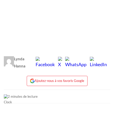
Lynda
Hanna
Ajoutez-nous à vos favoris Google
2 minutes de lecture