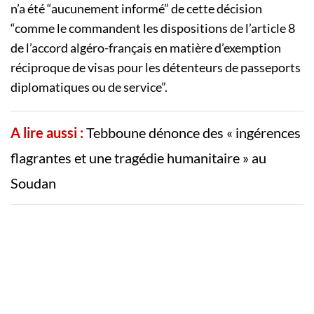
n’a été “aucunement informé” de cette décision
“comme le commandent les dispositions de l’article 8
de l’accord algéro-français en matière d’exemption
réciproque de visas pour les détenteurs de passeports
diplomatiques ou de service”.
A lire aussi :
Tebboune dénonce des « ingérences
flagrantes et une tragédie humanitaire » au
Soudan