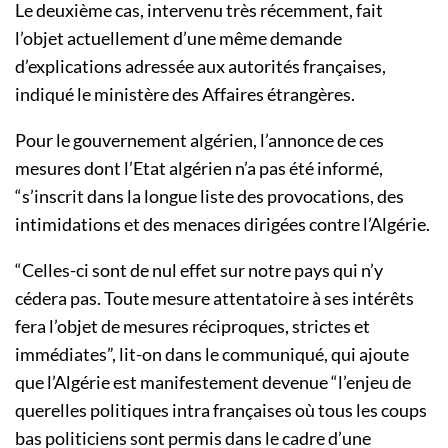
Le deuxième cas, intervenu très récemment, fait
l’objet actuellement d’une même demande
d’explications adressée aux autorités françaises,
indiqué le ministère des Affaires étrangères.
Pour le gouvernement algérien, l’annonce de ces
mesures dont l’Etat algérien n’a pas été informé,
“s’inscrit dans la longue liste des provocations, des
intimidations et des menaces dirigées contre l’Algérie.
“Celles-ci sont de nul effet sur notre pays qui n’y
cédera pas. Toute mesure attentatoire à ses intérêts
fera l’objet de mesures réciproques, strictes et
immédiates”, lit-on dans le communiqué, qui ajoute
que l’Algérie est manifestement devenue “l’enjeu de
querelles politiques intra françaises où tous les coups
bas politiciens sont permis dans le cadre d’une