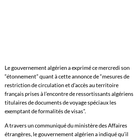
Le gouvernement algérien a exprimé ce mercredi son
“étonnement” quant à cette annonce de “mesures de
restriction de circulation et d’accès au territoire
français prises à l’encontre de ressortissants algériens
titulaires de documents de voyage spéciaux les
exemptant de formalités de visas”.
A travers un communiqué du ministère des Affaires
étrangères, le gouvernement algérien a indiqué qu’il