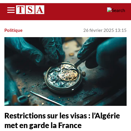
Menu
Politique
26 février 2025 13:15
Restrictions sur les visas : l’Algérie
met en garde la France