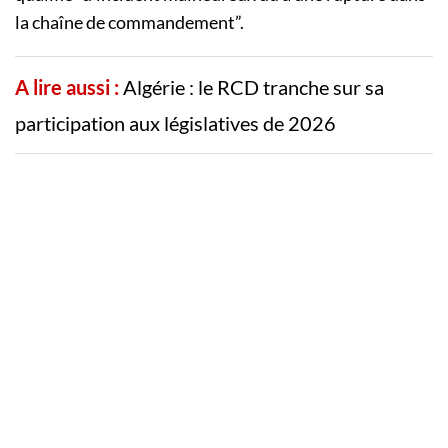
la chaîne de commandement”.
A lire aussi :
Algérie : le RCD tranche sur sa
participation aux législatives de 2026