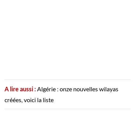
A lire aussi :
Algérie : onze nouvelles wilayas
créées, voici la liste