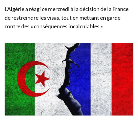
L’Algérie a réagi ce mercredi à la décision de la France
de restreindre les visas, tout en mettant en garde
contre des « conséquences incalculables ».