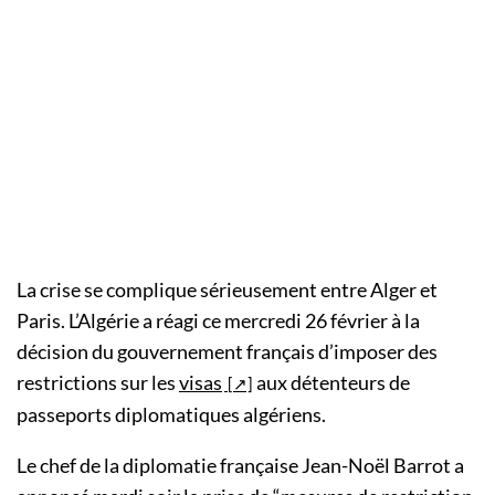
La crise se complique sérieusement entre Alger et
Paris. L’Algérie a réagi ce mercredi 26 février à la
décision du gouvernement français d’imposer des
restrictions sur les
visas
aux détenteurs de
passeports diplomatiques algériens.
Le chef de la diplomatie française Jean-Noël Barrot a