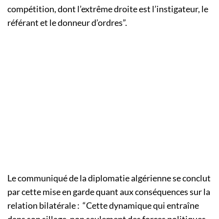
compétition, dont l’extrême droite est l’instigateur, le
référant et le donneur d’ordres”.
Le communiqué de la diplomatie algérienne se conclut
par cette mise en garde quant aux conséquences sur la
relation bilatérale : “Cette dynamique qui entraîne