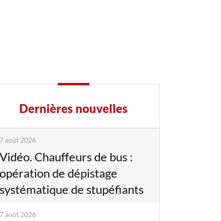
Dernières nouvelles
7 août 2026
Vidéo. Chauffeurs de bus :
opération de dépistage
systématique de stupéfiants
7 août 2026