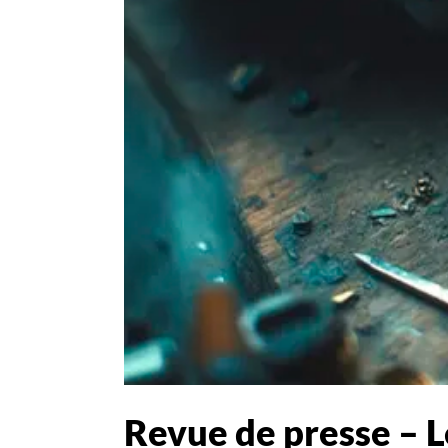
Revue de presse – L