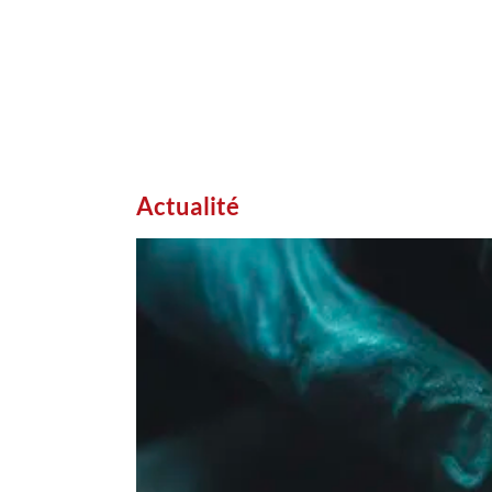
Actualité