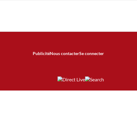
Publicité
Nous contacter
Se connecter