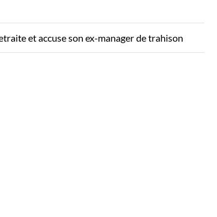
etraite et accuse son ex-manager de trahison