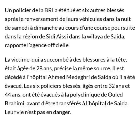
Un policier de la BRI a été tué et six autres blessés
après le renversement de leurs véhicules dans la nuit
de samedi à dimanche au cours d’une course poursuite
dans la région de Sidi Aissi dans la wilaya de Saida,
rapporte l’agence officielle.
La victime, qui a succombé à des blessures à la tête,
était âgée de 28 ans, précise la même source. Il est
décédé à l’hôpital Ahmed Medeghri de Saida où il a été
évacué. Les six policiers blessés, âgés entre 32 ans et
44 ans, ont été évacués à la polyclinique de Ouled
Brahimi, avant d’être transférés à l’hôpital de Saida.
Leur vie n’est pas en danger.