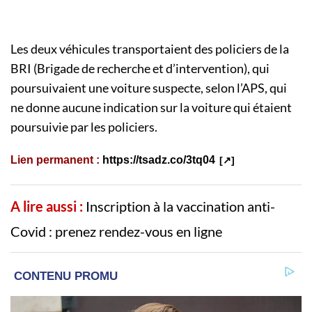
Les deux véhicules transportaient des policiers de la
BRI (Brigade de recherche et d’intervention), qui
poursuivaient une voiture suspecte, selon l’APS, qui
ne donne aucune indication sur la voiture qui étaient
poursuivie par les policiers.
Lien permanent :
https://tsadz.co/3tq04
A lire aussi :
Inscription à la vaccination anti-
Covid : prenez rendez-vous en ligne