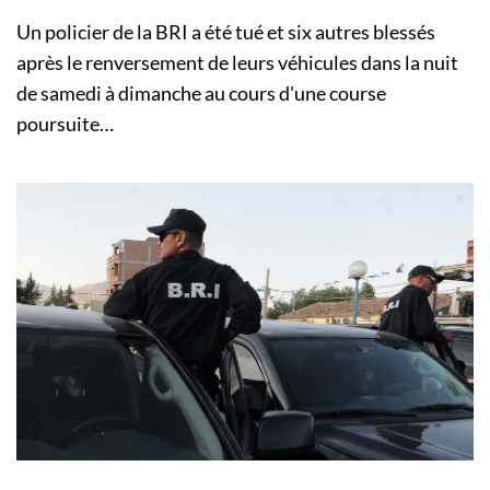
Un policier de la BRI a été tué et six autres blessés
après le renversement de leurs véhicules dans la nuit
de samedi à dimanche au cours d'une course
poursuite…