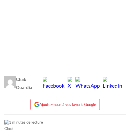
Chabi
Ouardia
Ajoutez-nous à vos favoris Google
1 minutes de lecture