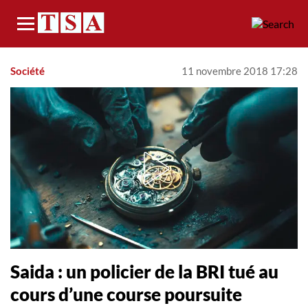
Menu
Société
11 novembre 2018 17:28
Saida : un policier de la BRI tué au
cours d’une course poursuite