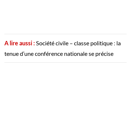
A lire aussi :
Société civile – classe politique : la
tenue d’une conférence nationale se précise