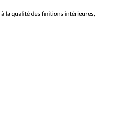
 la qualité des finitions intérieures,