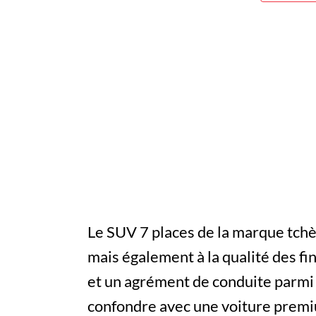
Le SUV 7 places de la marque tchèq
mais également à la qualité des fi
et un agrément de conduite parmi 
confondre avec une voiture premiu