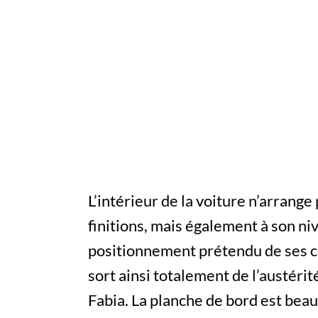
L’intérieur de la voiture n’arrange
finitions, mais également à son ni
positionnement prétendu de ses c
sort ainsi totalement de l’austéri
Fabia. La planche de bord est bea