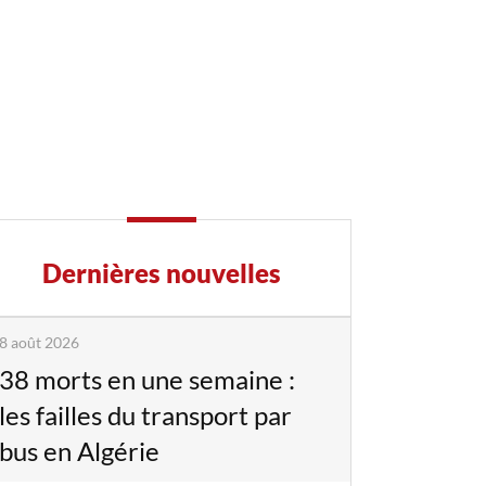
Dernières nouvelles
8 août 2026
38 morts en une semaine :
les failles du transport par
bus en Algérie