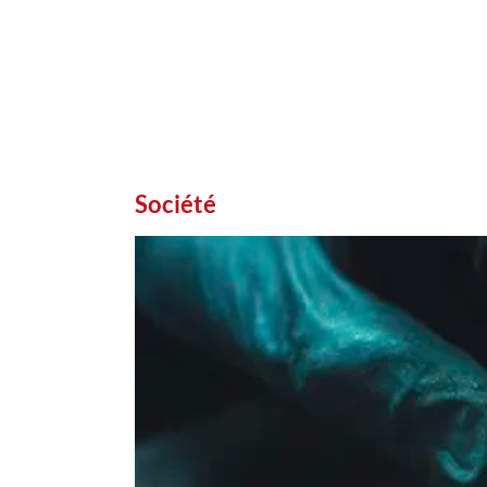
Société