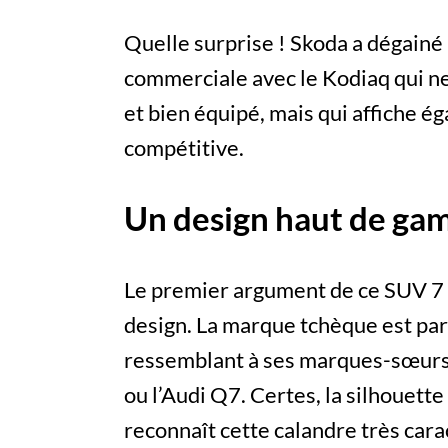
Quelle surprise ! Skoda a dégainé
commerciale avec le Kodiaq qui ne
et bien équipé, mais qui affiche é
compétitive.
Un design haut de g
Le premier argument de ce SUV 7 
design. La marque tchèque est par
ressemblant à ses marques-sœurs
ou l’Audi Q7. Certes, la silhouette
reconnaît cette calandre très cara