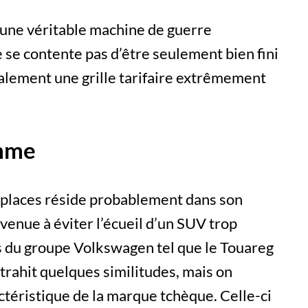
 une véritable machine de guerre
 se contente pas d’être seulement bien fini
galement une grille tarifaire extrêmement
amme
places réside probablement dans son
venue à éviter l’écueil d’un SUV trop
 du groupe Volkswagen tel que le Touareg
 trahit quelques similitudes, mais on
ctéristique de la marque tchèque. Celle-ci