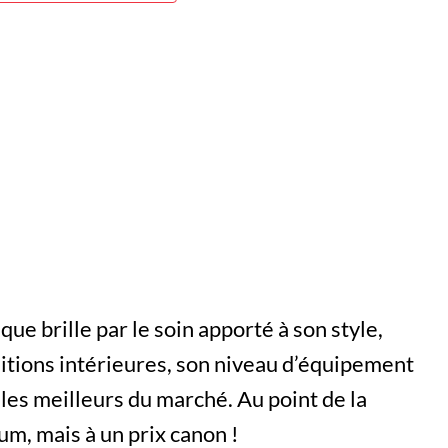
ue brille par le soin apporté à son style,
nitions intérieures, son niveau d’équipement
les meilleurs du marché. Au point de la
m, mais à un prix canon !