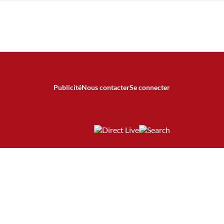
Publicité
Nous contacter
Se connecter