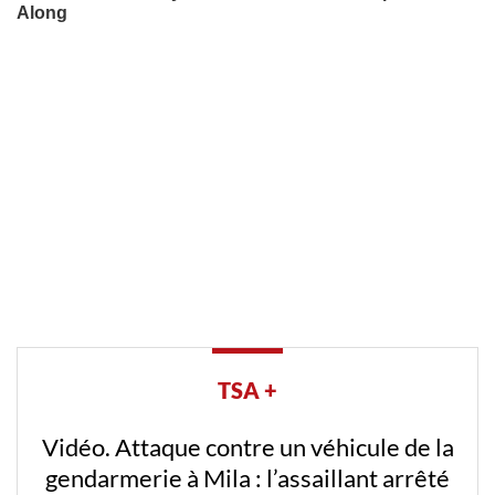
TSA +
Vidéo. Attaque contre un véhicule de la
gendarmerie à Mila : l’assaillant arrêté