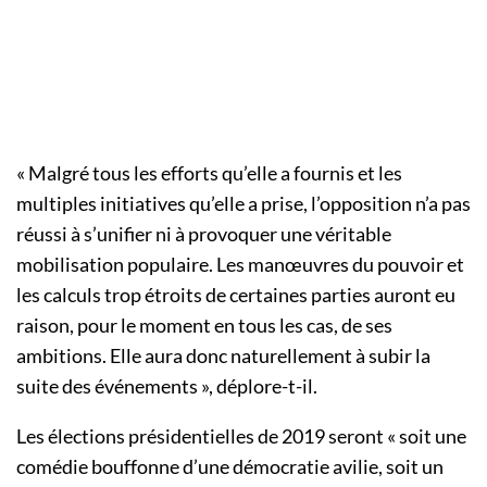
« Malgré tous les efforts qu’elle a fournis et les
multiples initiatives qu’elle a prise, l’opposition n’a pas
réussi à s’unifier ni à provoquer une véritable
mobilisation populaire. Les manœuvres du pouvoir et
les calculs trop étroits de certaines parties auront eu
raison, pour le moment en tous les cas, de ses
ambitions. Elle aura donc naturellement à subir la
suite des événements », déplore-t-il.
Les élections présidentielles de 2019 seront « soit une
comédie bouffonne d’une démocratie avilie, soit un