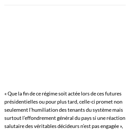
« Que la fin de ce régime soit actée lors de ces futures
présidentielles ou pour plus tard, celle-ci promet non
seulement l’humiliation des tenants du système mais
surtout l’effondrement général du pays si une réaction
salutaire des véritables décideurs n’est pas engagée »,