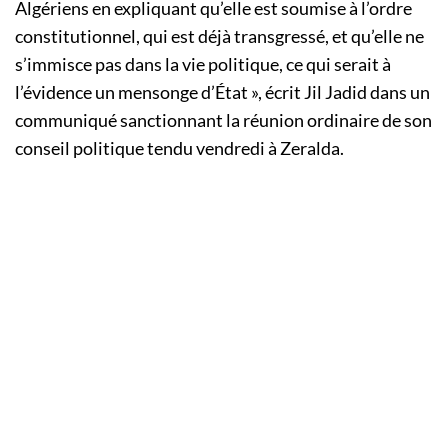
Algériens en expliquant qu’elle est soumise à l’ordre
constitutionnel, qui est déjà transgressé, et qu’elle ne
s’immisce pas dans la vie politique, ce qui serait à
l’évidence un mensonge d’État », écrit Jil Jadid dans un
communiqué sanctionnant la réunion ordinaire de son
conseil politique tendu vendredi à Zeralda.