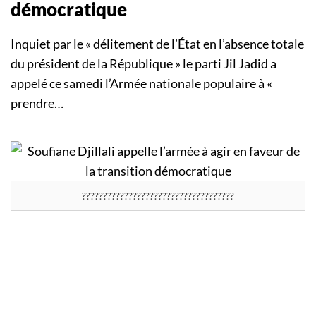
démocratique
Inquiet par le « délitement de l’État en l’absence totale
du président de la République » le parti Jil Jadid a
appelé ce samedi l’Armée nationale populaire à «
prendre…
????????????????????????????????????