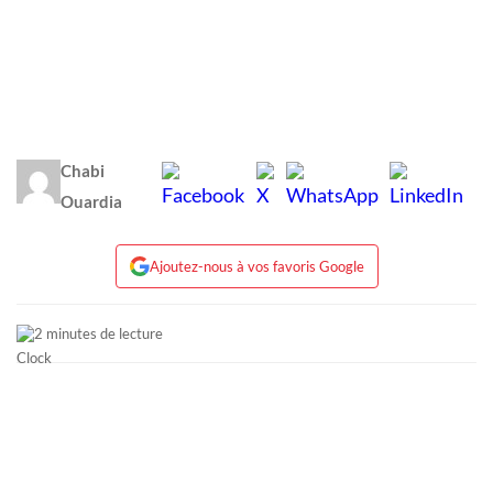
Chabi
Ouardia
Ajoutez-nous à vos favoris Google
2 minutes de lecture