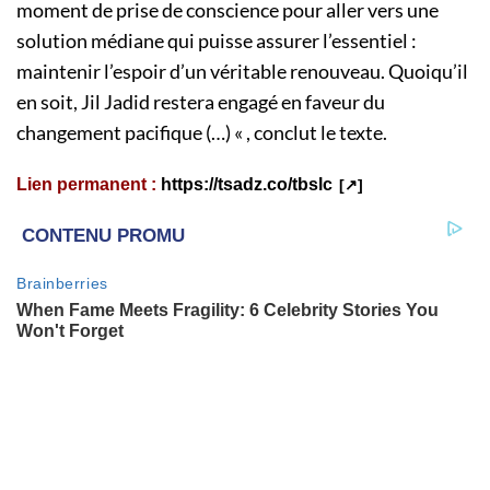
moment de prise de conscience pour aller vers une
solution médiane qui puisse assurer l’essentiel :
maintenir l’espoir d’un véritable renouveau. Quoiqu’il
en soit, Jil Jadid restera engagé en faveur du
changement pacifique (…) « , conclut le texte.
Lien permanent :
https://tsadz.co/tbslc