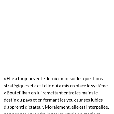
« Elle a toujours eu le dernier mot sur les questions
stratégiques et c’est elle qui a mis en place le système
« Bouteflika » en lui remettant entre les mains le
destin du pays et en fermant les yeux sur ses lubies
d’apprenti dictateur. Moralement, elle est interpellée,