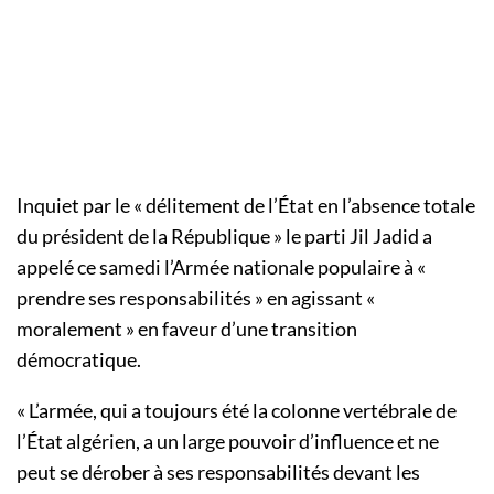
Inquiet par le « délitement de l’État en l’absence totale
du président de la République » le parti Jil Jadid a
appelé ce samedi l’Armée nationale populaire à «
prendre ses responsabilités » en agissant «
moralement » en faveur d’une transition
démocratique.
« L’armée, qui a toujours été la colonne vertébrale de
l’État algérien, a un large pouvoir d’influence et ne
peut se dérober à ses responsabilités devant les