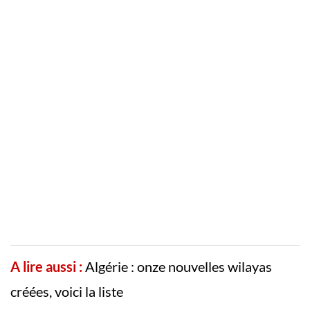
A lire aussi :
Algérie : onze nouvelles wilayas
créées, voici la liste