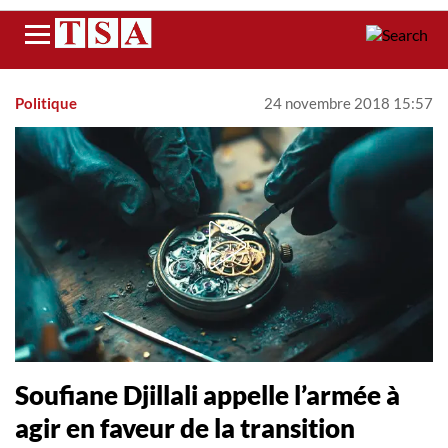
Menu
Politique
24 novembre 2018 15:57
Soufiane Djillali appelle l’armée à
agir en faveur de la transition