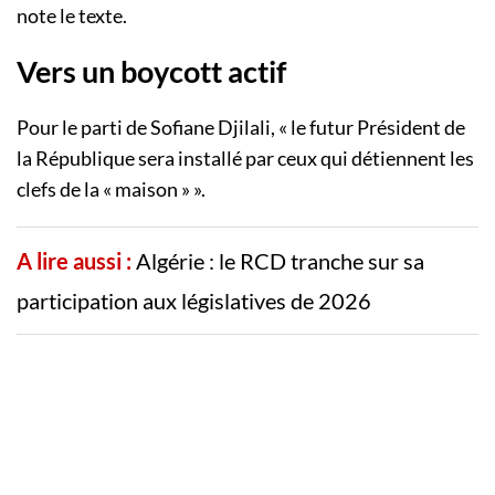
note le texte.
Vers un boycott actif
Pour le parti de Sofiane Djilali, « le futur Président de
la République sera installé par ceux qui détiennent les
clefs de la « maison » ».
A lire aussi :
Algérie : le RCD tranche sur sa
participation aux législatives de 2026