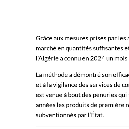
Grâce aux mesures prises par les
marché en quantités suffisantes et
l’Algérie a connu en 2024 un mois
La méthode a démontré son efficac
et à la vigilance des services de co
est venue à bout des pénuries qui
années les produits de première n
subventionnés par l’État.