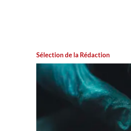
Sélection de la Rédaction