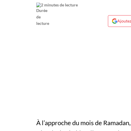
2 minutes de lecture
Ajoutez
À l’approche du mois de Ramadan