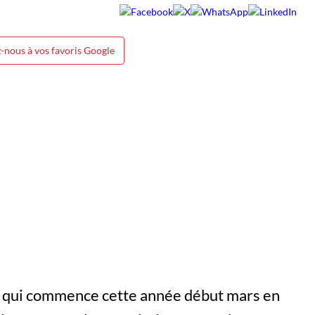
-nous à vos favoris Google
, qui commence cette année début mars en