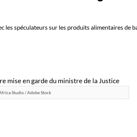
vec les spéculateurs sur les produits alimentaires de
Africa Studio / Adobe Stock