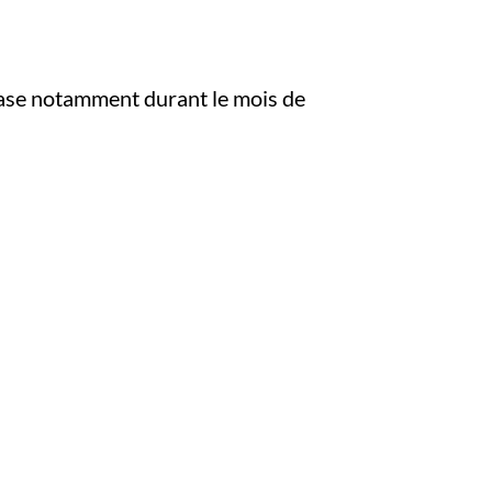
 base notamment durant le mois de