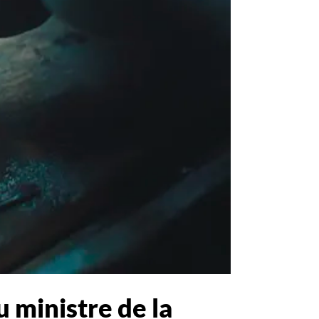
u ministre de la