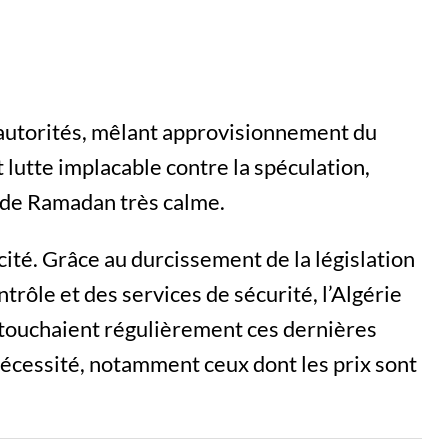
 autorités, mêlant approvisionnement du
 lutte implacable contre la spéculation,
 de Ramadan très calme.
ité. Grâce au durcissement de la législation
ntrôle et des services de sécurité, l’Algérie
 touchaient régulièrement ces dernières
écessité, notamment ceux dont les prix sont