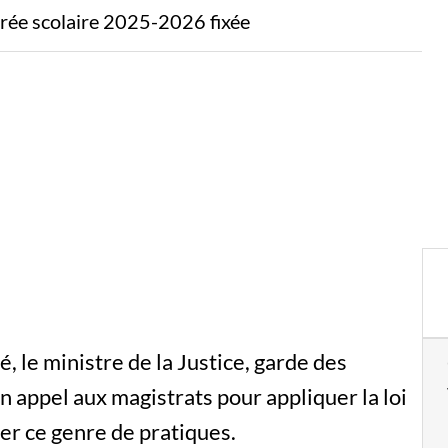
entrée scolaire 2025-2026 fixée
 le ministre de la Justice, garde des
n appel aux magistrats pour appliquer la loi
rer ce genre de pratiques.