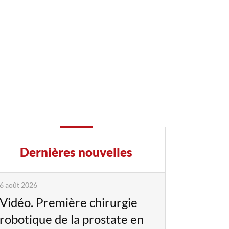
Dernières nouvelles
6 août 2026
Vidéo. Première chirurgie
robotique de la prostate en