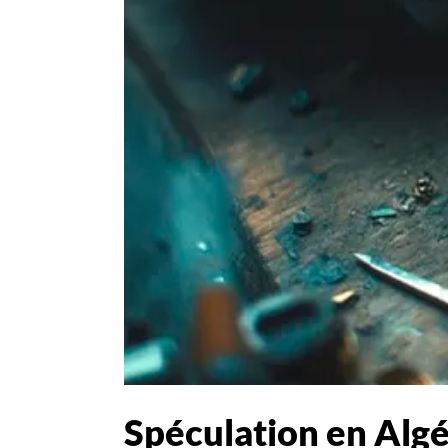
Spéculation en Algér