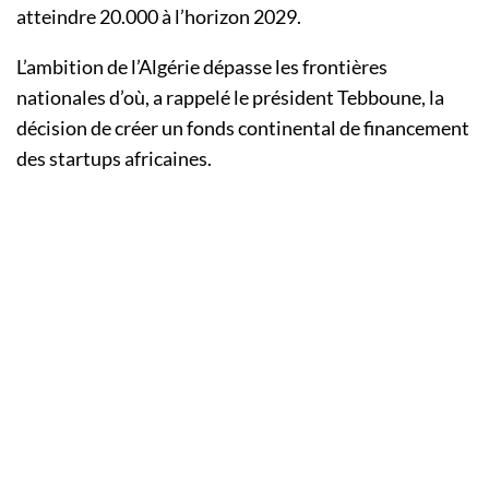
atteindre 20.000 à l’horizon 2029.
L’ambition de l’Algérie dépasse les frontières
nationales d’où, a rappelé le président Tebboune, la
décision de créer un fonds continental de financement
des startups africaines.