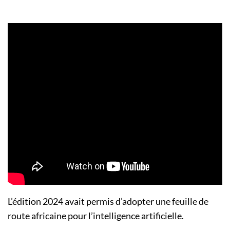
L’édition 2024 avait permis d’adopter une feuille de
route africaine pour l’intelligence artificielle.