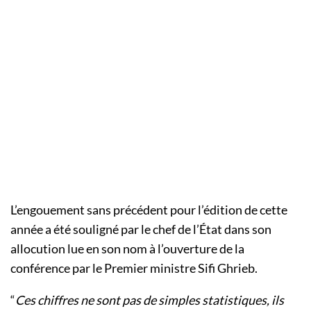
L’engouement sans précédent pour l’édition de cette
année a été souligné par le chef de l’État dans son
allocution lue en son nom à l’ouverture de la
conférence par le Premier ministre Sifi Ghrieb.
“
Ces chiffres ne sont pas de simples statistiques, ils