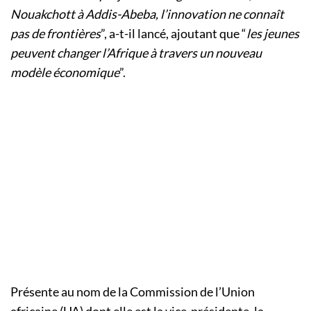
Nouakchott à Addis-Abeba, l’innovation ne connaît
pas de frontières
”, a-t-il lancé, ajoutant que “
les jeunes
peuvent changer l’Afrique à travers un nouveau
modèle économique
”.
Présente au nom de la Commission de l’Union