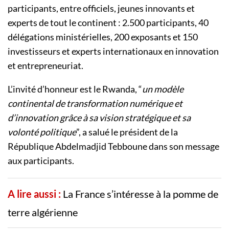
participants, entre officiels, jeunes innovants et
experts de tout le continent : 2.500 participants, 40
délégations ministérielles, 200 exposants et 150
investisseurs et experts internationaux en innovation
et entrepreneuriat.
L’invité d’honneur est le Rwanda, “
un modèle
continental de transformation numérique et
d’innovation grâce à sa vision stratégique et sa
volonté politique
”, a salué le président de la
République Abdelmadjid Tebboune dans son message
aux participants.
A lire aussi :
La France s’intéresse à la pomme de
terre algérienne