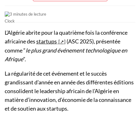
3 minutes de lecture
L’Algérie abrite pour la quatrième fois la conférence
africaine des
startups
(ASC 2025), présentée
comme “
le plus grand événement technologique en
Afrique
”.
La régularité de cet événement et le succès
grandissant d’année en année des différentes éditions
consolident le leadership africain de l’Algérie en
matière d’innovation, d’économie de la connaissance
et de soutien aux startups.