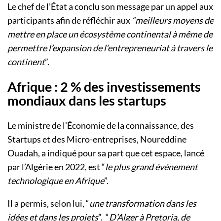
Le chef de l’État a conclu son message par un appel aux
participants afin de réfléchir aux
“meilleurs moyens de
mettre en place un écosystème continental à même de
permettre l’expansion de l’entrepreneuriat à travers le
continent
”.
Afrique : 2 % des investissements
mondiaux dans les startups
Le ministre de l’Économie de la connaissance, des
Startups et des Micro-entreprises, Noureddine
Ouadah, a indiqué pour sa part que cet espace, lancé
par l’Algérie en 2022, est “
le plus grand événement
technologique en Afrique
”.
Il a permis, selon lui, “
une transformation dans les
idées et dans les projets
”. “
D’Alger à Pretoria, de