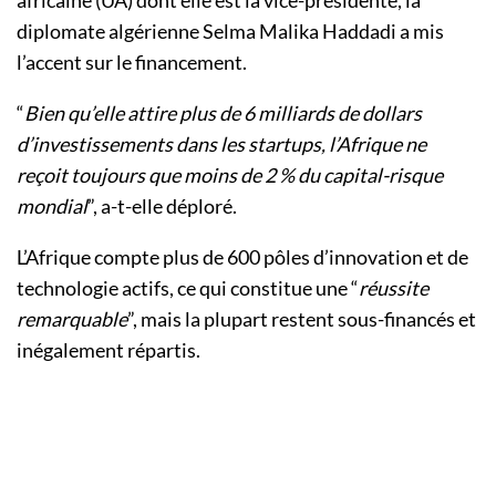
africaine (UA) dont elle est la vice-présidente, la
diplomate algérienne Selma Malika Haddadi a mis
l’accent sur le financement.
“
Bien qu’elle attire plus de 6 milliards de dollars
d’investissements dans les startups, l’Afrique ne
reçoit toujours que moins de 2 % du capital-risque
mondial
”, a-t-elle déploré.
L’Afrique compte plus de 600 pôles d’innovation et de
technologie actifs, ce qui constitue une “
réussite
remarquable
”, mais la plupart restent sous-financés et
inégalement répartis.