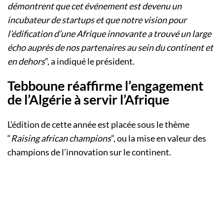
démontrent que cet événement est devenu un
incubateur de startups et que notre vision pour
l’édification d’une Afrique innovante a trouvé un large
écho auprès de nos partenaires au sein du continent et
en dehors
”, a indiqué le président.
Tebboune réaffirme l’engagement
de l’Algérie à servir l’Afrique
L’édition de cette année est placée sous le thème
“
Raising african champions
”, ou la mise en valeur des
champions de l’innovation sur le continent.