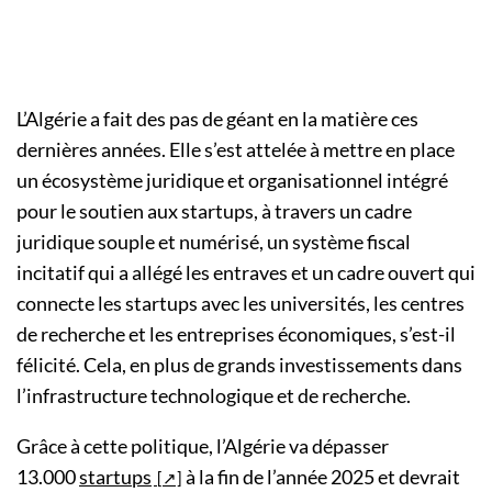
L’Algérie a fait des pas de géant en la matière ces
dernières années. Elle s’est attelée à mettre en place
un écosystème juridique et organisationnel intégré
pour le soutien aux startups, à travers un cadre
juridique souple et numérisé, un système fiscal
incitatif qui a allégé les entraves et un cadre ouvert qui
connecte les startups avec les universités, les centres
de recherche et les entreprises économiques, s’est-il
félicité. Cela, en plus de grands investissements dans
l’infrastructure technologique et de recherche.
Grâce à cette politique, l’Algérie va dépasser
13.000
startups
à la fin de l’année 2025 et devrait