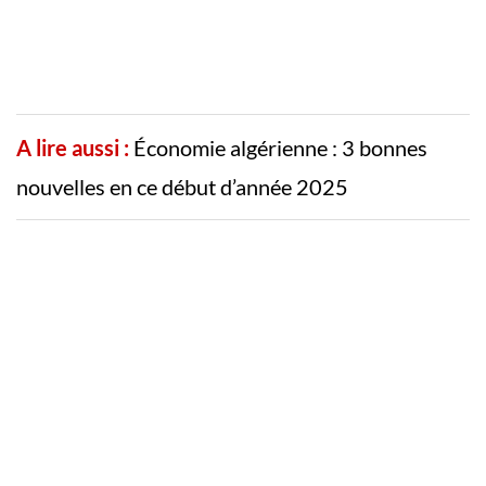
A lire aussi :
Économie algérienne : 3 bonnes
nouvelles en ce début d’année 2025