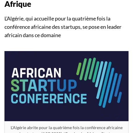
Afrique
L’Algérie, qui accueille pour la quatrième fois la
conférence africaine des startups, se pose en leader
africain dans ce domaine
L'Algérie abrite pour la quatrième fois la conférence africaine