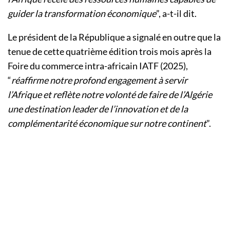
guider la transformation économique
”, a-t-il dit.
Le président de la République a signalé en outre que la
tenue de cette quatrième édition trois mois après la
Foire du commerce intra-africain IATF (2025),
“
réaffirme notre profond engagement à servir
l’Afrique et reflète notre volonté de faire de l’Algérie
une destination leader de l’innovation et de la
complémentarité économique sur notre continent
”.