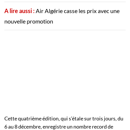
A lire aussi :
Air Algérie casse les prix avec une
nouvelle promotion
Cette quatrième édition, qui s’étale sur trois jours, du
6 au 8 décembre, enregistre un nombre record de