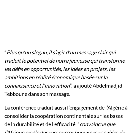
“
Plus qu’un slogan, il s’agit d’un message clair qui
traduit le potentiel de notre jeunesse qui transforme
les défis en opportunités, les idées en projets, les
ambitions en réalité économique basée sur la
connaissance et l’innovation
”, a ajouté Abdelmadjid
Tebboune dans son message.
La conférence traduit aussi l’engagement de l’Algérie à
consolider la coopération continentale sur les bases
de la durabilité et de l’efficacité, “
convaincue que
l’Afrique recèle des ressources humaines capables de