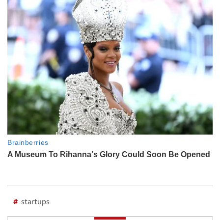
#
startups