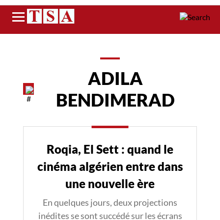
Menu
ADILA
BENDIMERAD
Roqia, El Sett : quand le
cinéma algérien entre dans
une nouvelle ère
En quelques jours, deux projections
inédites se sont succédé sur les écrans