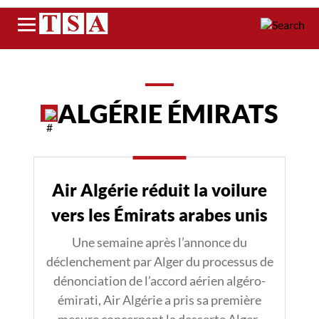
Menu
ALGÉRIE ÉMIRATS
Air Algérie réduit la voilure
vers les Émirats arabes unis
Une semaine après l’annonce du
déclenchement par Alger du processus de
dénonciation de l’accord aérien algéro-
émirati, Air Algérie a pris sa première