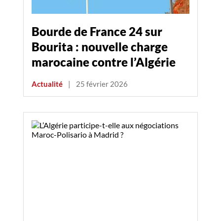
Bourde de France 24 sur
Bourita : nouvelle charge
marocaine contre l’Algérie
Actualité
|
25 février 2026