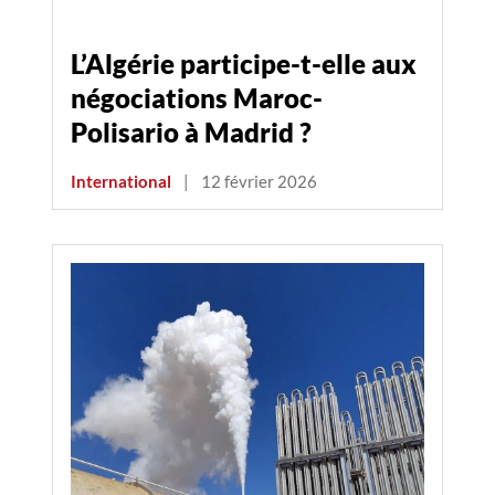
L’Algérie participe-t-elle aux
négociations Maroc-
Polisario à Madrid ?
International
|
12 février 2026