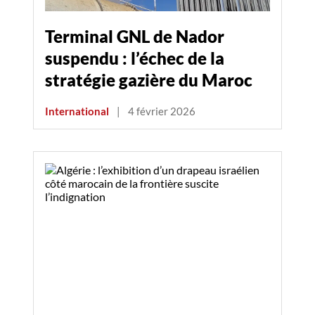
Terminal GNL de Nador
suspendu : l’échec de la
stratégie gazière du Maroc
International
|
4 février 2026