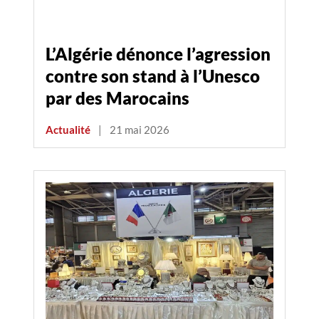
L’Algérie dénonce l’agression
contre son stand à l’Unesco
par des Marocains
Actualité
|
21 mai 2026