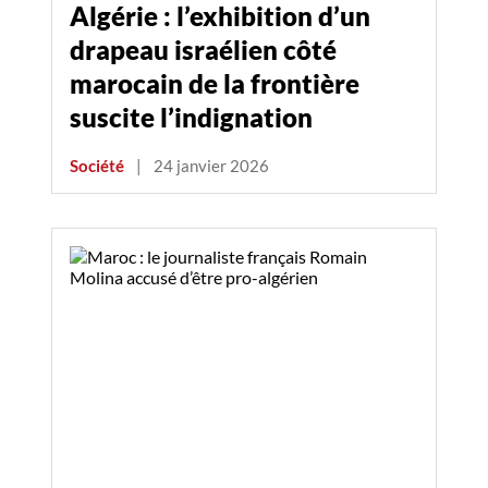
Algérie : l’exhibition d’un
drapeau israélien côté
marocain de la frontière
suscite l’indignation
Société
|
24 janvier 2026