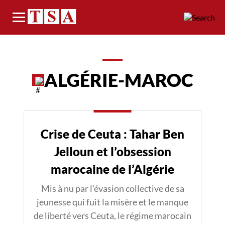
Menu
ALGÉRIE-MAROC
Crise de Ceuta : Tahar Ben
Jelloun et l’obsession
marocaine de l’Algérie
Mis à nu par l’évasion collective de sa
jeunesse qui fuit la misère et le manque
de liberté vers Ceuta, le régime marocain