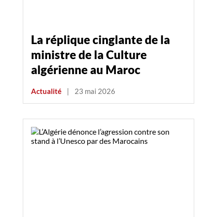
La réplique cinglante de la
ministre de la Culture
algérienne au Maroc
Actualité
|
23 mai 2026