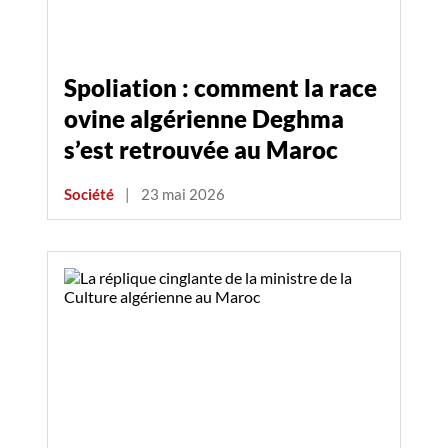
Spoliation : comment la race
ovine algérienne Deghma
s’est retrouvée au Maroc
Société
|
23 mai 2026