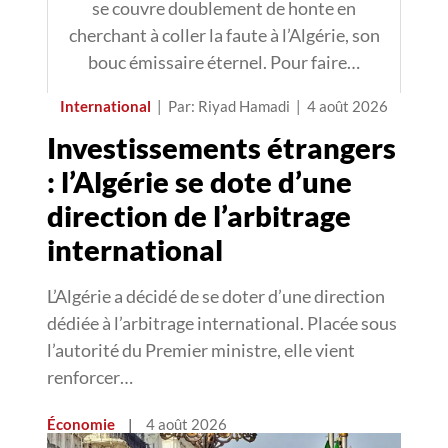
se couvre doublement de honte en
cherchant à coller la faute à l’Algérie, son
bouc émissaire éternel. Pour faire…
International
|
Par: Riyad Hamadi
|
4 août 2026
Investissements étrangers
: l’Algérie se dote d’une
direction de l’arbitrage
international
L’Algérie a décidé de se doter d’une direction
dédiée à l’arbitrage international. Placée sous
l’autorité du Premier ministre, elle vient
renforcer…
Économie
|
4 août 2026