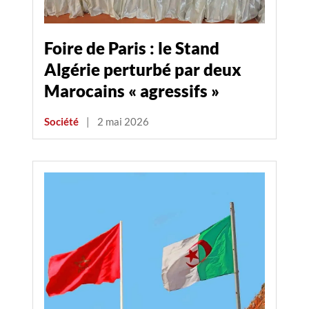
Foire de Paris : le Stand
Algérie perturbé par deux
Marocains « agressifs »
Société
|
2 mai 2026