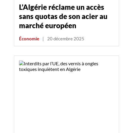
L’Algérie réclame un accès
sans quotas de son acier au
marché européen
Économie
|
20 décembre 2025