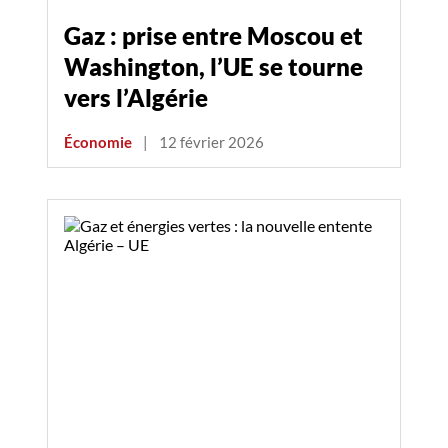
Gaz : prise entre Moscou et
Washington, l’UE se tourne
vers l’Algérie
Économie
|
12 février 2026