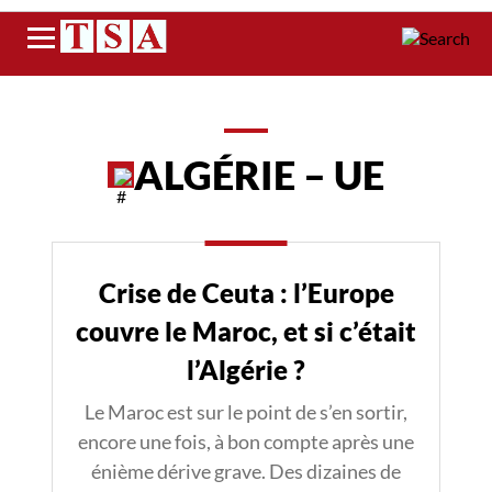
Menu
ALGÉRIE – UE
Crise de Ceuta : l’Europe
couvre le Maroc, et si c’était
l’Algérie ?
Le Maroc est sur le point de s’en sortir,
encore une fois, à bon compte après une
énième dérive grave. Des dizaines de