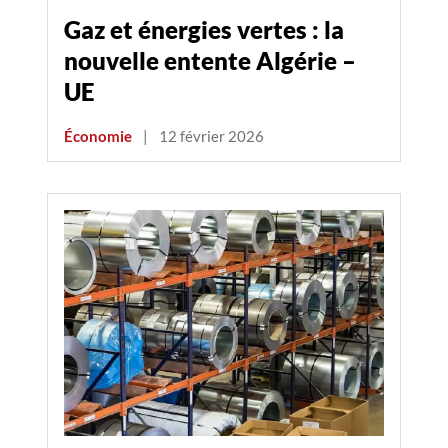
Gaz et énergies vertes : la
nouvelle entente Algérie –
UE
Économie
|
12 février 2026