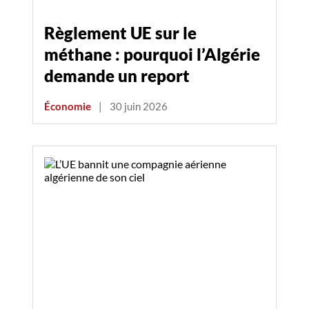
Règlement UE sur le
méthane : pourquoi l’Algérie
demande un report
Économie
|
30 juin 2026