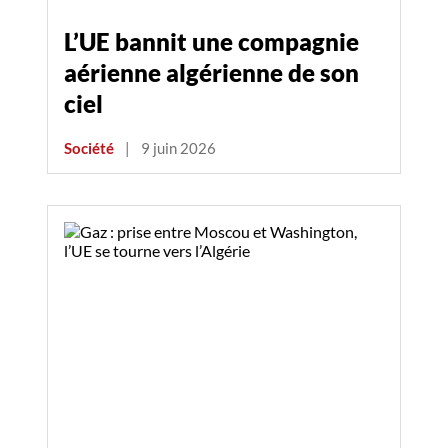
L’UE bannit une compagnie
aérienne algérienne de son
ciel
Société
|
9 juin 2026