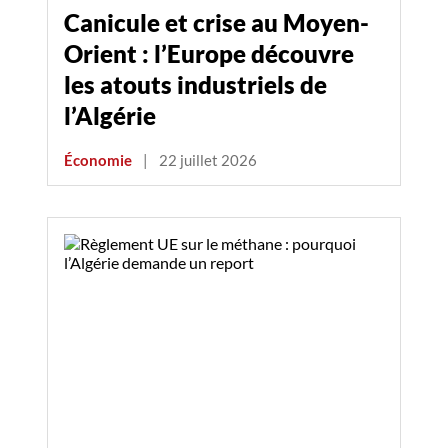
Canicule et crise au Moyen-
Orient : l’Europe découvre
les atouts industriels de
l’Algérie
Économie
|
22 juillet 2026