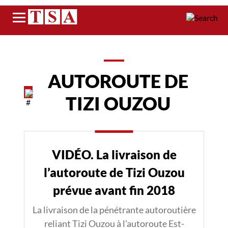
Menu
AUTOROUTE DE
TIZI OUZOU
VIDÉO. La livraison de
l’autoroute de Tizi Ouzou
prévue avant fin 2018
La livraison de la pénétrante autoroutière
reliant Tizi Ouzou à l’autoroute Est-