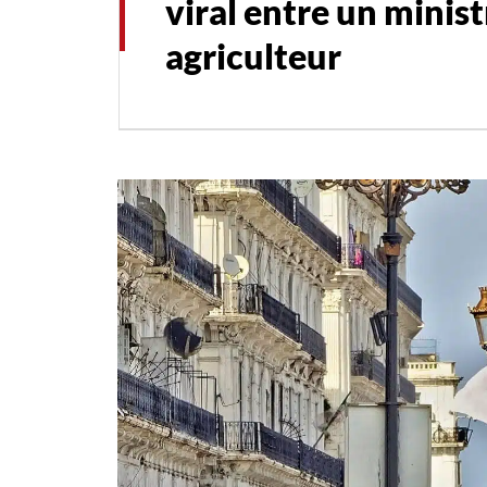
viral entre un minist
agriculteur