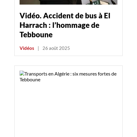
Vidéo. Accident de bus à El
Harrach : l’hommage de
Tebboune
Vidéos
|
26 août 2025