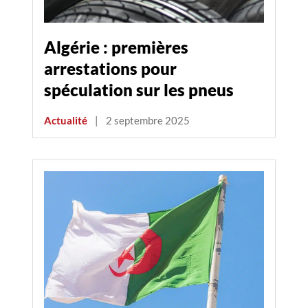
Algérie : premières
arrestations pour
spéculation sur les pneus
Actualité
|
2 septembre 2025