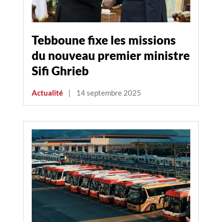
Tebboune fixe les missions
du nouveau premier ministre
Sifi Ghrieb
Actualité
|
14 septembre 2025