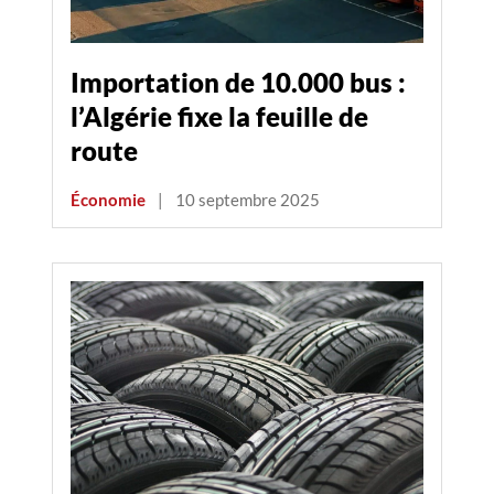
Importation de 10.000 bus :
l’Algérie fixe la feuille de
route
Économie
|
10 septembre 2025