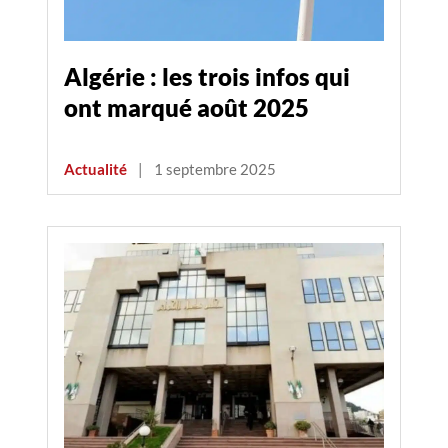
Algérie : les trois infos qui
ont marqué août 2025
Actualité
|
1 septembre 2025