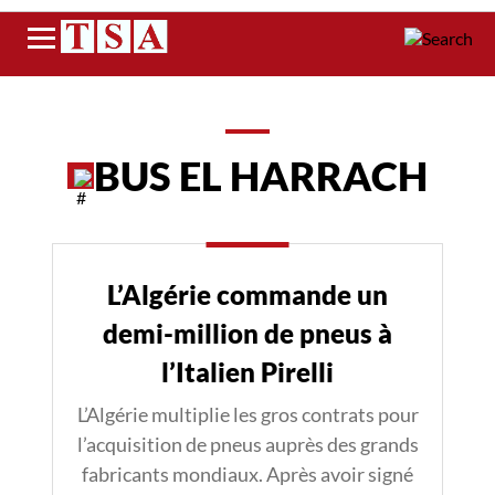
Menu
BUS EL HARRACH
L’Algérie commande un
demi-million de pneus à
l’Italien Pirelli
L’Algérie multiplie les gros contrats pour
l’acquisition de pneus auprès des grands
fabricants mondiaux. Après avoir signé