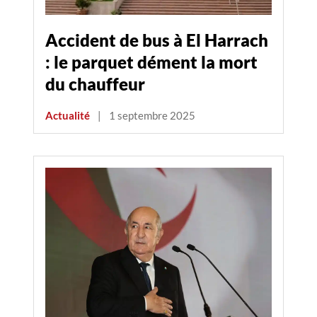
Accident de bus à El Harrach
: le parquet dément la mort
du chauffeur
Actualité
|
1 septembre 2025