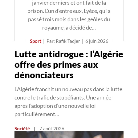
janvier derniers et ont fait de la
prison. L’un d’entre eux, Lyèce, qui a
passé trois mois dans les geôles du
royaume, a décidé de…
Sport
|
Par: Rafik Tadjer
|
6 juin 2026
Lutte antidrogue : l’Algérie
offre des primes aux
dénonciateurs
L’Algérie franchit un nouveau pas dans la lutte
contre le trafic de stupéfiants. Une année
après l’adoption d’une nouvelle loi
particulièrement…
Société
|
7 août 2026