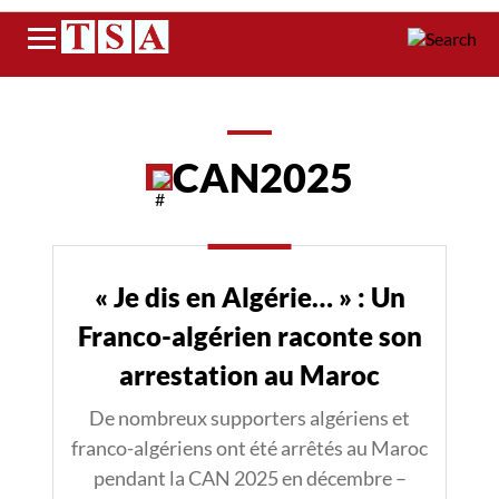
Menu
CAN2025
« Je dis en Algérie… » : Un
Franco-algérien raconte son
arrestation au Maroc
De nombreux supporters algériens et
franco-algériens ont été arrêtés au Maroc
pendant la CAN 2025 en décembre –