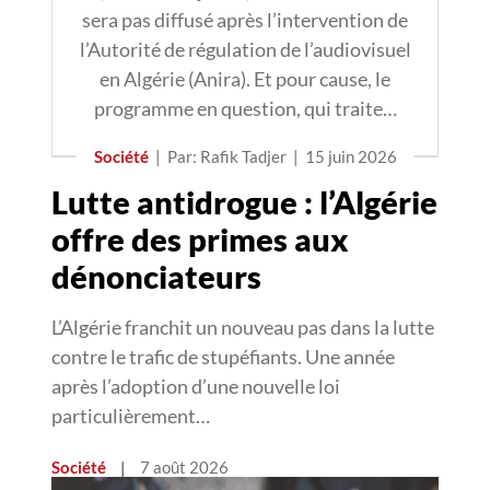
sera pas diffusé après l’intervention de
l’Autorité de régulation de l’audiovisuel
en Algérie (Anira). Et pour cause, le
programme en question, qui traite…
Société
|
Par: Rafik Tadjer
|
15 juin 2026
Lutte antidrogue : l’Algérie
offre des primes aux
dénonciateurs
L’Algérie franchit un nouveau pas dans la lutte
contre le trafic de stupéfiants. Une année
après l’adoption d’une nouvelle loi
particulièrement…
Société
|
7 août 2026