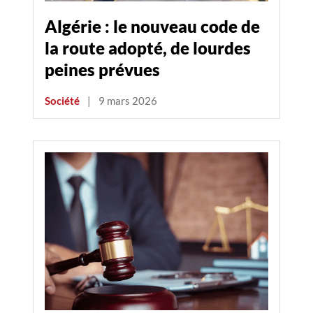
Algérie : le nouveau code de
la route adopté, de lourdes
peines prévues
Société
|
9 mars 2026