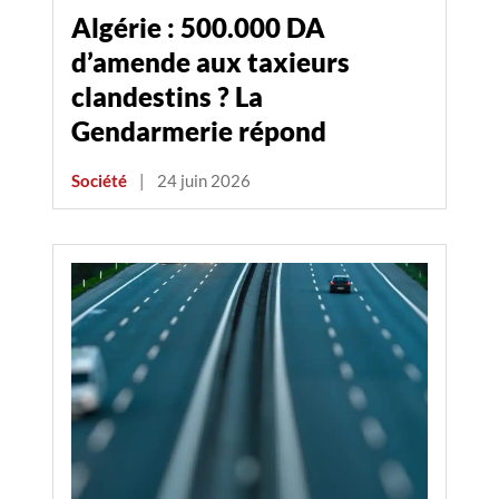
Algérie : 500.000 DA
d’amende aux taxieurs
clandestins ? La
Gendarmerie répond
Société
|
24 juin 2026