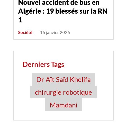
Nouvel accident de bus en
Algérie : 19 blessés sur la RN
1
Société
|
16 janvier 2026
Derniers Tags
Dr Aït Saïd Khelifa
chirurgie robotique
Mamdani