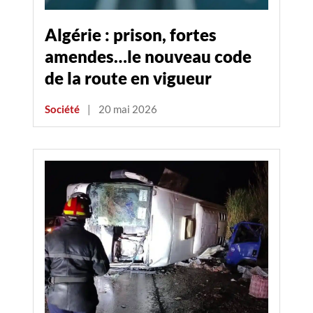
Algérie : prison, fortes
amendes…le nouveau code
de la route en vigueur
Société
|
20 mai 2026