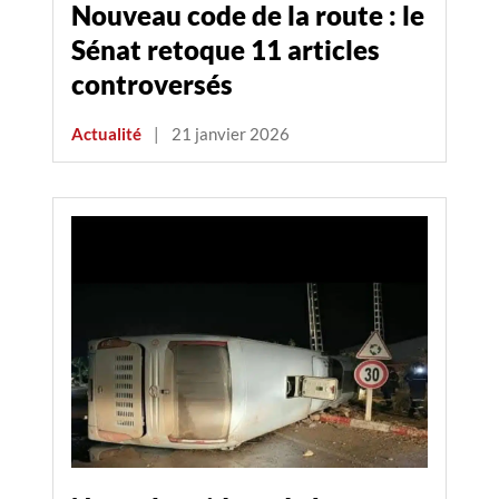
Nouveau code de la route : le
Sénat retoque 11 articles
controversés
Actualité
|
21 janvier 2026