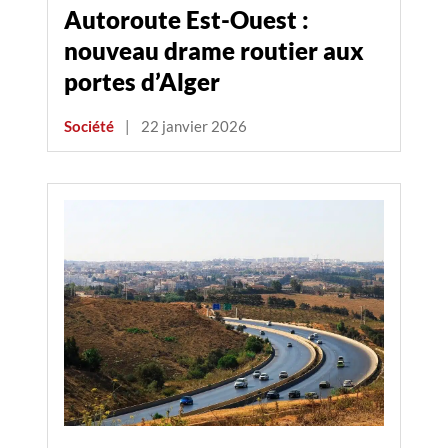
Autoroute Est-Ouest :
nouveau drame routier aux
portes d’Alger
Société
|
22 janvier 2026