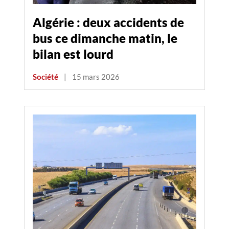
Algérie : deux accidents de
bus ce dimanche matin, le
bilan est lourd
Société
|
15 mars 2026