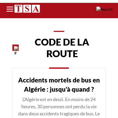
Menu
CODE DE LA
ROUTE
Accidents mortels de bus en
Algérie : jusqu’à quand ?
L’Algérie est en deuil. En moins de 24
heures, 30 personnes ont perdu la vie
dans deux accidents tragiques de bus. Le