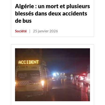
Algérie : un mort et plusieurs
blessés dans deux accidents
de bus
Société
|
25 janvier 2026