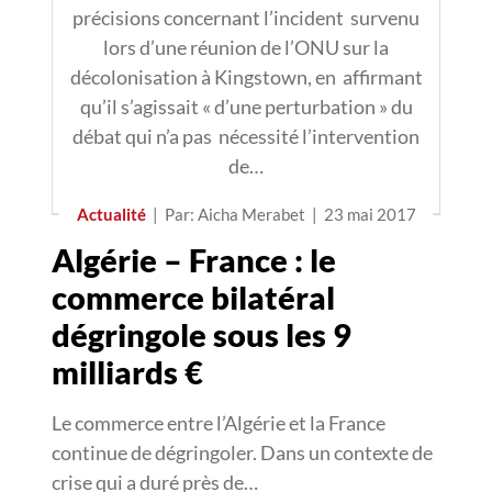
précisions concernant l’incident survenu
lors d’une réunion de l’ONU sur la
décolonisation à Kingstown, en affirmant
qu’il s’agissait « d’une perturbation » du
débat qui n’a pas nécessité l’intervention
de…
Actualité
|
Par: Aicha Merabet
|
23 mai 2017
Algérie – France : le
commerce bilatéral
dégringole sous les 9
milliards €
Le commerce entre l’Algérie et la France
continue de dégringoler. Dans un contexte de
crise qui a duré près de…