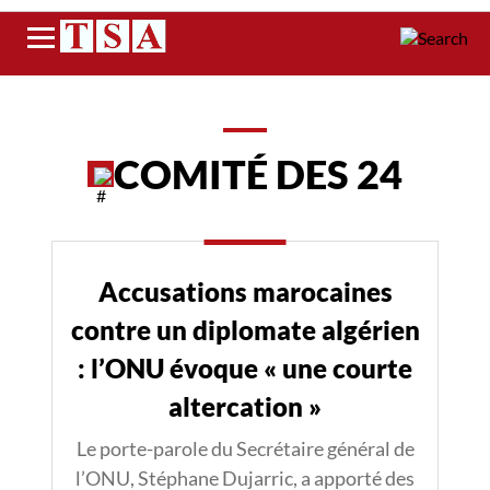
Menu
COMITÉ DES 24
Accusations marocaines
contre un diplomate algérien
: l’ONU évoque « une courte
altercation »
Le porte-parole du Secrétaire général de
l’ONU, Stéphane Dujarric, a apporté des