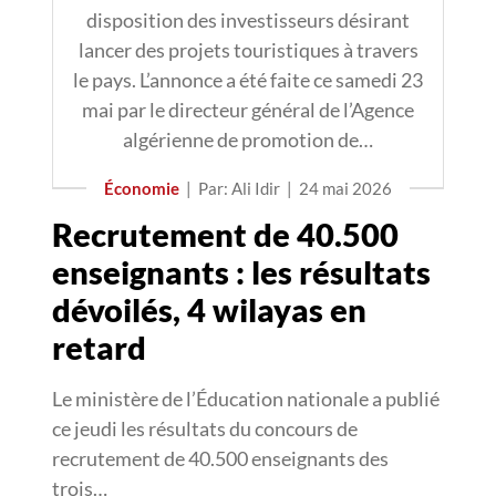
disposition des investisseurs désirant
lancer des projets touristiques à travers
le pays. L’annonce a été faite ce samedi 23
mai par le directeur général de l’Agence
algérienne de promotion de…
Économie
|
Par: Ali Idir
|
24 mai 2026
Recrutement de 40.500
enseignants : les résultats
dévoilés, 4 wilayas en
retard
Le ministère de l’Éducation nationale a publié
ce jeudi les résultats du concours de
recrutement de 40.500 enseignants des
trois…