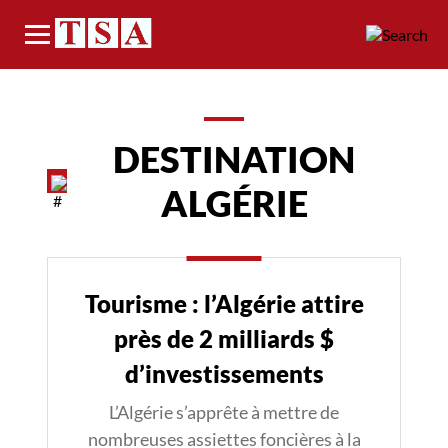
Menu
DESTINATION
ALGÉRIE
Tourisme : l’Algérie attire
près de 2 milliards $
d’investissements
L’Algérie s’apprête à mettre de
nombreuses assiettes foncières à la