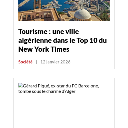
Tourisme : une ville
algérienne dans le Top 10 du
New York Times
Société
|
12 janvier 2026