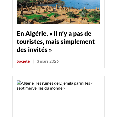
En Algérie, « il n’y a pas de
touristes, mais simplement
des invités »
Société
|
3 mars 2026