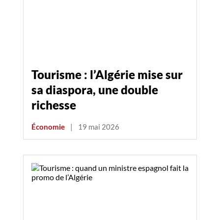
Tourisme : l’Algérie mise sur
sa diaspora, une double
richesse
Économie
|
19 mai 2026