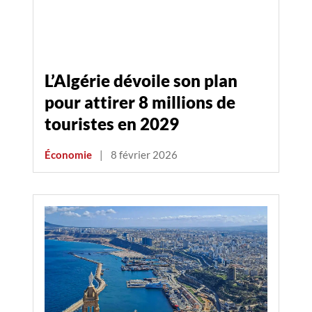
L’Algérie dévoile son plan
pour attirer 8 millions de
touristes en 2029
Économie
|
8 février 2026