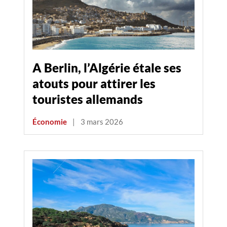
A Berlin, l’Algérie étale ses
atouts pour attirer les
touristes allemands
Économie
|
3 mars 2026