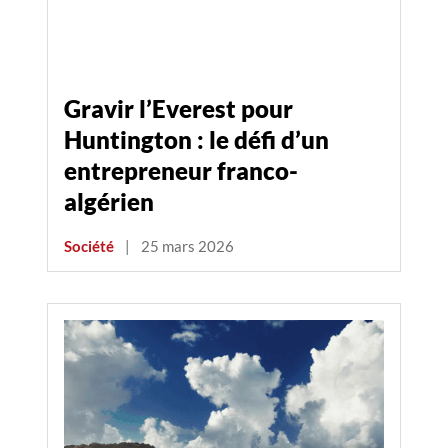
Gravir l’Everest pour
Huntington : le défi d’un
entrepreneur franco-
algérien
Société
|
25 mars 2026