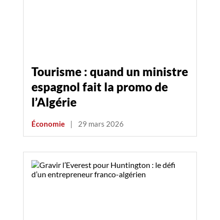
Tourisme : quand un ministre
espagnol fait la promo de
l’Algérie
Économie
|
29 mars 2026