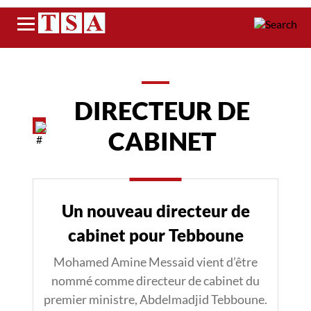
Menu
DIRECTEUR DE
CABINET
Un nouveau directeur de
cabinet pour Tebboune
Mohamed Amine Messaid vient d’être
nommé comme directeur de cabinet du
premier ministre, Abdelmadjid Tebboune.