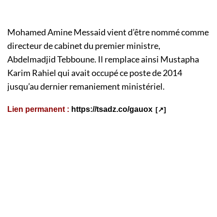
Mohamed Amine Messaid vient d’être nommé comme
directeur de cabinet du premier ministre,
Abdelmadjid Tebboune. Il remplace ainsi Mustapha
Karim Rahiel qui avait occupé ce poste de 2014
jusqu’au dernier remaniement ministériel.
Lien permanent :
https://tsadz.co/gauox