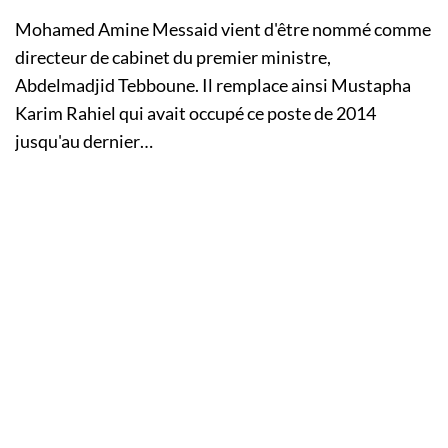
Mohamed Amine Messaid vient d'être nommé comme
directeur de cabinet du premier ministre,
Abdelmadjid Tebboune. Il remplace ainsi Mustapha
Karim Rahiel qui avait occupé ce poste de 2014
jusqu'au dernier…