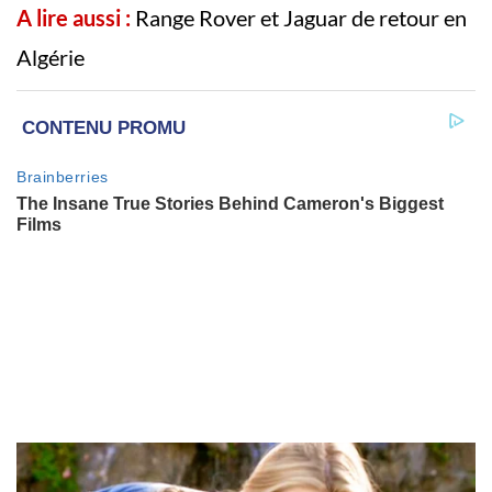
A lire aussi :
Range Rover et Jaguar de retour en
Algérie