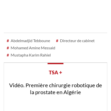
#
Abdelmadjid Tebboune
#
Directeur de cabinet
#
Mohamed Amine Messaid
#
Mustapha Karim Rahiel
TSA +
Vidéo. Première chirurgie robotique de
la prostate en Algérie