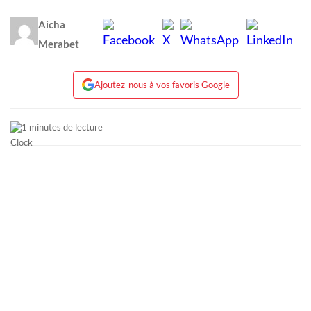
Aicha
Merabet
Ajoutez-nous à vos favoris Google
1 minutes de lecture