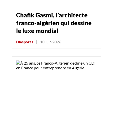
Chafik Gasmi, l’architecte
franco-algérien qui dessine
le luxe mondial
Diasporas
|
10 juin 2026