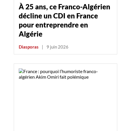
À 25 ans, ce Franco-Algérien
décline un CDI en France
pour entreprendre en
Algérie
Diasporas
|
9 juin 2026