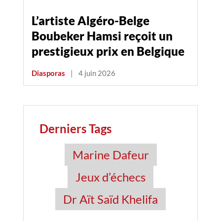
L’artiste Algéro-Belge
Boubeker Hamsi reçoit un
prestigieux prix en Belgique
Diasporas
|
4 juin 2026
Derniers Tags
Marine Dafeur
Jeux d’échecs
Dr Aït Saïd Khelifa