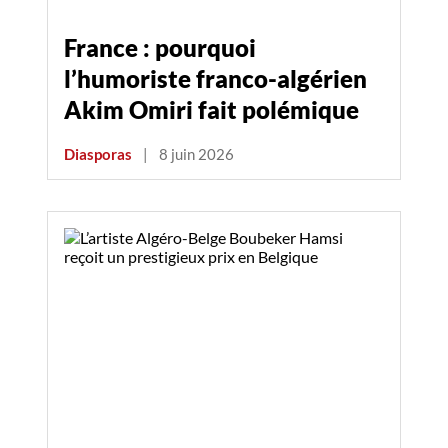
France : pourquoi
l’humoriste franco-algérien
Akim Omiri fait polémique
Diasporas
|
8 juin 2026