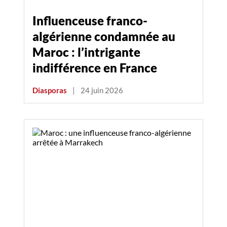
Influenceuse franco-
algérienne condamnée au
Maroc : l’intrigante
indifférence en France
Diasporas
|
24 juin 2026