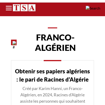
Menu
FRANCO-
ALGÉRIEN
Obtenir ses papiers algériens
: le pari de Racines d’Algérie
Créé par Karim Hanni, un Franco-
Algérien, en 2024, Racines d’Algérie
assiste les personnes qui souhaitent