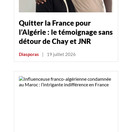
Quitter la France pour
l’Algérie : le témoignage sans
détour de Chay et JNR
Diasporas
|
19 juillet 2026