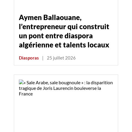
Aymen Ballaouane,
l’entrepreneur qui construit
un pont entre diaspora
algérienne et talents locaux
Diasporas
|
25 juillet 2026