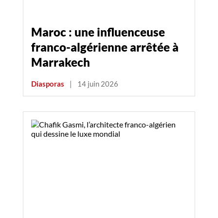
Maroc : une influenceuse
franco-algérienne arrêtée à
Marrakech
Diasporas
|
14 juin 2026