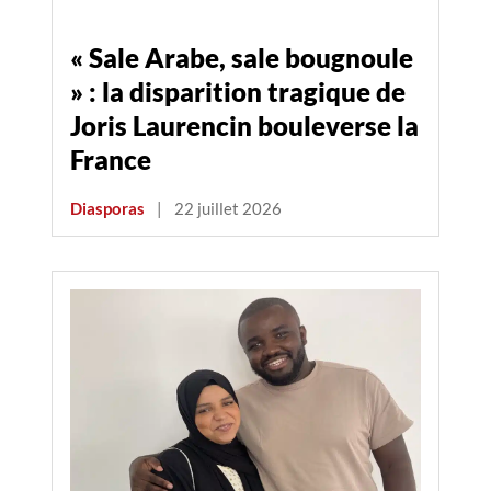
« Sale Arabe, sale bougnoule
» : la disparition tragique de
Joris Laurencin bouleverse la
France
Diasporas
|
22 juillet 2026