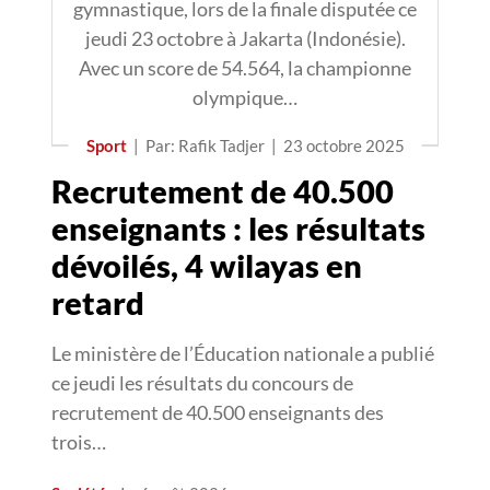
gymnastique, lors de la finale disputée ce
jeudi 23 octobre à Jakarta (Indonésie).
Avec un score de 54.564, la championne
olympique…
Sport
|
Par: Rafik Tadjer
|
23 octobre 2025
Recrutement de 40.500
enseignants : les résultats
dévoilés, 4 wilayas en
retard
Le ministère de l’Éducation nationale a publié
ce jeudi les résultats du concours de
recrutement de 40.500 enseignants des
trois…