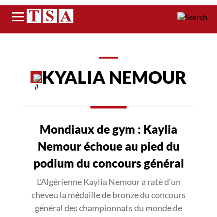
Menu
KYALIA NEMOUR
Mondiaux de gym : Kaylia
Nemour échoue au pied du
podium du concours général
L’Algérienne Kaylia Nemour a raté d’un
cheveu la médaille de bronze du concours
général des championnats du monde de