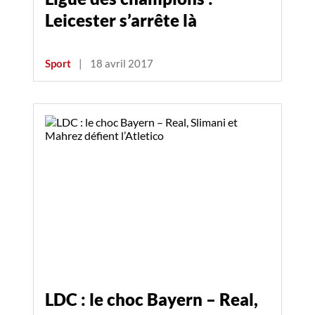
Leicester s’arrête là
Sport
|
18 avril 2017
LDC : le choc Bayern – Real,