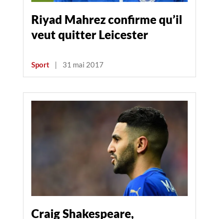
Riyad Mahrez confirme qu’il
veut quitter Leicester
Sport
|
31 mai 2017
Craig Shakespeare,