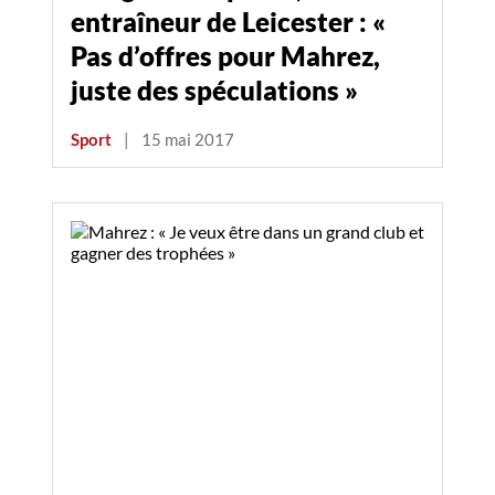
entraîneur de Leicester : «
Pas d’offres pour Mahrez,
juste des spéculations »
Sport
|
15 mai 2017