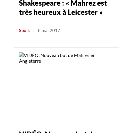
Shakespeare : « Mahrez est
très heureux à Leicester »
Sport
|
8 mai 2017