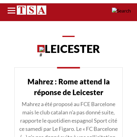
Menu
LEICESTER
Mahrez : Rome attend la
réponse de Leicester
Mahrez a été proposé au FCE Barcelone
mais le club catalan n’a pas donné suite,
rapporte le quotidien espagnol Sport cité
ce samedi par Le Figaro. Le « FC Barcelone