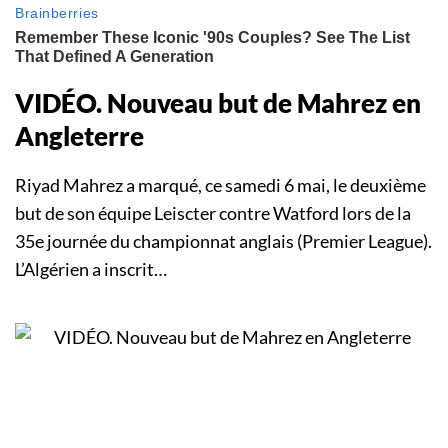
VIDÉO. Nouveau but de Mahrez en
Angleterre
Riyad Mahrez a marqué, ce samedi 6 mai, le deuxième
but de son équipe Leiscter contre Watford lors de la
35e journée du championnat anglais (Premier League).
L’Algérien a inscrit…