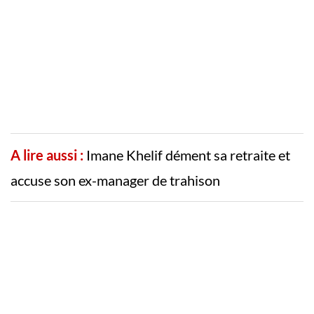
A lire aussi :
Imane Khelif dément sa retraite et
accuse son ex-manager de trahison