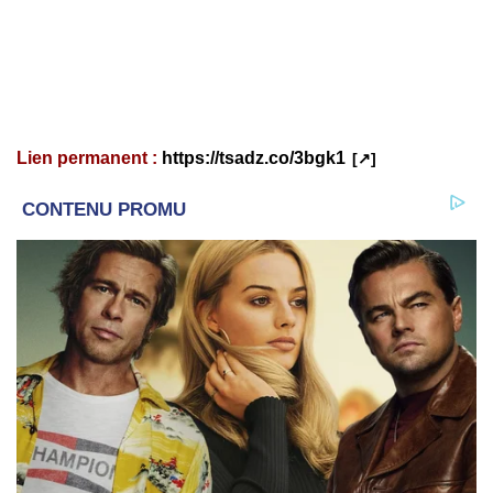
Lien permanent :
https://tsadz.co/3bgk1