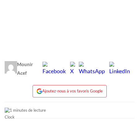
Mounir
Acef
Ajoutez-nous à vos favoris Google
1 minutes de lecture