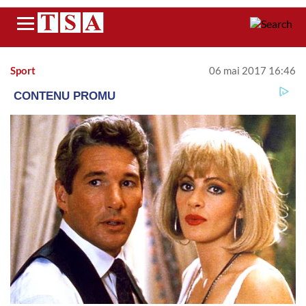
Menu
Sport
06 mai 2017 16:46