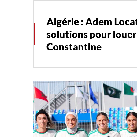
Algérie : Adem Locat
solutions pour louer
Constantine