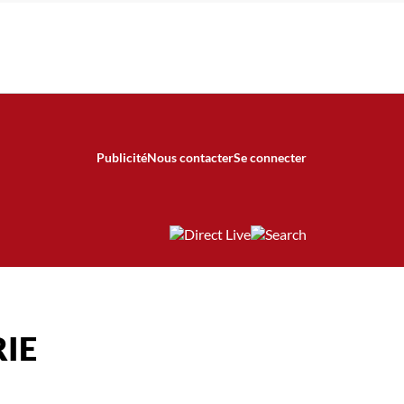
Publicité
Nous contacter
Se connecter
IE