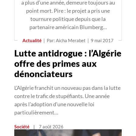
a plus d’une année, demeure toujours au
point mort. Pire : le projet a pris une
tournure politique depuis que la
partenaire américain Blumberg…
Actualité
|
Par: Aicha Merabet
|
9 mai 2017
Lutte antidrogue : l’Algérie
offre des primes aux
dénonciateurs
L’Algérie franchit un nouveau pas dans la lutte
contre le trafic de stupéfiants. Une année
après l’adoption d’une nouvelle loi
particulièrement…
Société
|
7 août 2026