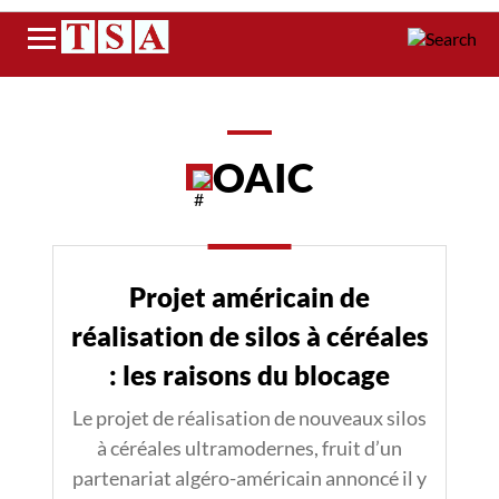
Menu
OAIC
Projet américain de
réalisation de silos à céréales
: les raisons du blocage
Le projet de réalisation de nouveaux silos
à céréales ultramodernes, fruit d’un
partenariat algéro-américain annoncé il y